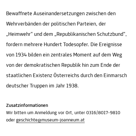
Bewaffnete Auseinandersetzungen zwischen den
Wehrverbänden der politischen Parteien, der
„Heimwehr“ und dem „Republikanischen Schutzbund“,
fordern mehrere Hundert Todesopfer. Die Ereignisse
von 1934 bilden ein zentrales Moment auf dem Weg
von der demokratischen Republik hin zum Ende der
staatlichen Existenz Österreichs durch den Einmarsch
deutscher Truppen im Jahr 1938.
Zusatzinformationen
Wir bitten um Anmeldung vor Ort, unter 0316/8017-9810
oder
geschichte@museum-joanneum.at