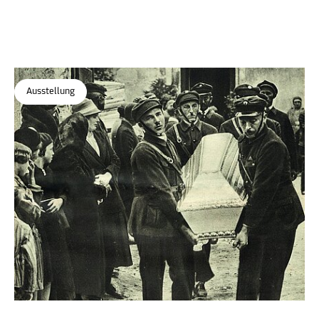
Ausstellung