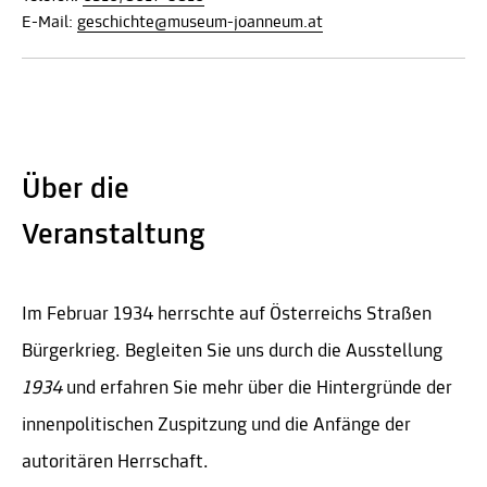
E-Mail:
geschichte@museum-joanneum.at
Über die
Veranstaltung
Im Februar 1934 herrschte auf Österreichs Straßen
Bürgerkrieg. Begleiten Sie uns durch die Ausstellung
1934
und erfahren Sie mehr über die Hintergründe der
innenpolitischen Zuspitzung und die Anfänge der
autoritären Herrschaft.