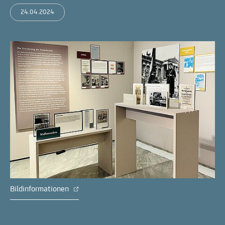
24.04.2024
Bildinformationen