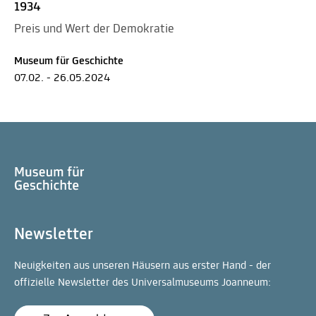
1934
Preis und Wert der Demokratie
Museum für Geschichte
07.02. - 26.05.2024
Newsletter
Neuigkeiten aus unseren Häusern aus erster Hand - der
offizielle Newsletter des Universalmuseums Joanneum: