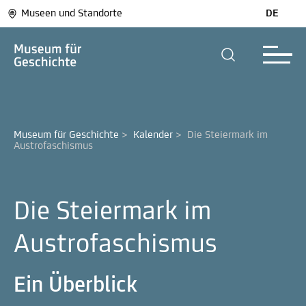
Museen und Standorte
DE
Museum für Geschichte
>
Kalender
>
Die Steiermark im 
Austrofaschismus
Die Steiermark im
Austrofaschismus
Ein Überblick