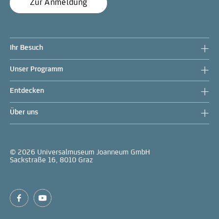
Zur Anmeldung
Ihr Besuch
Unser Programm
Entdecken
Über uns
© 2026 Universalmuseum Joanneum GmbH
Sackstraße 16, 8010 Graz