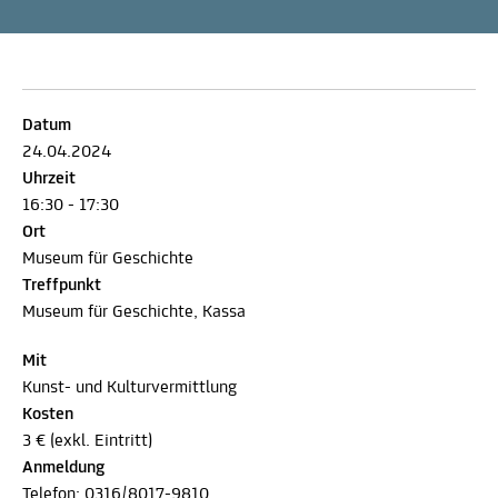
Datum
24.04.2024
Uhrzeit
16:30 - 17:30
Ort
Museum für Geschichte
Treffpunkt
Museum für Geschichte, Kassa
Mit
Kunst- und Kulturvermittlung
Kosten
3 € (exkl. Eintritt)
Anmeldung
Telefon:
0316/8017-9810