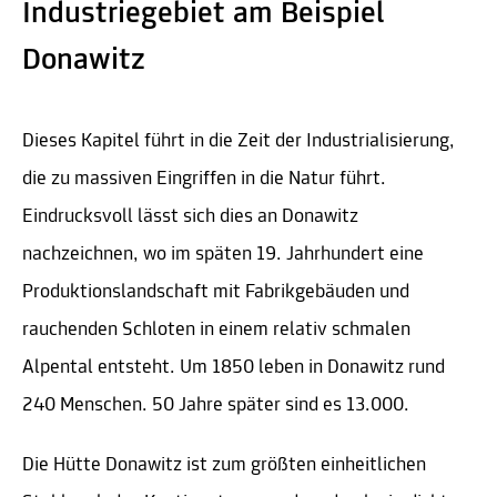
Industriegebiet am Beispiel
Donawitz
Dieses Kapitel führt in die Zeit der Industrialisierung,
die zu massiven Eingriffen in die Natur führt.
Eindrucksvoll lässt sich dies an Donawitz
nachzeichnen, wo im späten 19. Jahrhundert eine
Produktionslandschaft mit Fabrikgebäuden und
rauchenden Schloten in einem relativ schmalen
Alpental entsteht. Um 1850 leben in Donawitz rund
240 Menschen. 50 Jahre später sind es 13.000.
Die Hütte Donawitz ist zum größten einheitlichen