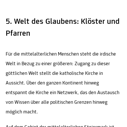
5. Welt des Glaubens: Klöster und
Pfarren
Für die mittelalterlichen Menschen steht die irdische
Welt in Bezug zu einer größeren: Zugang zu dieser
göttlichen Welt stellt die katholische Kirche in
Aussicht. Über den ganzen Kontinent hinweg
entspannt die Kirche ein Netzwerk, das den Austausch
von Wissen über alle politischen Grenzen hinweg
möglich macht.