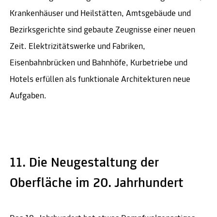
Krankenhäuser und Heilstätten, Amtsgebäude und
Bezirksgerichte sind gebaute Zeugnisse einer neuen
Zeit. Elektrizitätswerke und Fabriken,
Eisenbahnbrücken und Bahnhöfe, Kurbetriebe und
Hotels erfüllen als funktionale Architekturen neue
Aufgaben.
11. Die Neugestaltung der
Oberfläche im 20. Jahrhundert