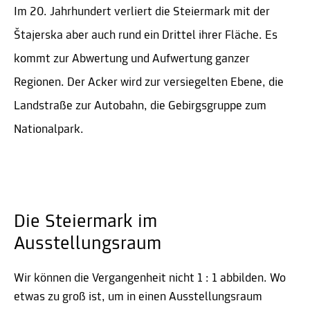
Im 20. Jahrhundert verliert die Steiermark mit der
Štajerska aber auch rund ein Drittel ihrer Fläche. Es
kommt zur Abwertung und Aufwertung ganzer
Regionen. Der Acker wird zur versiegelten Ebene, die
Landstraße zur Autobahn, die Gebirgsgruppe zum
Nationalpark.
Die Steiermark im
Ausstellungsraum
Wir können die Vergangenheit nicht 1 : 1 abbilden. Wo
etwas zu groß ist, um in einen Ausstellungsraum