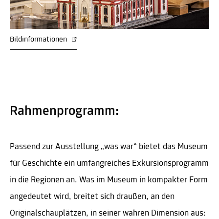
Bildinformationen
Rahmenprogramm:
Passend zur Ausstellung „was war“ bietet das Museum
für Geschichte ein umfangreiches Exkursionsprogramm
in die Regionen an. Was im Museum in kompakter Form
angedeutet wird, breitet sich draußen, an den
Originalschauplätzen, in seiner wahren Dimension aus: