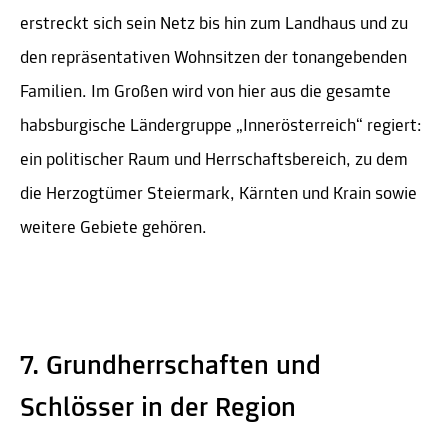
erstreckt sich sein Netz bis hin zum Landhaus und zu
den repräsentativen Wohnsitzen der tonangebenden
Familien. Im Großen wird von hier aus die gesamte
habsburgische Ländergruppe „Innerösterreich“ regiert:
ein politischer Raum und Herrschaftsbereich, zu dem
die Herzogtümer Steiermark, Kärnten und Krain sowie
weitere Gebiete gehören.
7. Grundherrschaften und
Schlösser in der Region