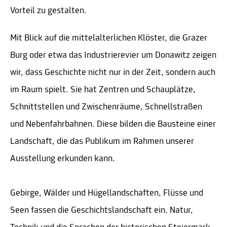
Vorteil zu gestalten.
Mit Blick auf die mittelalterlichen Klöster, die Grazer
Burg oder etwa das Industrierevier um Donawitz zeigen
wir, dass Geschichte nicht nur in der Zeit, sondern auch
im Raum spielt. Sie hat Zentren und Schauplätze,
Schnittstellen und Zwischenräume, Schnellstraßen
und Nebenfahrbahnen. Diese bilden die Bausteine einer
Landschaft, die das Publikum im Rahmen unserer
Ausstellung erkunden kann.
Gebirge, Wälder und Hügellandschaften, Flüsse und
Seen fassen die Geschichtslandschaft ein. Natur,