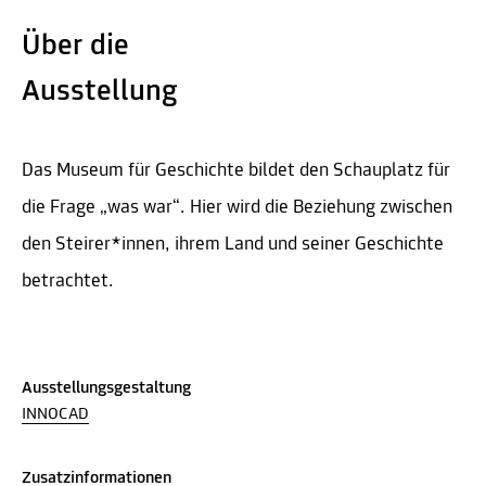
Über die
Ausstellung
Das Museum für Geschichte bildet den Schauplatz für
die Frage „was war“. Hier wird die Beziehung zwischen
den Steirer*innen, ihrem Land und seiner Geschichte
betrachtet.
Ausstellungsgestaltung
INNOCAD
Zusatzinformationen