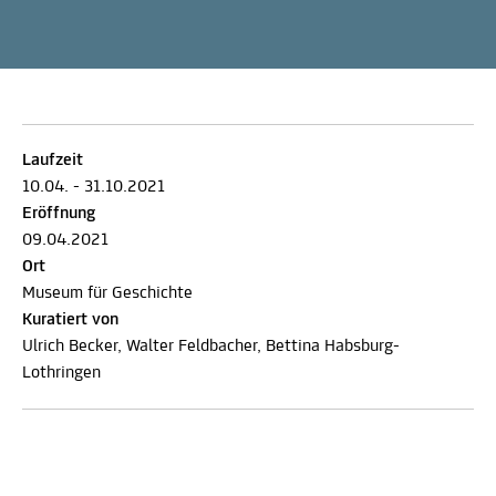
Laufzeit
10.04. - 31.10.2021
Eröffnung
09.04.2021
Ort
Museum für Geschichte
Kuratiert von
Ulrich Becker, Walter Feldbacher, Bettina Habsburg-
Lothringen