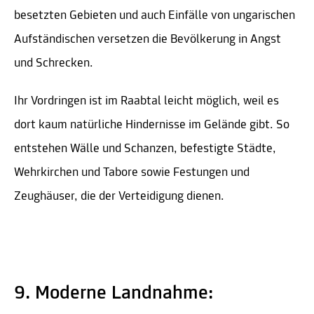
besetzten Gebieten und auch Einfälle von ungarischen
Aufständischen versetzen die Bevölkerung in Angst
und Schrecken.
Ihr Vordringen ist im Raabtal leicht möglich, weil es
dort kaum natürliche Hindernisse im Gelände gibt. So
entstehen Wälle und Schanzen, befestigte Städte,
Wehrkirchen und Tabore sowie Festungen und
Zeughäuser, die der Verteidigung dienen.
9. Moderne Landnahme: