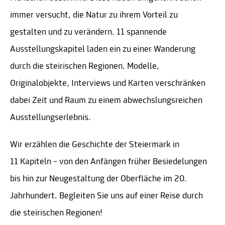
immer versucht, die Natur zu ihrem Vorteil zu
gestalten und zu verändern. 11 spannende
Ausstellungskapitel laden ein zu einer Wanderung
durch die steirischen Regionen. Modelle,
Originalobjekte, Interviews und Karten verschränken
dabei Zeit und Raum zu einem abwechslungsreichen
Ausstellungserlebnis.
Wir erzählen die Geschichte der Steiermark in
11 Kapiteln – von den Anfängen früher Besiedelungen
bis hin zur Neugestaltung der Oberfläche im 20.
Jahrhundert. Begleiten Sie uns auf einer Reise durch
die steirischen Regionen!