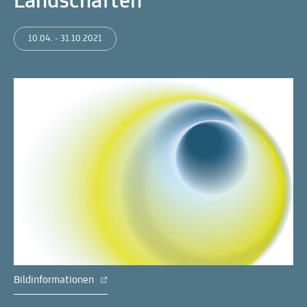
Landschaften
10.04. - 31.10.2021
Bildinformationen