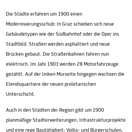
Die Städte erfahren um 1900 einen
Modernisierungsschub: In Graz schieben sich neue
Gebäudetypen wie der Südbahnhof oder die Oper ins
Stadtbild. Straßen werden asphaltiert und neue
Brücken gebaut. Die Straßenbahnen fahren nun
elektrisch. Im Jahr 1903 werden 28 Motorfahrzeuge
gezählt. Auf der linken Murseite hingegen wachsen die
Elendsquartiere der neuen proletarischen
Unterschicht.
Auch in den Städten der Region gibt um 1900
planmäßige Stadterweiterungen, Infrastrukturprojekte
und eine rege Bautätigkeit: Volks- und Bürgerschulen,