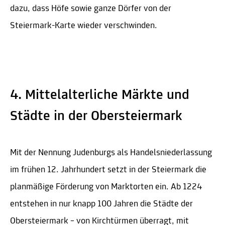
dazu, dass Höfe sowie ganze Dörfer von der
Steiermark-Karte wieder verschwinden.
4. Mittelalterliche Märkte und
Städte in der Obersteiermark
Mit der Nennung Judenburgs als Handelsniederlassung
im frühen 12. Jahrhundert setzt in der Steiermark die
planmäßige Förderung von Marktorten ein. Ab 1224
entstehen in nur knapp 100 Jahren die Städte der
Obersteiermark – von Kirchtürmen überragt, mit