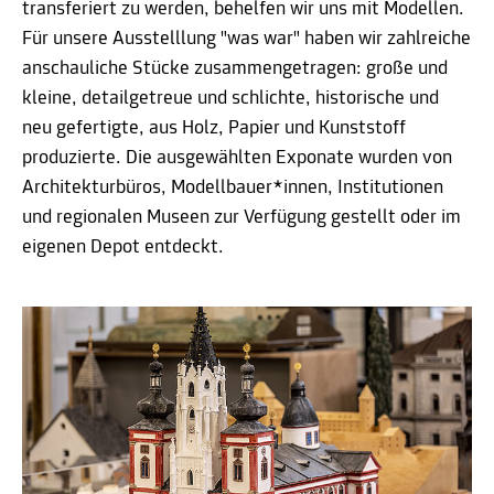
transferiert zu werden, behelfen wir uns mit Modellen.
Für unsere Ausstelllung "was war" haben wir zahlreiche
anschauliche Stücke zusammengetragen: große und
kleine, detailgetreue und schlichte, historische und
neu gefertigte, aus Holz, Papier und Kunststoff
produzierte. Die ausgewählten Exponate wurden von
Architekturbüros, Modellbauer*innen, Institutionen
und regionalen Museen zur Verfügung gestellt oder im
eigenen Depot entdeckt.