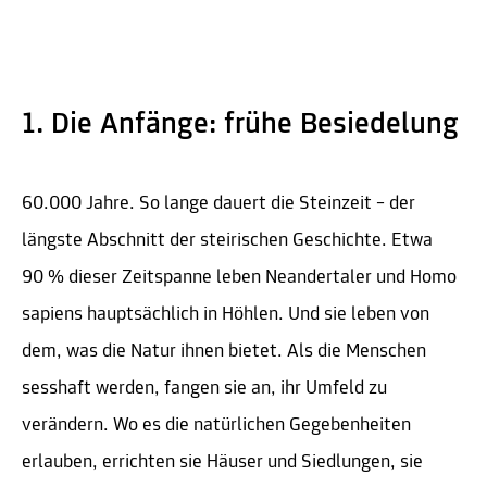
1. Die Anfänge: frühe Besiedelung
60.000 Jahre. So lange dauert die Steinzeit – der
längste Abschnitt der steirischen Geschichte. Etwa
90 % dieser Zeitspanne leben Neandertaler und Homo
sapiens hauptsächlich in Höhlen. Und sie leben von
dem, was die Natur ihnen bietet. Als die Menschen
sesshaft werden, fangen sie an, ihr Umfeld zu
verändern. Wo es die natürlichen Gegebenheiten
erlauben, errichten sie Häuser und Siedlungen, sie