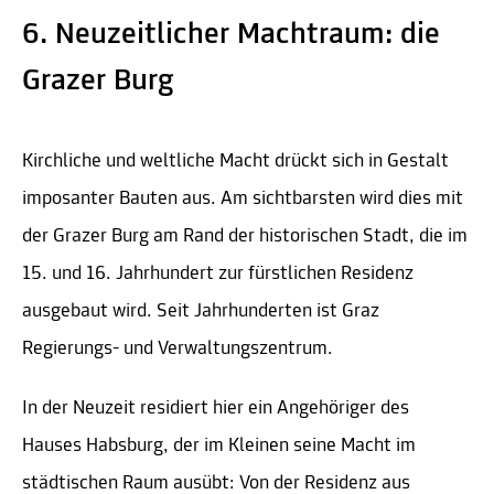
6. Neuzeitlicher Machtraum: die
Grazer Burg
Kirchliche und weltliche Macht drückt sich in Gestalt
imposanter Bauten aus. Am sichtbarsten wird dies mit
der Grazer Burg am Rand der historischen Stadt, die im
15. und 16. Jahrhundert zur fürstlichen Residenz
ausgebaut wird. Seit Jahrhunderten ist Graz
Regierungs- und Verwaltungszentrum.
In der Neuzeit residiert hier ein Angehöriger des
Hauses Habsburg, der im Kleinen seine Macht im
städtischen Raum ausübt: Von der Residenz aus