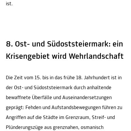
ist.
8. Ost- und Südoststeiermark: ein
Krisengebiet wird Wehrlandschaft
Die Zeit vom 15. bis in das frühe 18. Jahrhundert ist in
der Ost- und Südoststeiermark durch anhaltende
bewaffnete Überfälle und Auseinandersetzungen
geprägt: Fehden und Aufstandsbewegungen führen zu
Angriffen auf die Städte im Grenzraum, Streif- und
Plünderungszüge aus grenznahen, osmanisch