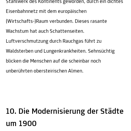
Stahlwerk des Kontinents geworden, durch ein dichtes
Eisenbahnnetz mit dem europäischen
(Wirtschafts-)Raum verbunden. Dieses rasante
Wachstum hat auch Schattenseiten.
Luftverschmutzung durch Rauchgas führt zu
Waldsterben und Lungenkrankheiten. Sehnsüchtig
blicken die Menschen auf die scheinbar noch
unberührten obersteirischen Almen.
10. Die Modernisierung der Städte
um 1900