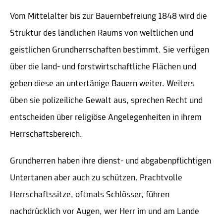
Vom Mittelalter bis zur Bauernbefreiung 1848 wird die
Struktur des ländlichen Raums von weltlichen und
geistlichen Grundherrschaften bestimmt. Sie verfügen
über die land- und forstwirtschaftliche Flächen und
geben diese an untertänige Bauern weiter. Weiters
üben sie polizeiliche Gewalt aus, sprechen Recht und
entscheiden über religiöse Angelegenheiten in ihrem
Herrschaftsbereich.
Grundherren haben ihre dienst- und abgabenpflichtigen
Untertanen aber auch zu schützen. Prachtvolle
Herrschaftssitze, oftmals Schlösser, führen
nachdrücklich vor Augen, wer Herr im und am Lande