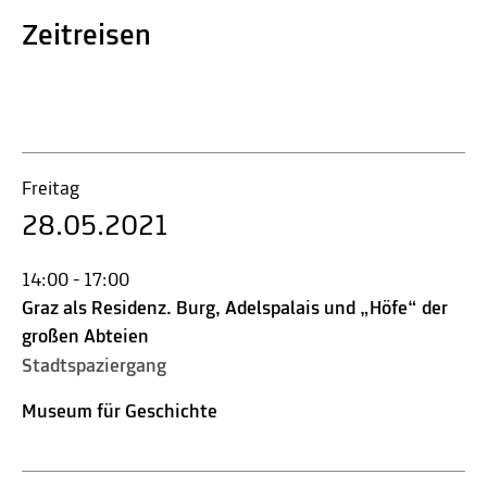
Zeitreisen
Freitag
28.05.2021
14:00 - 17:00
Graz als Residenz. Burg, Adelspalais und „Höfe“ der
großen Abteien
Stadtspaziergang
Museum für Geschichte