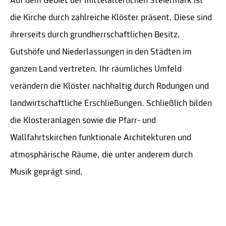
Auf dem Gebiet der mittelalterlichen Steiermark ist
die Kirche durch zahlreiche Klöster präsent. Diese sind
ihrerseits durch grundherrschaftlichen Besitz,
Gutshöfe und Niederlassungen in den Städten im
ganzen Land vertreten. Ihr räumliches Umfeld
verändern die Klöster nachhaltig durch Rodungen und
landwirtschaftliche Erschließungen. Schließlich bilden
die Klosteranlagen sowie die Pfarr- und
Wallfahrtskirchen funktionale Architekturen und
atmosphärische Räume, die unter anderem durch
Musik geprägt sind.