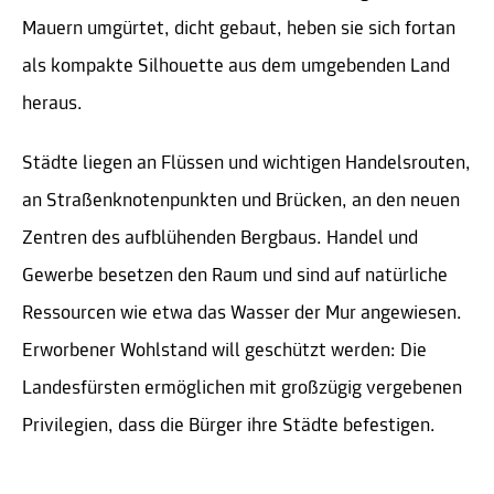
Mauern umgürtet, dicht gebaut, heben sie sich fortan
als kompakte Silhouette aus dem umgebenden Land
heraus.
Städte liegen an Flüssen und wichtigen Handelsrouten,
an Straßenknotenpunkten und Brücken, an den neuen
Zentren des aufblühenden Bergbaus. Handel und
Gewerbe besetzen den Raum und sind auf natürliche
Ressourcen wie etwa das Wasser der Mur angewiesen.
Erworbener Wohlstand will geschützt werden: Die
Landesfürsten ermöglichen mit großzügig vergebenen
Privilegien, dass die Bürger ihre Städte befestigen.