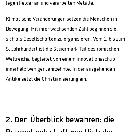
legen Felder an und verarbeiten Metalle.
Klimatische Veränderungen setzen die Menschen in
Bewegung. Mit ihrer wachsenden Zahl beginnen sie,
sich als Gesellschaften zu organisieren. Vom 1. bis zum
5. Jahrhundert ist die Steiermark Teil des römischen
Weltreichs, begleitet von einem Innovationsschub
innerhalb weniger Jahrzehnte. In der ausgehenden
Antike setzt die Christianisierung ein.
2. Den Überblick bewahren: die