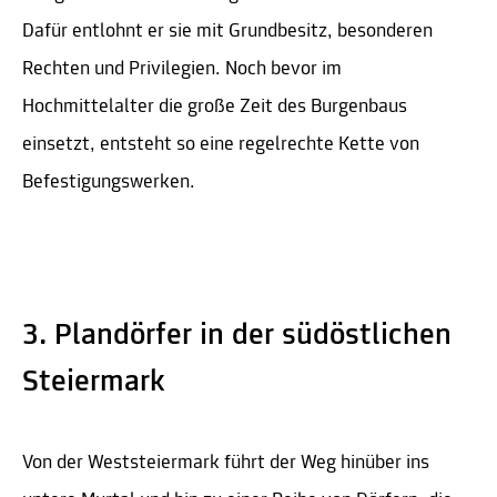
Dafür entlohnt er sie mit Grundbesitz, besonderen
Rechten und Privilegien. Noch bevor im
Hochmittelalter die große Zeit des Burgenbaus
einsetzt, entsteht so eine regelrechte Kette von
Befestigungswerken.
3. Plandörfer in der südöstlichen
Steiermark
Von der Weststeiermark führt der Weg hinüber ins