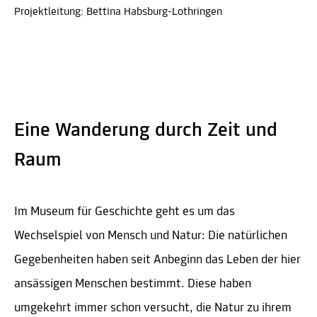
Projektleitung: Bettina Habsburg-Lothringen
Eine Wanderung durch Zeit und
Raum
Im Museum für Geschichte geht es um das
Wechselspiel von Mensch und Natur: Die natürlichen
Gegebenheiten haben seit Anbeginn das Leben der hier
ansässigen Menschen bestimmt. Diese haben
umgekehrt immer schon versucht, die Natur zu ihrem