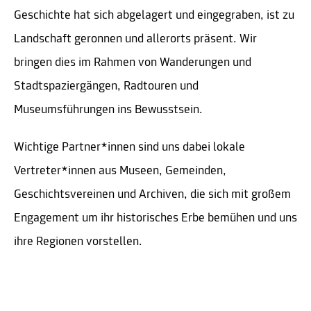
Geschichte hat sich abgelagert und eingegraben, ist zu
Landschaft geronnen und allerorts präsent. Wir
bringen dies im Rahmen von Wanderungen und
Stadtspaziergängen, Radtouren und
Museumsführungen ins Bewusstsein.
Wichtige Partner*innen sind uns dabei lokale
Vertreter*innen aus Museen, Gemeinden,
Geschichtsvereinen und Archiven, die sich mit großem
Engagement um ihr historisches Erbe bemühen und uns
ihre Regionen vorstellen.