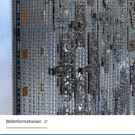
Bildinformationen