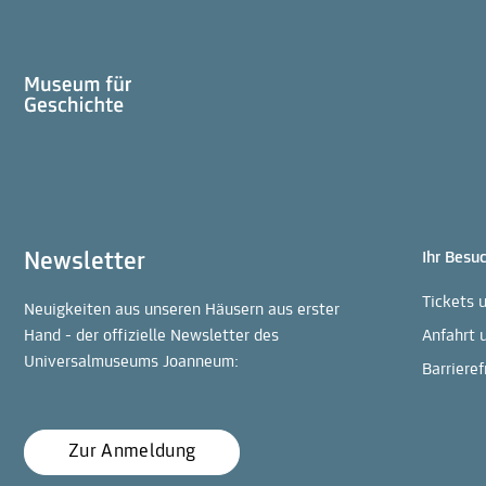
Newsletter
Ihr Besu
Tickets 
Neuigkeiten aus unseren Häusern aus erster
Hand - der offizielle Newsletter des
Anfahrt 
Universalmuseums Joanneum:
Barrieref
Zur Anmeldung