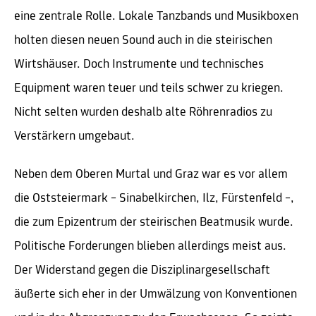
eine zentrale Rolle. Lokale Tanzbands und Musikboxen
holten diesen neuen Sound auch in die steirischen
Wirtshäuser. Doch Instrumente und technisches
Equipment waren teuer und teils schwer zu kriegen.
Nicht selten wurden deshalb alte Röhrenradios zu
Verstärkern umgebaut.
Neben dem Oberen Murtal und Graz war es vor allem
die Oststeiermark – Sinabelkirchen, Ilz, Fürstenfeld –,
die zum Epizentrum der steirischen Beatmusik wurde.
Politische Forderungen blieben allerdings meist aus.
Der Widerstand gegen die Disziplinargesellschaft
äußerte sich eher in der Umwälzung von Konventionen