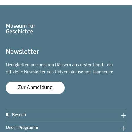
Newsletter
Neuigkeiten aus unseren Häusern aus erster Hand - der
offizielle Newsletter des Universalmuseums Joanneum:
Zur Anmeldung
Ihr Besuch
Unser Programm