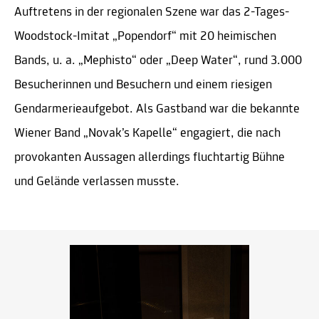
Auftretens in der regionalen Szene war das 2-Tages-
Woodstock-Imitat „Popendorf“ mit 20 heimischen
Bands, u. a. „Mephisto“ oder „Deep Water“, rund 3.000
Besucherinnen und Besuchern und einem riesigen
Gendarmerieaufgebot. Als Gastband war die bekannte
Wiener Band „Novak’s Kapelle“ engagiert, die nach
provokanten Aussagen allerdings fluchtartig Bühne
und Gelände verlassen musste.