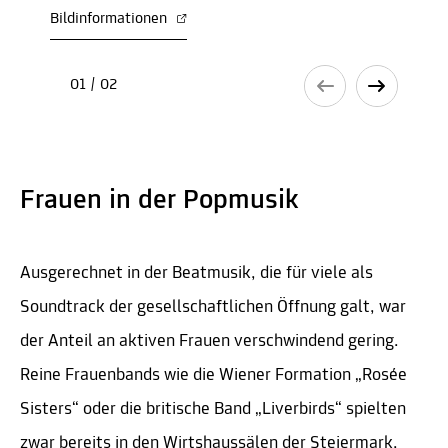
Bildinformationen
01 / 02
Frauen in der Popmusik
Ausgerechnet in der Beatmusik, die für viele als
Soundtrack der gesellschaftlichen Öffnung galt, war
der Anteil an aktiven Frauen verschwindend gering.
Reine Frauenbands wie die Wiener Formation „Rosée
Sisters“ oder die britische Band „Liverbirds“ spielten
zwar bereits in den Wirtshaussälen der Steiermark,