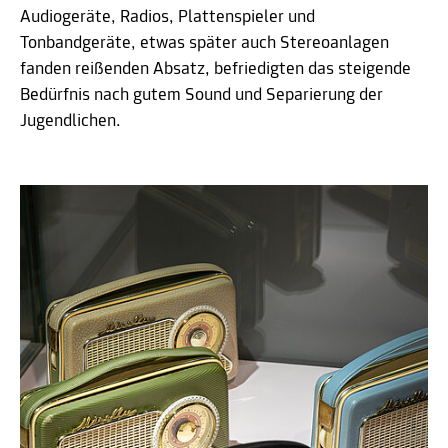
Audiogeräte, Radios, Plattenspieler und
Tonbandgeräte, etwas später auch Stereoanlagen
fanden reißenden Absatz, befriedigten das steigende
Bedürfnis nach gutem Sound und Separierung der
Jugendlichen.