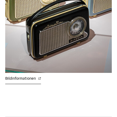
Bildinformationen