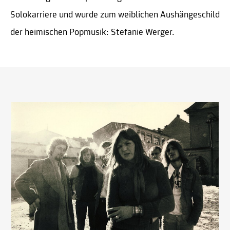
Solokarriere und wurde zum weiblichen Aushängeschild
der heimischen Popmusik: Stefanie Werger.