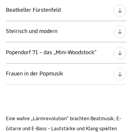
Beatkeller Fürstenfeld
Steirisch und modern
Popendorf 71 – das „Mini-Woodstock“
Frauen in der Popmusik
Eine wahre „Lärmrevolution“ brachten Beatmusik, E-
Gitarre und E-Bass – Lautstärke und Klang spielten