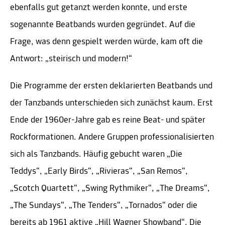
ebenfalls gut getanzt werden konnte, und erste
sogenannte Beatbands wurden gegründet. Auf die
Frage, was denn gespielt werden würde, kam oft die
Antwort: „steirisch und modern!“
Die Programme der ersten deklarierten Beatbands und
der Tanzbands unterschieden sich zunächst kaum. Erst
Ende der 1960er-Jahre gab es reine Beat- und später
Rockformationen. Andere Gruppen professionalisierten
sich als Tanzbands. Häufig gebucht waren „Die
Teddys“, „Early Birds“, „Rivieras“, „San Remos“,
„Scotch Quartett“, „Swing Rythmiker“, „The Dreams“,
„The Sundays“, „The Tenders“, „Tornados“ oder die
bereits ab 1961 aktive „Hill Wagner Showband“. Die