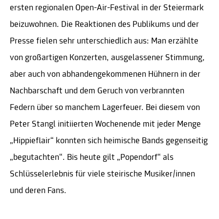
ersten regionalen Open-Air-Festival in der Steiermark
beizuwohnen. Die Reaktionen des Publikums und der
Presse fielen sehr unterschiedlich aus: Man erzählte
von großartigen Konzerten, ausgelassener Stimmung,
aber auch von abhandengekommenen Hühnern in der
Nachbarschaft und dem Geruch von verbrannten
Federn über so manchem Lagerfeuer. Bei diesem von
Peter Stangl initiierten Wochenende mit jeder Menge
„Hippieflair“ konnten sich heimische Bands gegenseitig
„begutachten“. Bis heute gilt „Popendorf“ als
Schlüsselerlebnis für viele steirische Musiker/innen
und deren Fans.