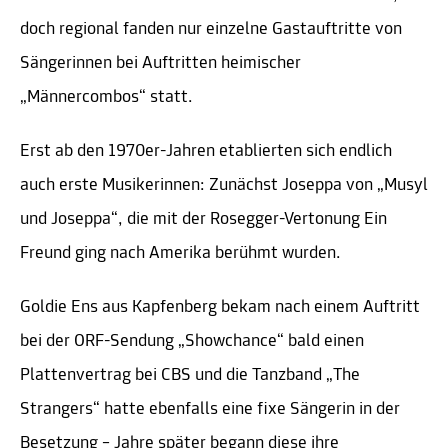
doch regional fanden nur einzelne Gastauftritte von
Sängerinnen bei Auftritten heimischer
„Männercombos“ statt.
Erst ab den 1970er-Jahren etablierten sich endlich
auch erste Musikerinnen: Zunächst Joseppa von „Musyl
und Joseppa“, die mit der Rosegger-Vertonung Ein
Freund ging nach Amerika berühmt wurden.
Goldie Ens aus Kapfenberg bekam nach einem Auftritt
bei der ORF-Sendung „Showchance“ bald einen
Plattenvertrag bei CBS und die Tanzband „The
Strangers“ hatte ebenfalls eine fixe Sängerin in der
Besetzung – Jahre später begann diese ihre