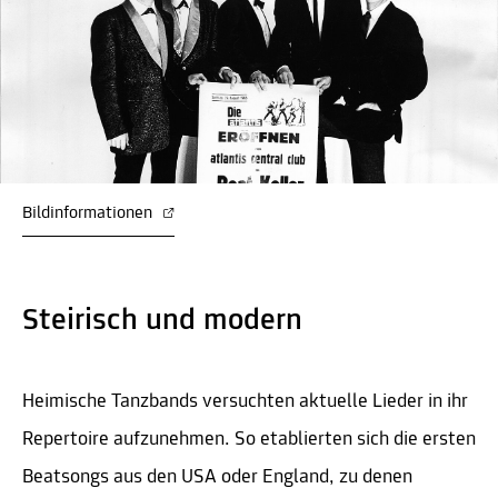
Bildinformationen
Steirisch und modern
Heimische Tanzbands versuchten aktuelle Lieder in ihr
Repertoire aufzunehmen. So etablierten sich die ersten
Beatsongs aus den USA oder England, zu denen