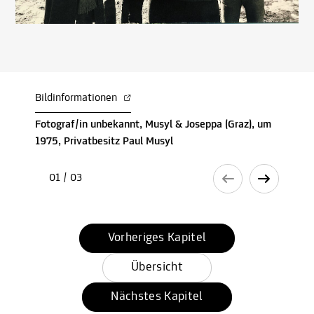
Bildinformationen
Fotograf/in unbekannt, Musyl & Joseppa (Graz), um
1975, Privatbesitz Paul Musyl
01 / 03
Vorheriges Kapitel
Übersicht
Nächstes Kapitel