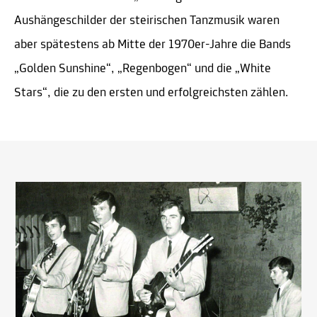
Aushängeschilder der steirischen Tanzmusik waren
aber spätestens ab Mitte der 1970er-Jahre die Bands
„Golden Sunshine“, „Regenbogen“ und die „White
Stars“, die zu den ersten und erfolgreichsten zählen.