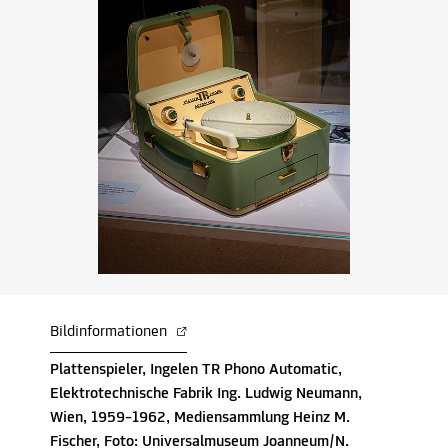
Bildinformationen
Plattenspieler, Ingelen TR Phono Automatic,
Elektrotechnische Fabrik Ing. Ludwig Neumann,
Wien, 1959–1962, Mediensammlung Heinz M.
Fischer, Foto: Universalmuseum Joanneum/N.