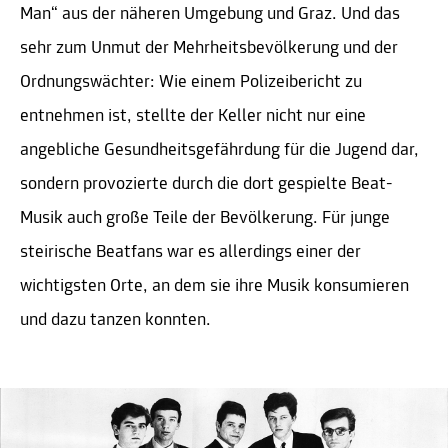
Man“ aus der näheren Umgebung und Graz. Und das
sehr zum Unmut der Mehrheitsbevölkerung und der
Ordnungswächter: Wie einem Polizeibericht zu
entnehmen ist, stellte der Keller nicht nur eine
angebliche Gesundheitsgefährdung für die Jugend dar,
sondern provozierte durch die dort gespielte Beat-
Musik auch große Teile der Bevölkerung. Für junge
steirische Beatfans war es allerdings einer der
wichtigsten Orte, an dem sie ihre Musik konsumieren
und dazu tanzen konnten.