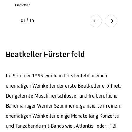
Lackner
01 / 14
Beatkeller Fürstenfeld
Im Sommer 1965 wurde in Fürstenfeld in einem
ehemaligen Weinkeller der erste Beatkeller eröffnet.
Der gelernte Maschinenschlosser und freiberufliche
Bandmanager Werner Szammer organisierte in einem
ehemaligen Weinkeller einige Monate lang Konzerte
und Tanzabende mit Bands wie „Atlantis“ oder „FBI