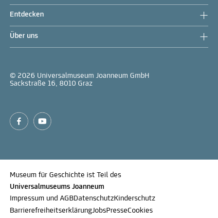
Entdecken
Über uns
© 2026 Universalmuseum Joanneum GmbH
Sackstraße 16, 8010 Graz
Museum für Geschichte ist Teil des
Universalmuseums Joanneum
Impressum und AGB
Datenschutz
Kinderschutz
Barrierefreiheitserklärung
Jobs
Presse
Cookies