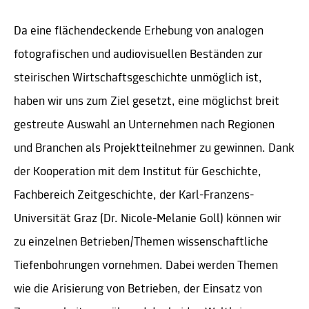
Da eine flächendeckende Erhebung von analogen
fotografischen und audiovisuellen Beständen zur
steirischen Wirtschaftsgeschichte unmöglich ist,
haben wir uns zum Ziel gesetzt, eine möglichst breit
gestreute Auswahl an Unternehmen nach Regionen
und Branchen als Projektteilnehmer zu gewinnen. Dank
der Kooperation mit dem Institut für Geschichte,
Fachbereich Zeitgeschichte, der Karl-Franzens-
Universität Graz (Dr. Nicole-Melanie Goll) können wir
zu einzelnen Betrieben/Themen wissenschaftliche
Tiefenbohrungen vornehmen. Dabei werden Themen
wie die Arisierung von Betrieben, der Einsatz von