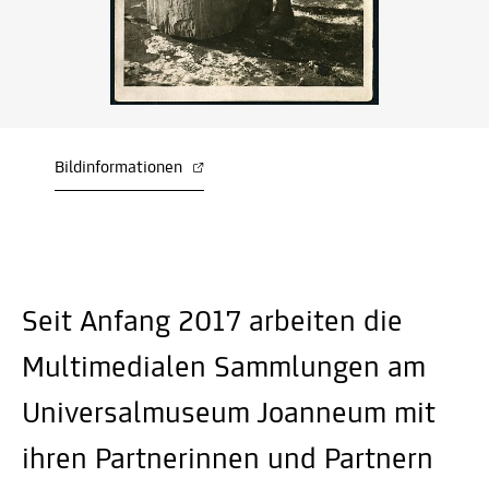
Bildinformationen
Seit Anfang 2017 arbeiten die
Multimedialen Sammlungen am
Universalmuseum Joanneum mit
ihren Partnerinnen und Partnern