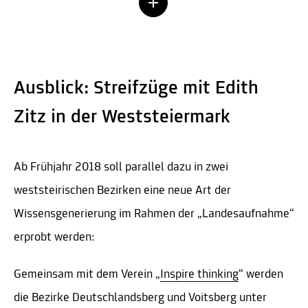
Ausblick: Streifzüge mit Edith
Zitz in der Weststeiermark
Ab Frühjahr 2018 soll parallel dazu in zwei
weststeirischen Bezirken eine neue Art der
Wissensgenerierung im Rahmen der „Landesaufnahme“
erprobt werden:
Gemeinsam mit dem Verein „
Inspire thinking
“ werden
die Bezirke Deutschlandsberg und Voitsberg unter