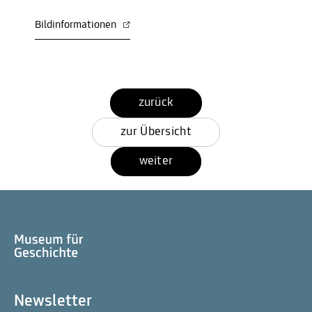
Bildinformationen
zurück
zur Übersicht
weiter
Newsletter