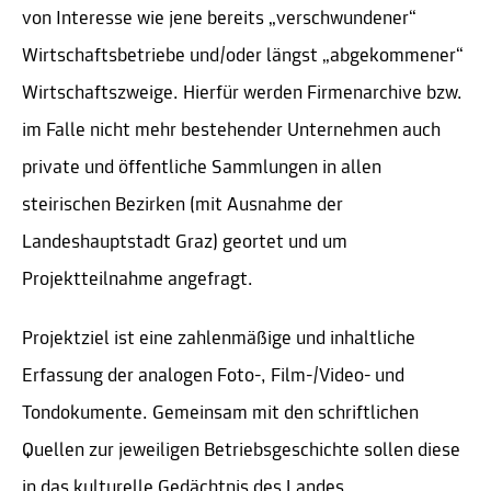
von Interesse wie jene bereits „verschwundener“
Wirtschaftsbetriebe und/oder längst „abgekommener“
Wirtschaftszweige. Hierfür werden Firmenarchive bzw.
im Falle nicht mehr bestehender Unternehmen auch
private und öffentliche Sammlungen in allen
steirischen Bezirken (mit Ausnahme der
Landeshauptstadt Graz) geortet und um
Projektteilnahme angefragt.
Projektziel ist eine zahlenmäßige und inhaltliche
Erfassung der analogen Foto-, Film-/Video- und
Tondokumente. Gemeinsam mit den schriftlichen
Quellen zur jeweiligen Betriebsgeschichte sollen diese
in das kulturelle Gedächtnis des Landes