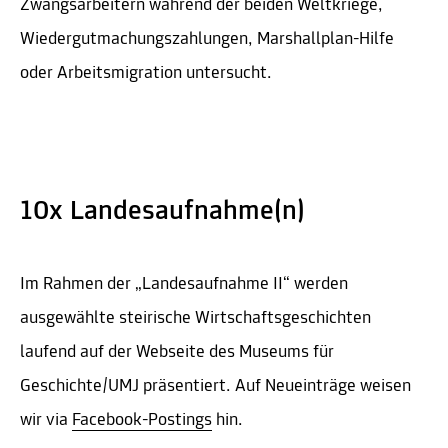
Zwangsarbeitern während der beiden Weltkriege,
Wiedergutmachungszahlungen, Marshallplan-Hilfe
oder Arbeitsmigration untersucht.
10x Landesaufnahme(n)
Im Rahmen der „Landesaufnahme II“ werden
ausgewählte steirische Wirtschaftsgeschichten
laufend auf der Webseite des Museums für
Geschichte/UMJ präsentiert. Auf Neueinträge weisen
wir via
Facebook-Postings
hin.