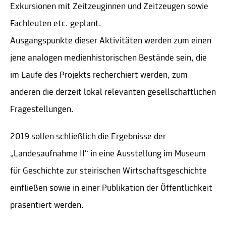
Exkursionen mit Zeitzeuginnen und Zeitzeugen sowie
Fachleuten etc. geplant.
Ausgangspunkte dieser Aktivitäten werden zum einen
jene analogen medienhistorischen Bestände sein, die
im Laufe des Projekts recherchiert werden, zum
anderen die derzeit lokal relevanten gesellschaftlichen
Fragestellungen.
2019 sollen schließlich die Ergebnisse der
„Landesaufnahme II“ in eine Ausstellung im Museum
für Geschichte zur steirischen Wirtschaftsgeschichte
einfließen sowie in einer Publikation der Öffentlichkeit
präsentiert werden.