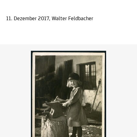
11. Dezember 2017, Walter Feldbacher