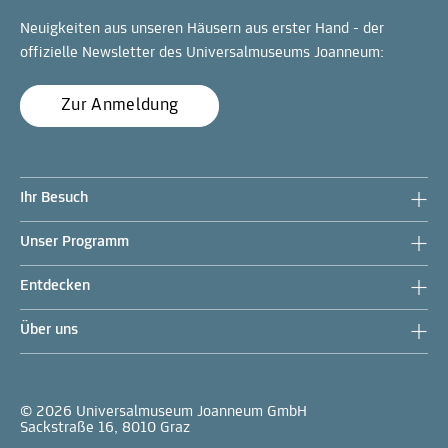
Neuigkeiten aus unseren Häusern aus erster Hand - der
offizielle Newsletter des Universalmuseums Joanneum:
Zur Anmeldung
Ihr Besuch
Unser Programm
Entdecken
Über uns
© 2026 Universalmuseum Joanneum GmbH
Sackstraße 16, 8010 Graz