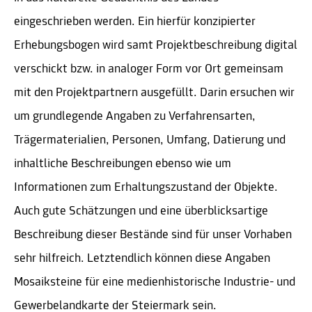
eingeschrieben werden. Ein hierfür konzipierter
Erhebungsbogen wird samt Projektbeschreibung digital
verschickt bzw. in analoger Form vor Ort gemeinsam
mit den Projektpartnern ausgefüllt. Darin ersuchen wir
um grundlegende Angaben zu Verfahrensarten,
Trägermaterialien, Personen, Umfang, Datierung und
inhaltliche Beschreibungen ebenso wie um
Informationen zum Erhaltungszustand der Objekte.
Auch gute Schätzungen und eine überblicksartige
Beschreibung dieser Bestände sind für unser Vorhaben
sehr hilfreich. Letztendlich können diese Angaben
Mosaiksteine für eine medienhistorische Industrie- und
Gewerbelandkarte der Steiermark sein.