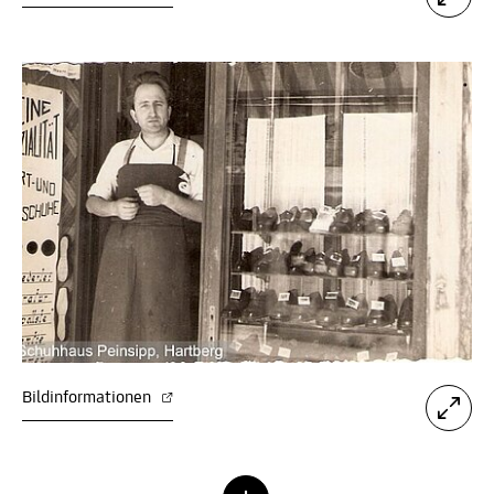
Bildinformationen