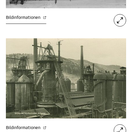
Bildinformationen
Bildinformationen