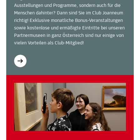
Ausstellungen und Programme, sondern auch für die
Menschen dahinter? Dann sind Sie im Club Joanneum
richtig! Exklusive monatliche Bonus-Veranstaltungen
sowie kostenlose und ermäßigte Eintritte bei unseren
Partnermuseen in ganz Österreich sind nur einige von
vielen Vorteilen als Club-Mitglied!