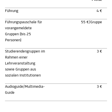
Führung
4 €
Führungspauschale für
55 €/Gruppe
vorangemeldete
Gruppen (bis 25
Personen)
Studierendengruppen im
3 €
Rahmen einer
Lehrveranstaltung
sowie Gruppen aus
sozialen Institutionen
Audioguide/Multimedia-
3 €
Guide