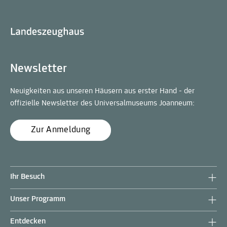
Newsletter
Neuigkeiten aus unseren Häusern aus erster Hand - der
offizielle Newsletter des Universalmuseums Joanneum:
Zur Anmeldung
Ihr Besuch
Unser Programm
Entdecken