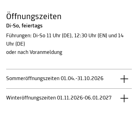
Öffnungszeiten
Di-So, feiertags
Führungen: Di-So 11 Uhr (DE), 12:30 Uhr (EN) und 14
Uhr (DE)
oder nach Voranmeldung
Sommeröffnungszeiten 01.04.-31.10.2026
Winteröffnungszeiten 01.11.2026-06.01.2027