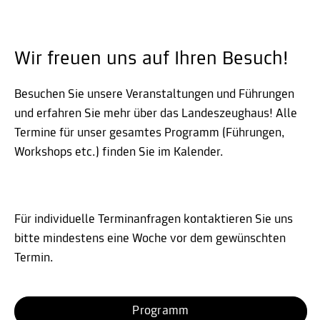
Wir freuen uns auf Ihren Besuch!
Besuchen Sie unsere Veranstaltungen und Führungen
und erfahren Sie mehr über das Landeszeughaus! Alle
Termine für unser gesamtes Programm (Führungen,
Workshops etc.) finden Sie im Kalender.
Für individuelle Terminanfragen kontaktieren Sie uns
bitte mindestens eine Woche vor dem gewünschten
Termin.
Programm