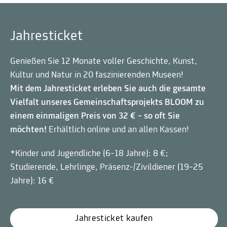
Jahresticket
Genießen Sie 12 Monate voller Geschichte, Kunst,
Kultur und Natur in 20 faszinierenden Museen!
Mit dem Jahresticket erleben Sie auch die gesamte
Vielfalt unseres Gemeinschaftsprojekts BLOOM zu
einem einmaligen Preis von 32 € – so oft Sie
möchten!
Erhältlich online und an allen Kassen!
*Kinder und Jugendliche (6–18 Jahre): 8 €;
Studierende, Lehrlinge, Präsenz-/Zivildiener (19–25
Jahre): 16 €
Jahresticket kaufen