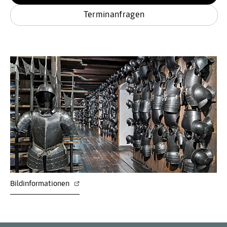
Terminanfragen
Bildinformationen