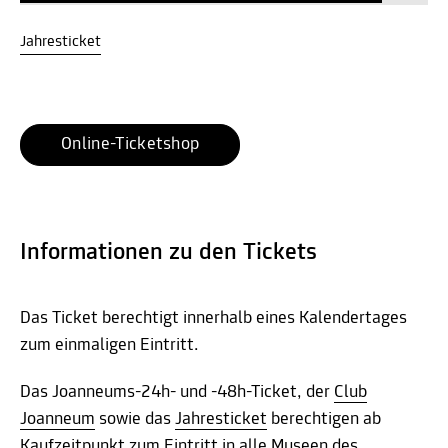
Jahresticket
Online-Ticketshop
Informationen zu den Tickets
Das Ticket berechtigt innerhalb eines Kalendertages
zum einmaligen Eintritt.
Das Joanneums-24h- und -48h-Ticket, der
Club
Joanneum
sowie das
Jahresticket
berechtigen ab
Kaufzeitpunkt zum Eintritt in alle Museen des