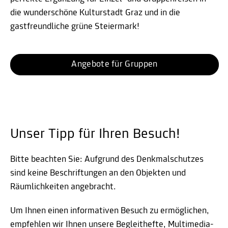
die wunderschöne Kulturstadt Graz und in die
gastfreundliche grüne Steiermark!
Angebote für Gruppen
Unser Tipp für Ihren Besuch!
Bitte beachten Sie: Aufgrund des Denkmalschutzes
sind keine Beschriftungen an den Objekten und
Räumlichkeiten angebracht.
Um Ihnen einen informativen Besuch zu ermöglichen,
empfehlen wir Ihnen unsere Begleithefte, Multimedia-