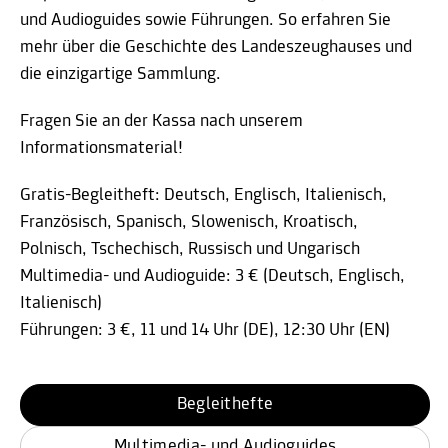
und Audioguides sowie Führungen. So erfahren Sie
mehr über die Geschichte des Landeszeughauses und
die einzigartige Sammlung.
Fragen Sie an der Kassa nach unserem
Informationsmaterial!
Gratis-Begleitheft: Deutsch, Englisch, Italienisch,
Französisch, Spanisch, Slowenisch, Kroatisch,
Polnisch, Tschechisch, Russisch und Ungarisch
Multimedia- und Audioguide: 3 € (Deutsch, Englisch,
Italienisch)
Führungen: 3 €, 11 und 14 Uhr (DE), 12:30 Uhr (EN)
Begleithefte
Multimedia- und Audioguides