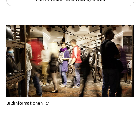
Bildinformationen