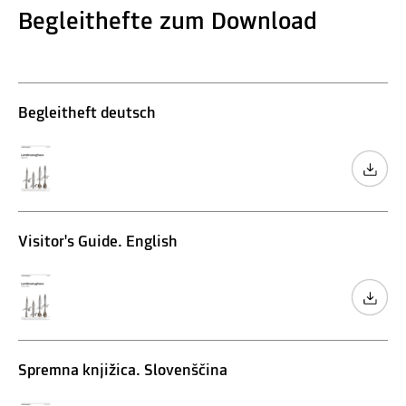
Begleithefte zum Download
Begleitheft deutsch
Visitor's Guide. English
Spremna knjižica. Slovenščina