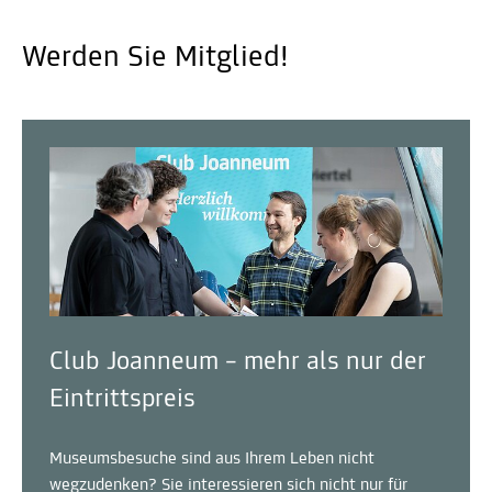
Werden Sie Mitglied!
Club Joanneum – mehr als nur der
Eintrittspreis
Museumsbesuche sind aus Ihrem Leben nicht
wegzudenken? Sie interessieren sich nicht nur für