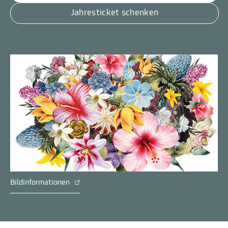
Jahresticket schenken
Bildinformationen