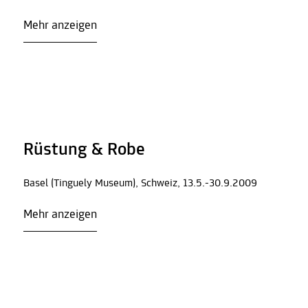
Mehr anzeigen
Rüstung & Robe
Basel (Tinguely Museum), Schweiz, 13.5.-30.9.2009
Mehr anzeigen