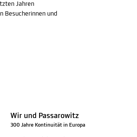
tzten Jahren
en Besucherinnen und
Wir und Passarowitz
300 Jahre Kontinuität in Europa