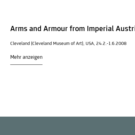
Arms and Armour from Imperial Austr
Cleveland (Cleveland Museum of Art), USA, 24.2.-1.6.2008
Mehr anzeigen