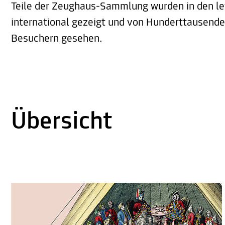
Teile der Zeughaus-Sammlung wurden in den le
international gezeigt und von Hunderttausend
Besuchern gesehen.
Übersicht