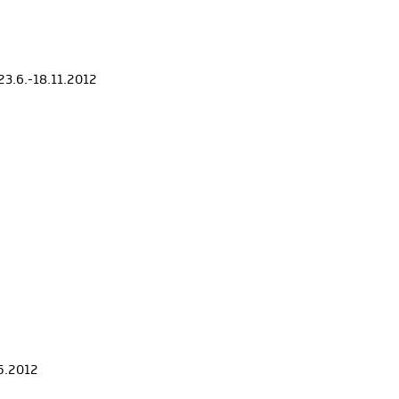
 23.6.-18.11.2012
.5.2012