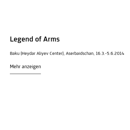
Legend of Arms
Baku (Heydar Aliyev Center), Aserbaidschan, 16.3.-5.6.2014
Mehr anzeigen