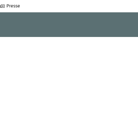
Presse