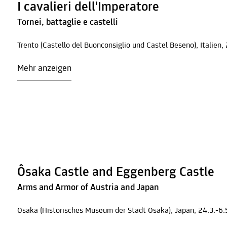
I cavalieri dell'Imperatore
Tornei, battaglie e castelli
Trento (Castello del Buonconsiglio und Castel Beseno), Italien,
Mehr anzeigen
Ôsaka Castle and Eggenberg Castle
Arms and Armor of Austria and Japan
Osaka (Historisches Museum der Stadt Osaka), Japan, 24.3.-6