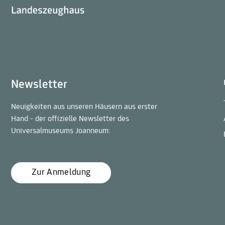
Newsletter
Neuigkeiten aus unseren Häusern aus erster
Hand - der offizielle Newsletter des
Universalmuseums Joanneum:
Zur Anmeldung