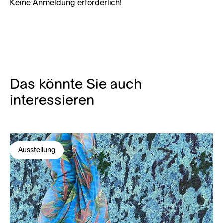
Keine Anmeldung erforderlich!
Das könnte Sie auch
interessieren
Ausstellung