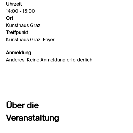
Uhrzeit
14:00 - 15:00
Ort
Kunsthaus Graz
Treffpunkt
Kunsthaus Graz, Foyer
Anmeldung
Anderes: Keine Anmeldung erforderlich
Über die
Veranstaltung