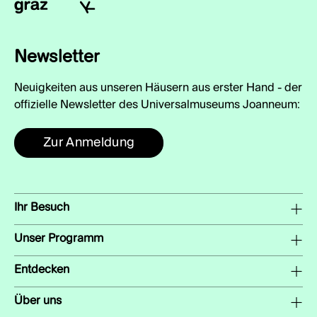
Newsletter
Neuigkeiten aus unseren Häusern aus erster Hand - der
offizielle Newsletter des Universalmuseums Joanneum:
Zur Anmeldung
Ihr Besuch
Unser Programm
Entdecken
Über uns