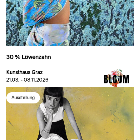
30 % Löwenzahn
Kunsthaus Graz
21.03. - 08.11.2026
Ausstellung