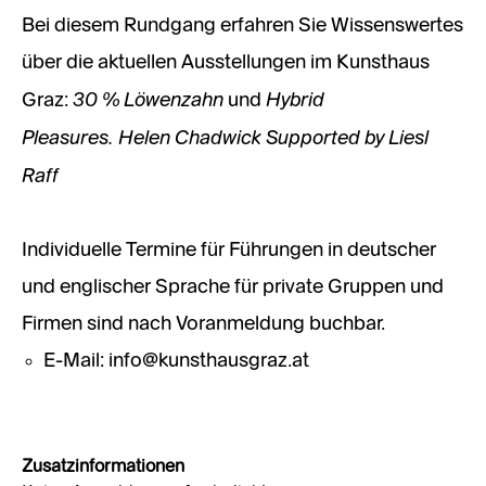
Bei diesem Rundgang erfahren Sie Wissenswertes
über die aktuellen Ausstellungen im Kunsthaus
30 % Löwenzahn
Hybrid
Graz:
und
Pleasures. Helen Chadwick Supported by Liesl
Raff
Individuelle Termine für Führungen in deutscher
und englischer Sprache für private Gruppen und
Firmen sind nach Voranmeldung buchbar.
E-Mail: info@kunsthausgraz.at​​​​​​​
Zusatzinformationen