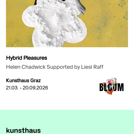
Hybrid Pleasures
Helen Chadwick Supported by Liesl Raff
Kunsthaus Graz
21.03. - 20.09.2026