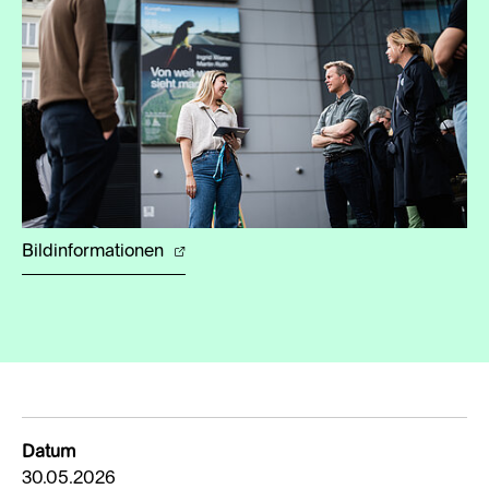
Bildinformationen
Datum
30.05.2026