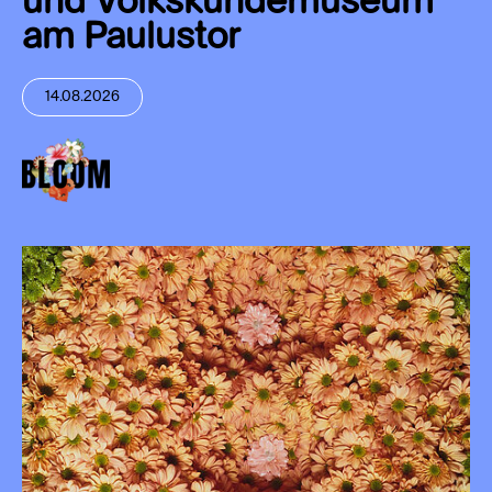
und Volkskundemuseum
am Paulustor
14.08.2026