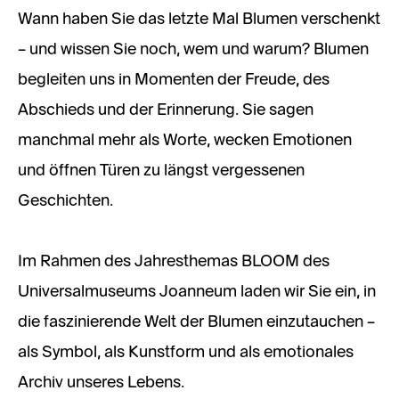
Wann haben Sie das letzte Mal Blumen verschenkt
– und wissen Sie noch, wem und warum? Blumen
begleiten uns in Momenten der Freude, des
Abschieds und der Erinnerung. Sie sagen
manchmal mehr als Worte, wecken Emotionen
und öffnen Türen zu längst vergessenen
Geschichten.
Im Rahmen des Jahresthemas BLOOM des
Universalmuseums Joanneum laden wir Sie ein, in
die faszinierende Welt der Blumen einzutauchen –
als Symbol, als Kunstform und als emotionales
Archiv unseres Lebens.