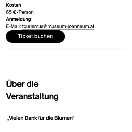
Kosten
65 €/Person
Anmeldung
E-Mail:
tourismus@museum-joanneum.at
Ticket buchen
Über die
Veranstaltung
„Vielen Dank für die Blumen“