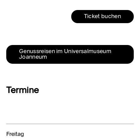
Ticket buchen
Genussreisen im Universalmuseum 
Joanneum
Termine
Freitag