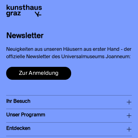
Newsletter
Neuigkeiten aus unseren Häusern aus erster Hand - der
offizielle Newsletter des Universalmuseums Joanneum:
Zur Anmeldung
Ihr Besuch
Unser Programm
Entdecken