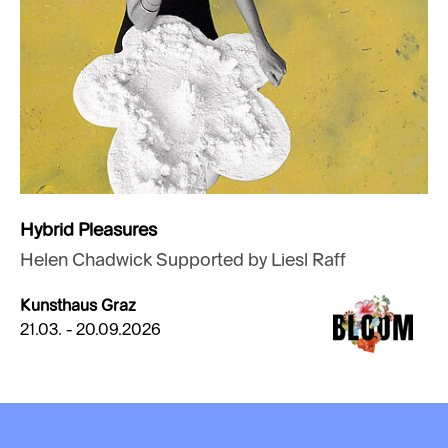
Hybrid Pleasures
Helen Chadwick Supported by Liesl Raff
Kunsthaus Graz
21.03. - 20.09.2026