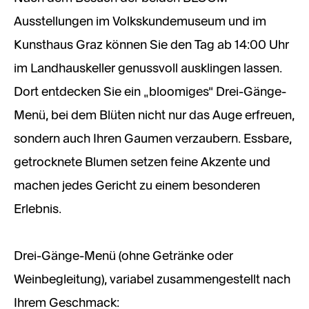
Ausstellungen im Volkskundemuseum und im
Kunsthaus Graz können Sie den Tag ab 14:00 Uhr
im Landhauskeller genussvoll ausklingen lassen.
Dort entdecken Sie ein „bloomiges“ Drei-Gänge-
Menü, bei dem Blüten nicht nur das Auge erfreuen,
sondern auch Ihren Gaumen verzaubern. Essbare,
getrocknete Blumen setzen feine Akzente und
machen jedes Gericht zu einem besonderen
Erlebnis.
Drei-Gänge-Menü (ohne Getränke oder
Weinbegleitung), variabel zusammengestellt nach
Ihrem Geschmack: