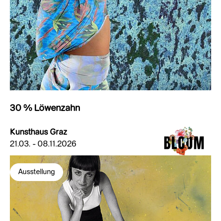
30 % Löwenzahn
Kunsthaus Graz
21.03. - 08.11.2026
Ausstellung