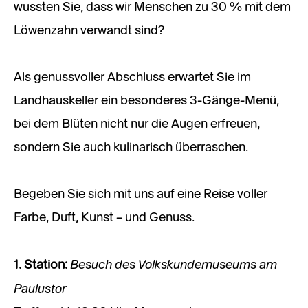
wussten Sie, dass wir Menschen zu 30 % mit dem
Löwenzahn verwandt sind?
Als genussvoller Abschluss erwartet Sie im
Landhauskeller ein besonderes 3-Gänge-Menü,
bei dem Blüten nicht nur die Augen erfreuen,
sondern Sie auch kulinarisch überraschen.
Begeben Sie sich mit uns auf eine Reise voller
Farbe, Duft, Kunst – und Genuss.
Besuch des Volkskundemuseums am
1. Station:
Paulustor