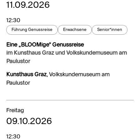
11.09.2026
12:30
Führung Genussreise
Erwachsene
Senior*innen
Eine „BLOOMige“ Genussreise
im Kunsthaus Graz und Volkskundemuseum am
Paulustor
Kunsthaus Graz
, Volkskundemuseum am
Paulustor
Freitag
09.10.2026
12:30