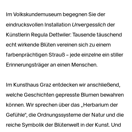
Im Volkskundemuseum begegnen Sie der
Unvergesslich
eindrucksvollen Installation
der
Künstlerin Regula Dettwiler: Tausende täuschend
echt wirkende Blüten vereinen sich zu einem
farbenprächtigen Strauß – jede einzelne ein stiller
Erinnerungsträger an einen Menschen.
Im Kunsthaus Graz entdecken wir anschließend,
welche Geschichten gepresste Blumen bewahren
können. Wir sprechen über das „Herbarium der
Gefühle“, die Ordnungssysteme der Natur und die
reiche Symbolik der Blütenwelt in der Kunst. Und