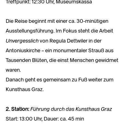
Treffpunkt: 12:30 Uhr, Museumskassa
Die Reise beginnt mit einer ca. 30-minütigen
Ausstellungsführung. Im Fokus steht die Arbeit
Unvergesslich
von Regula Dettwiler in der
Antoniuskirche – ein monumentaler Strauß aus
Tausenden Blüten, die einst Menschen gewidmet
waren.
Danach geht es gemeinsam zu Fuß weiter zum
Kunsthaus Graz.
Führung durch das Kunsthaus Graz
2. Station:
Start: 13:00 Uhr, Dauer: ca. 45 min