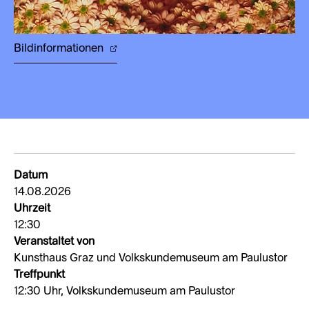
Bildinformationen
Datum
14.08.2026
Uhrzeit
12:30
Veranstaltet von
Kunsthaus Graz und Volkskundemuseum am Paulustor
Treffpunkt
12:30 Uhr, Volkskundemuseum am Paulustor