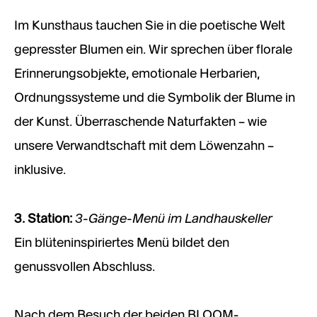
Im Kunsthaus tauchen Sie in die poetische Welt
gepresster Blumen ein. Wir sprechen über florale
Erinnerungsobjekte, emotionale Herbarien,
Ordnungssysteme und die Symbolik der Blume in
der Kunst. Überraschende Naturfakten – wie
unsere Verwandtschaft mit dem Löwenzahn –
inklusive.
3-Gänge-Menü im Landhauskeller
3. Station:
Ein blüteninspiriertes Menü bildet den
genussvollen Abschluss.
Nach dem Besuch der beiden BLOOM-