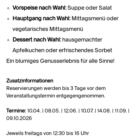
Vorspeise nach Wahl:
Suppe oder Salat
Hauptgang nach Wahl:
Mittagsmenü oder
vegetarisches Mittagsmenü
Dessert nach Wahl:
hausgemachter
Apfelkuchen oder erfrischendes Sorbet
Ein blumiges Genusserlebnis für alle Sinne!
Zusatzinformationen
Reservierungen werden bis 3 Tage vor dem
Veranstaltungstermin entgegengenommen.
Termine:
10.04. | 08.05. | 12.06. | 10.07. | 14.08. | 11.09. |
09.10.2026
Jeweils freitags von 12:30 bis 16 Uhr