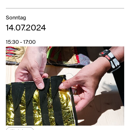
Sonntag
14.07.2024
15:30 - 17:00