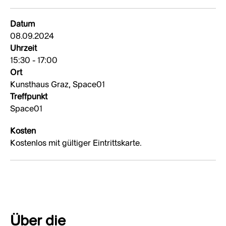
Datum
08.09.2024
Uhrzeit
15:30 - 17:00
Ort
Kunsthaus Graz, Space01
Treffpunkt
Space01
Kosten
Kostenlos mit gültiger Eintrittskarte.
Über die