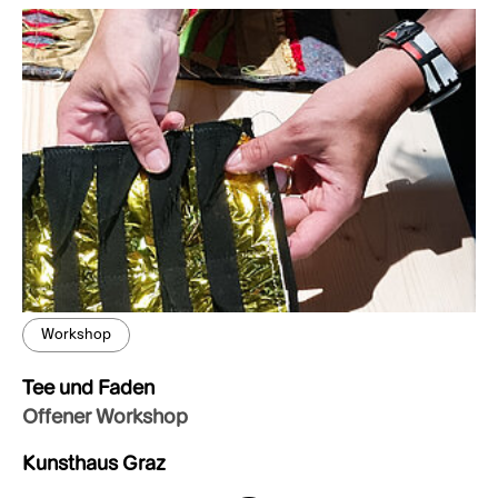
Workshop
Tee und Faden
Offener Workshop
Kunsthaus Graz