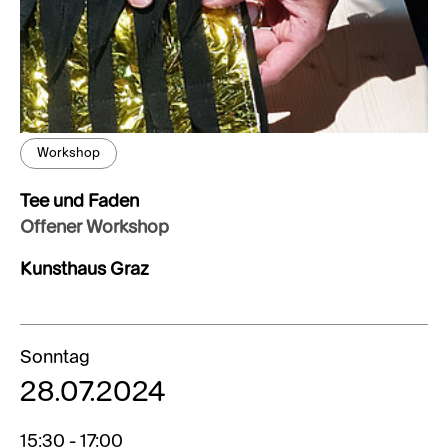
Workshop
Tee und Faden
Offener Workshop
Kunsthaus Graz
Sonntag
28.07.2024
15:30 - 17:00