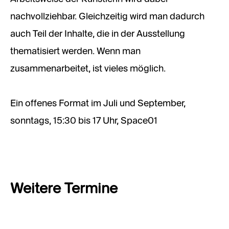
nachvollziehbar. Gleichzeitig wird man dadurch
auch Teil der Inhalte, die in der Ausstellung
thematisiert werden. Wenn man
zusammenarbeitet, ist vieles möglich.
Ein offenes Format im Juli und September,
sonntags, 15:30 bis 17 Uhr, Space01
Weitere Termine