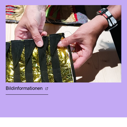
Bildinformationen