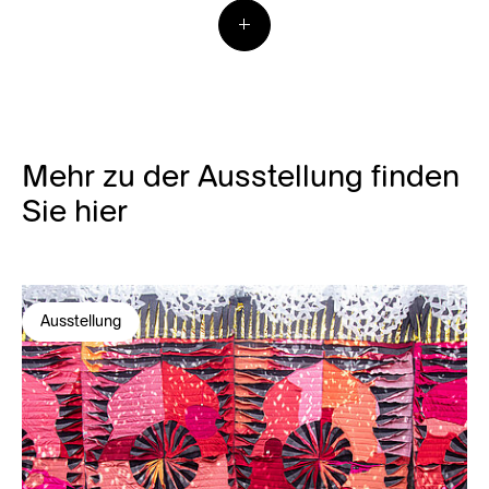
Mehr zu der Ausstellung finden
Sie hier
Ausstellung