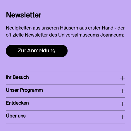
Newsletter
Neuigkeiten aus unseren Häusern aus erster Hand - der
offizielle Newsletter des Universalmuseums Joanneum:
Zur Anmeldung
Ihr Besuch
Unser Programm
Entdecken
Über uns