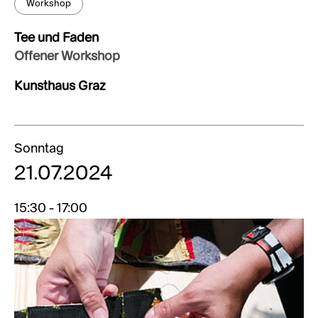
Workshop
Tee und Faden
Offener Workshop
Kunsthaus Graz
Sonntag
21.07.2024
15:30 - 17:00