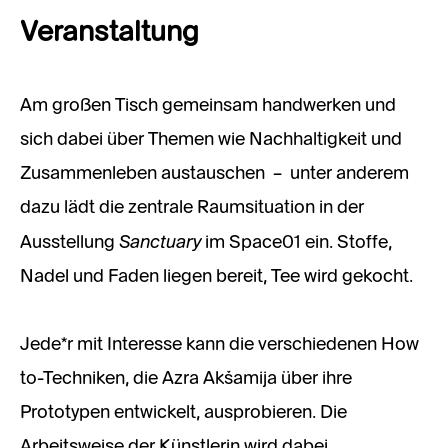
Veranstaltung
Am großen Tisch gemeinsam handwerken und
sich dabei über Themen wie Nachhaltigkeit und
Zusammenleben austauschen – unter anderem
dazu lädt die zentrale Raumsituation in der
Sanctuary
Ausstellung
im Space01 ein. Stoffe,
Nadel und Faden liegen bereit, Tee wird gekocht.
Jede*r mit Interesse kann die verschiedenen How
to-Techniken, die Azra Akšamija über ihre
Prototypen entwickelt, ausprobieren. Die
Arbeitsweise der Künstlerin wird dabei