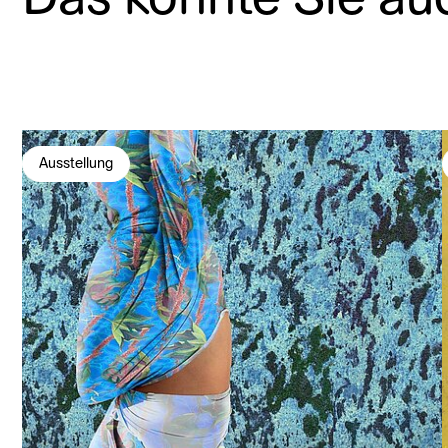
Ausstellung