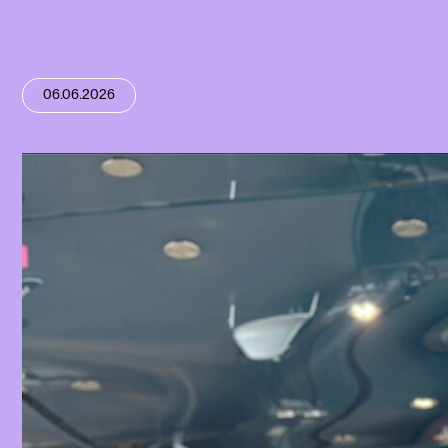
06.06.2026