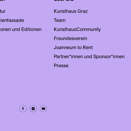
tur
Kunsthaus Graz
ienfassade
Team
ionen und Editionen
KunsthausCommunity
Freundesverein
Joanneum to Rent
Partner*innen und Sponsor*innen
Presse