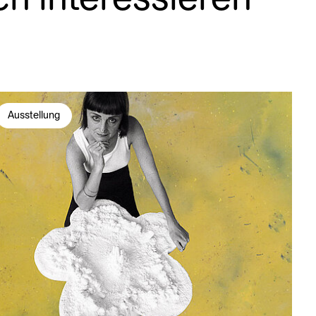
Ausstellung