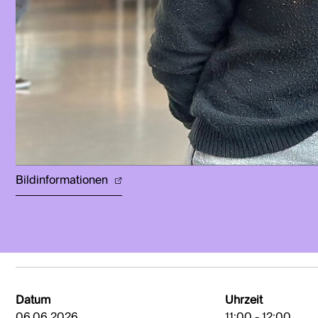
Bildinformationen
Datum
Uhrzeit
06.06.2026
11:00 - 12:00