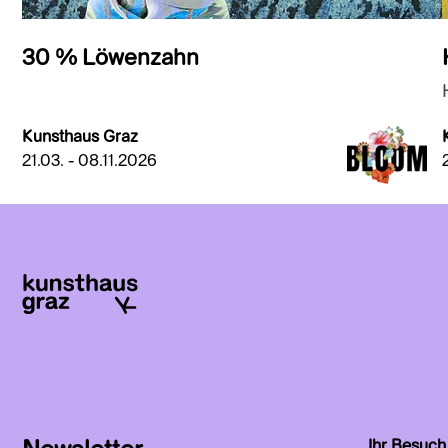
30 % Löwenzahn
Kunsthaus Graz
21.03. - 08.11.2026
Ihr Besuch