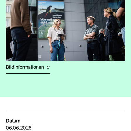
Bildinformationen
Datum
06.06.2026