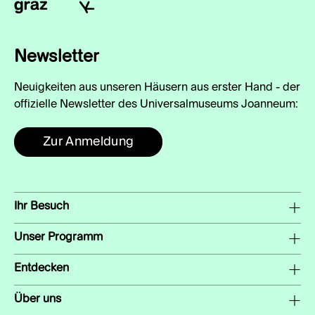
Newsletter
Neuigkeiten aus unseren Häusern aus erster Hand - der
offizielle Newsletter des Universalmuseums Joanneum:
Zur Anmeldung
Ihr Besuch
Unser Programm
Entdecken
Über uns