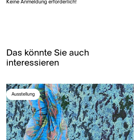
Keine Anmeldung erforderlich!
Das könnte Sie auch
interessieren
Ausstellung