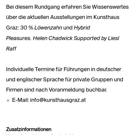
Bei diesem Rundgang erfahren Sie Wissenswertes
über die aktuellen Ausstellungen im Kunsthaus
30 % Löwenzahn
Hybrid
Graz:
und
Pleasures. Helen Chadwick Supported by Liesl
Raff
Individuelle Termine für Führungen in deutscher
und englischer Sprache für private Gruppen und
Firmen sind nach Voranmeldung buchbar.
E-Mail: info@kunsthausgraz.at​​​​​​​
Zusatzinformationen