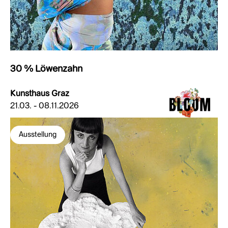
30 % Löwenzahn
Kunsthaus Graz
21.03. - 08.11.2026
Ausstellung