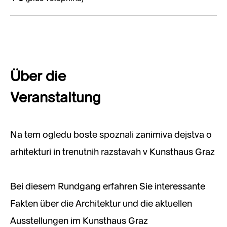
Über die
Veranstaltung
Na tem ogledu boste spoznali zanimiva dejstva o
arhitekturi in trenutnih razstavah v Kunsthaus Graz
Bei diesem Rundgang erfahren Sie interessante
Fakten über die Architektur und die aktuellen
Ausstellungen im Kunsthaus Graz