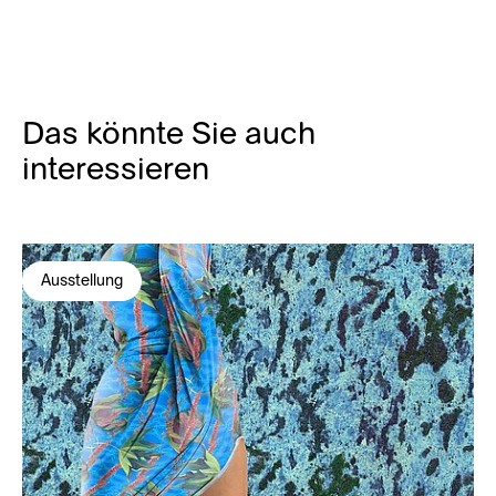
Das könnte Sie auch
interessieren
Ausstellung