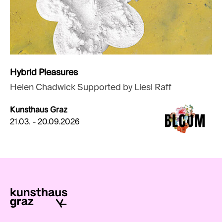
Hybrid Pleasures
Helen Chadwick Supported by Liesl Raff
Kunsthaus Graz
21.03. - 20.09.2026