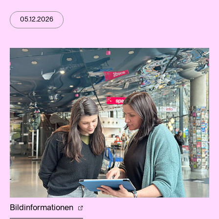
05.12.2026
Bildinformationen