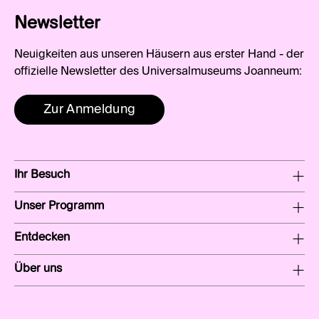
Newsletter
Neuigkeiten aus unseren Häusern aus erster Hand - der
offizielle Newsletter des Universalmuseums Joanneum:
Zur Anmeldung
Ihr Besuch
Unser Programm
Entdecken
Über uns