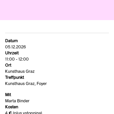
Datum
05.12.2026
Uhrzeit
11:00 - 12:00
Ort
Kunsthaus Graz
Treffpunkt
Kunsthaus Graz, Foyer
Mit
Marta Binder
Kosten
4 € (plus vstopnina)