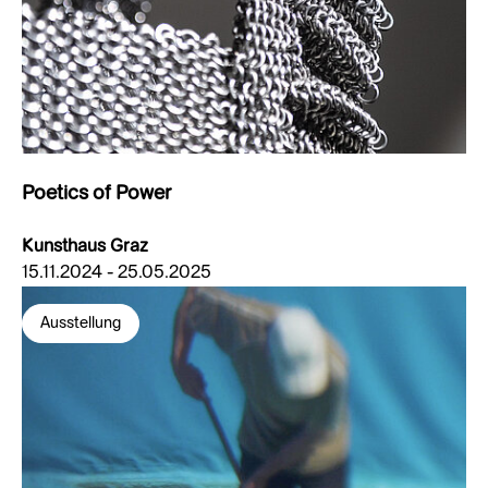
Poetics of Power
Kunsthaus Graz
15.11.2024 - 25.05.2025
Ausstellung