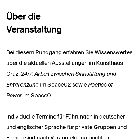
Über die
Veranstaltung
Bei diesem Rundgang erfahren Sie Wissenswertes
über die aktuellen Ausstellungen im Kunsthaus
24/7. Arbeit zwischen Sinnstiftung und
Graz:
Entgrenzung
Poetics of
im Space02 sowie
Power
im Space01
Individuelle Termine für Führungen in deutscher
und englischer Sprache für private Gruppen und
Firmen sind nach Voranmeldung buchbar.