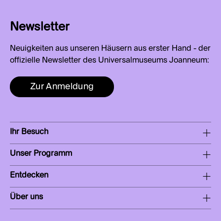
Newsletter
Neuigkeiten aus unseren Häusern aus erster Hand - der
offizielle Newsletter des Universalmuseums Joanneum:
Zur Anmeldung
Ihr Besuch
Unser Programm
Entdecken
Über uns