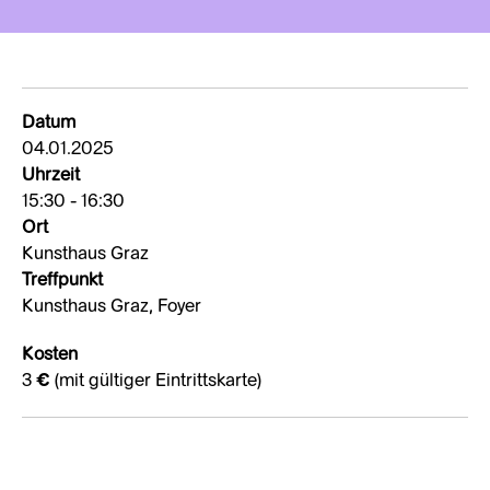
Datum
04.01.2025
Uhrzeit
15:30 - 16:30
Ort
Kunsthaus Graz
Treffpunkt
Kunsthaus Graz, Foyer
Kosten
3 € (mit gültiger Eintrittskarte)