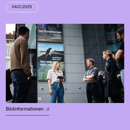
04.01.2025
Bildinformationen