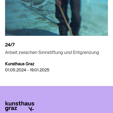
24/7
Arbeit zwischen Sinnstiftung und Entgrenzung
Kunsthaus Graz
01.05.2024 - 19.01.2025