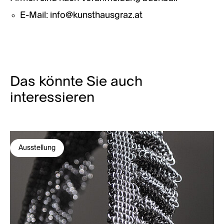
E-Mail: info@kunsthausgraz.at​​​​​​​
Das könnte Sie auch
interessieren
Ausstellung