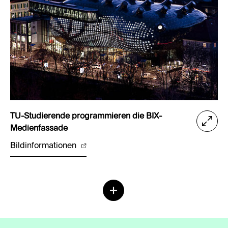
TU-Studierende programmieren die BIX-
Medienfassade
Bildinformationen