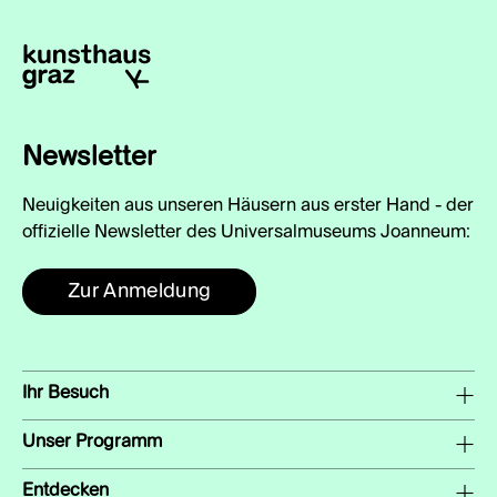
Newsletter
Neuigkeiten aus unseren Häusern aus erster Hand - der
offizielle Newsletter des Universalmuseums Joanneum:
Zur Anmeldung
Ihr Besuch
Unser Programm
Entdecken