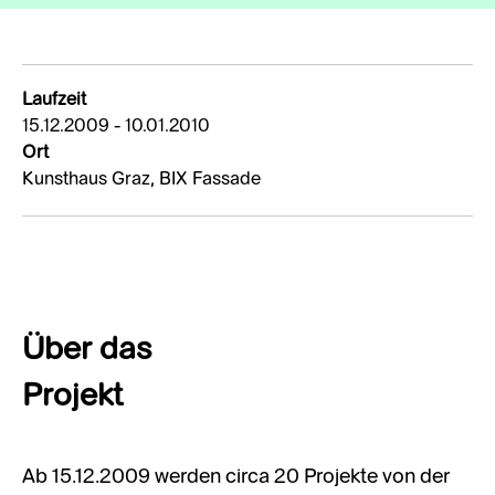
Laufzeit
15.12.2009 - 10.01.2010
Ort
Kunsthaus Graz, BIX Fassade
Über das
Projekt
Ab 15.12.2009 werden circa 20 Projekte von der