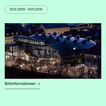
15.12.2009 - 10.01.2010
Bildinformationen