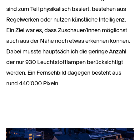
sind zum Teil physikalisch basiert, bestehen aus
Regelwerken oder nutzen künstliche Intelligenz.
Ein Ziel war es, dass Zuschauer/innen möglichst
auch aus der Nähe noch etwas erkennen können.
Dabei musste hauptsächlich die geringe Anzahl
der nur 930 Leuchtstofflampen berücksichtigt
werden. Ein Fernsehbild dagegen besteht aus
rund 440'000 Pixeln.