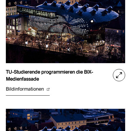
TU-Studierende programmieren die BIX-
Medienfassade
Bildinformationen