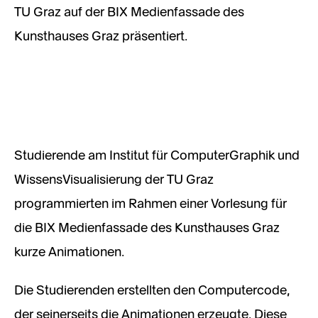
TU Graz auf der BIX Medienfassade des
Kunsthauses Graz präsentiert.
Studierende am Institut für ComputerGraphik und
WissensVisualisierung der TU Graz
programmierten im Rahmen einer Vorlesung für
die BIX Medienfassade des Kunsthauses Graz
kurze Animationen.
Die Studierenden erstellten den Computercode,
der seinerseits die Animationen erzeugte. Diese