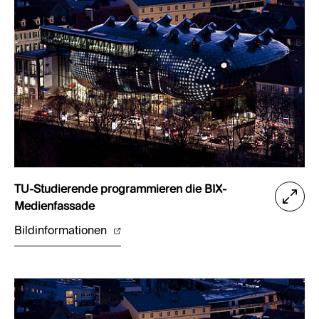
TU-Studierende programmieren die BIX-
Medienfassade
Bildinformationen