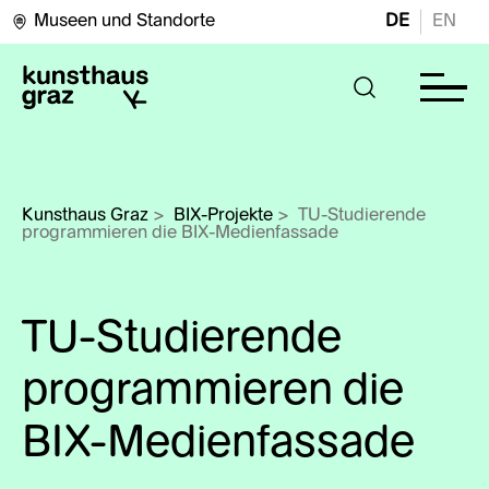
Museen und Standorte
DE
EN
Kunsthaus Graz
>
BIX-Projekte
>
TU-Studierende 
programmieren die BIX-Medienfassade
TU-Studierende
programmieren die
BIX-Medienfassade