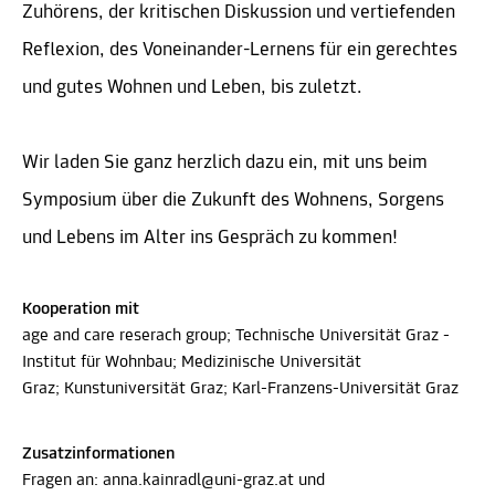
Zuhörens, der kritischen Diskussion und vertiefenden
Reflexion, des Voneinander-Lernens für ein gerechtes
und gutes Wohnen und Leben, bis zuletzt.
Wir laden Sie ganz herzlich dazu ein, mit uns beim
Symposium über die Zukunft des Wohnens, Sorgens
und Lebens im Alter ins Gespräch zu kommen!
Kooperation mit
age and care reserach group; Technische Universität Graz -
Institut für Wohnbau; Medizinische Universität
Graz; Kunstuniversität Graz; Karl-Franzens-Universität Graz
Zusatzinformationen
Fragen an: anna.kainradl@uni-graz.at und