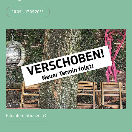
16.09. - 17.09.2025
Bildinformationen