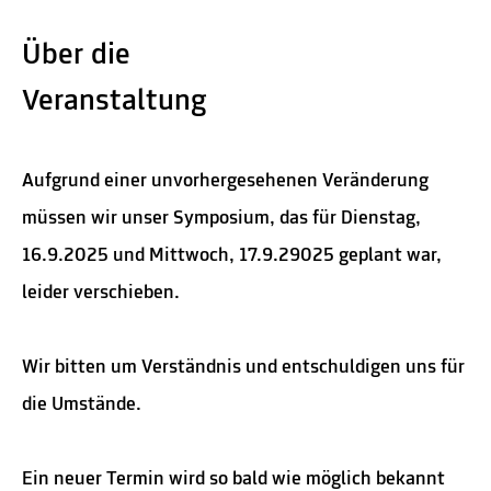
Über die
Veranstaltung
Aufgrund einer unvorhergesehenen Veränderung
müssen wir unser Symposium, das für Dienstag,
16.9.2025 und Mittwoch, 17.9.29025 geplant war,
leider verschieben.
Wir bitten um Verständnis und entschuldigen uns für
die Umstände.
Ein neuer Termin wird so bald wie möglich bekannt