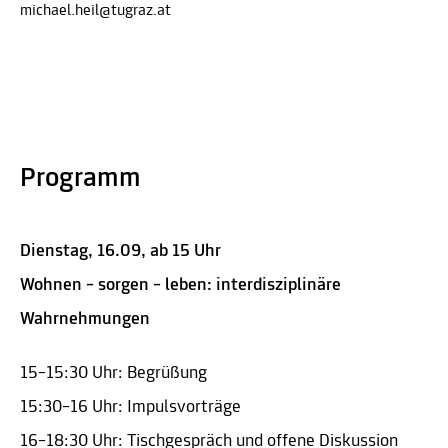
michael.heil@tugraz.at
Programm
Dienstag, 16.09, ab 15 Uhr
Wohnen – sorgen – leben: interdisziplinäre
Wahrnehmungen
15–15:30 Uhr: Begrüßung
15:30–16 Uhr: Impulsvorträge
16–18:30 Uhr: Tischgespräch und offene Diskussion