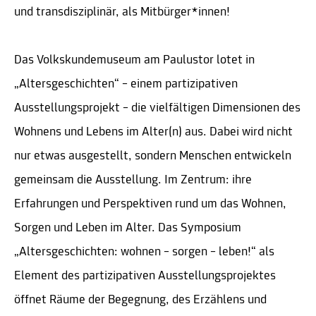
und transdisziplinär, als Mitbürger*innen!
Das Volkskundemuseum am Paulustor lotet in
„Altersgeschichten“ – einem partizipativen
Ausstellungsprojekt – die vielfältigen Dimensionen des
Wohnens und Lebens im Alter(n) aus. Dabei wird nicht
nur etwas ausgestellt, sondern Menschen entwickeln
gemeinsam die Ausstellung. Im Zentrum: ihre
Erfahrungen und Perspektiven rund um das Wohnen,
Sorgen und Leben im Alter. Das Symposium
„Altersgeschichten: wohnen – sorgen – leben!“ als
Element des partizipativen Ausstellungsprojektes
öffnet Räume der Begegnung, des Erzählens und