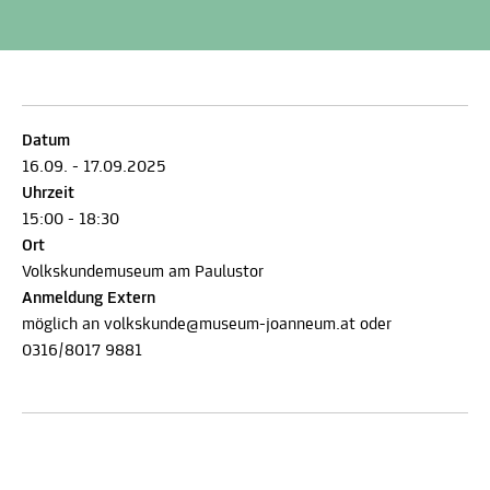
Datum
16.09. - 17.09.2025
Uhrzeit
15:00 - 18:30
Ort
Volkskundemuseum am Paulustor
Anmeldung Extern
möglich an volkskunde@museum-joanneum.at oder
0316/8017 9881