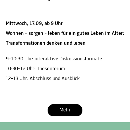
Mittwoch, 17.09, ab 9 Uhr
Wohnen – sorgen – leben für ein gutes Leben im Alter:
Transformationen denken und leben
9–10:30 Uhr: interaktive Diskussionsformate
10:30–12 Uhr: Thesenforum
12–13 Uhr: Abschluss und Ausblick
Mehr