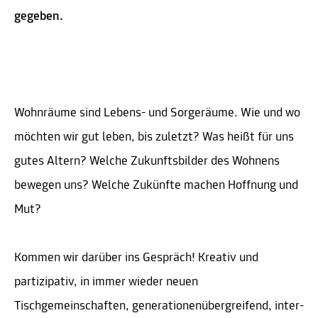
gegeben.
Wohnräume sind Lebens- und Sorgeräume. Wie und wo
möchten wir gut leben, bis zuletzt? Was heißt für uns
gutes Altern? Welche Zukunftsbilder des Wohnens
bewegen uns? Welche Zukünfte machen Hoffnung und
Mut?
Kommen wir darüber ins Gespräch! Kreativ und
partizipativ, in immer wieder neuen
Tischgemeinschaften, generationenübergreifend, inter-