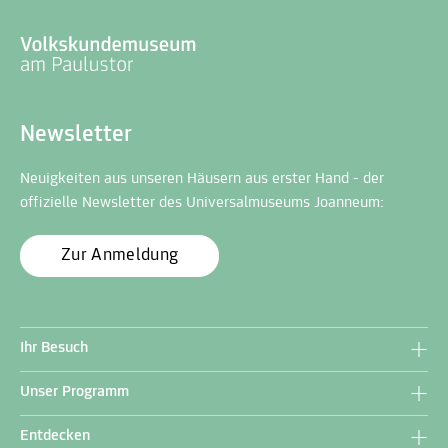
Newsletter
Neuigkeiten aus unseren Häusern aus erster Hand - der
offizielle Newsletter des Universalmuseums Joanneum:
Zur Anmeldung
Ihr Besuch
Unser Programm
Entdecken