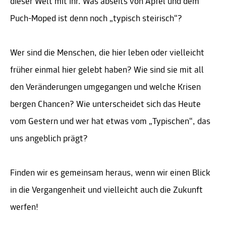
dieser Welt mit ihr. Was abseits von Apfel und dem
Puch-Moped ist denn noch „typisch steirisch“?
Wer sind die Menschen, die hier leben oder vielleicht
früher einmal hier gelebt haben? Wie sind sie mit all
den Veränderungen umgegangen und welche Krisen
bergen Chancen? Wie unterscheidet sich das Heute
vom Gestern und wer hat etwas vom „Typischen“, das
uns angeblich prägt?
Finden wir es gemeinsam heraus, wenn wir einen Blick
in die Vergangenheit und vielleicht auch die Zukunft
werfen!