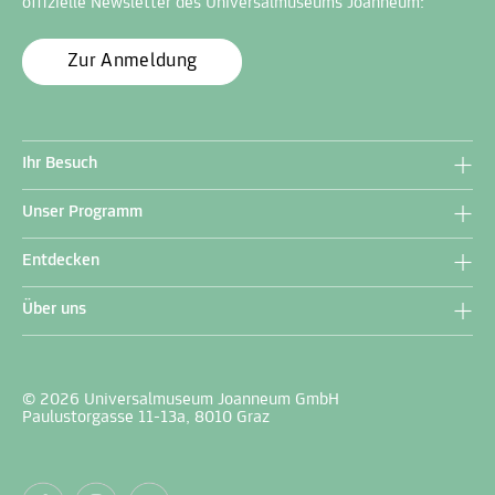
offizielle Newsletter des Universalmuseums Joanneum:
Zur Anmeldung
Ihr Besuch
Unser Programm
Entdecken
Über uns
© 2026 Universalmuseum Joanneum GmbH
Paulustorgasse 11-13a, 8010 Graz