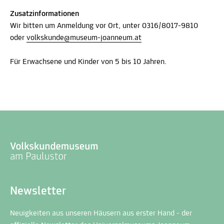
Zusatzinformationen
Wir bitten um Anmeldung vor Ort, unter 0316/8017-9810
oder
volkskunde@museum-joanneum.at
Für Erwachsene und Kinder von 5 bis 10 Jahren.
Newsletter
Neuigkeiten aus unseren Häusern aus erster Hand - der