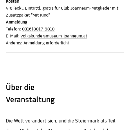
Kosten
4 € (exkl. Eintritt), gratis für Club Joanneum-Mitglieder mit
Zusatzpaket "Mit Kind"
Anmeldung
Telefon:
0316/8017-9810
E-Mail:
volkskunde@museum-joanneum.at
Anderes: Anmeldung erforderlich!
Über die
Veranstaltung
Die Welt verändert sich, und die Steiermark als Teil