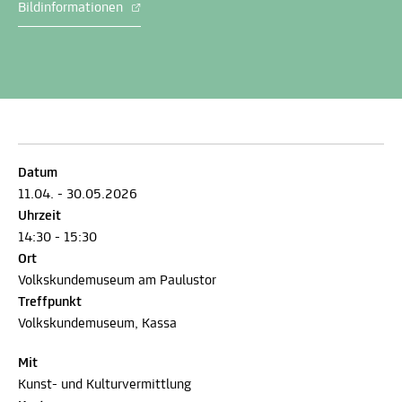
Bildinformationen
Datum
11.04. - 30.05.2026
Uhrzeit
14:30 - 15:30
Ort
Volkskundemuseum am Paulustor
Treffpunkt
Volkskundemuseum, Kassa
Mit
Kunst- und Kulturvermittlung