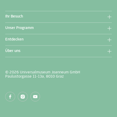
Ihr Besuch
Unser Programm
Entdecken
Über uns
© 2026 Universalmuseum Joanneum GmbH
Paulustorgasse 11-13a, 8010 Graz