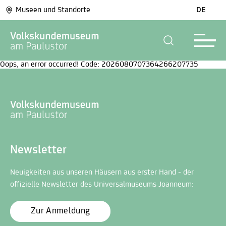
Museen und Standorte
DE
Oops, an error occurred! Code: 2026080707364266207735
Newsletter
Neuigkeiten aus unseren Häusern aus erster Hand - der
offizielle Newsletter des Universalmuseums Joanneum:
Zur Anmeldung