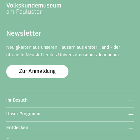
Newsletter
Neuigkeiten aus unseren Häusern aus erster Hand - der
offizielle Newsletter des Universalmuseums Joanneum:
Zur Anmeldung
Ihr Besuch
Unser Programm
Entdecken