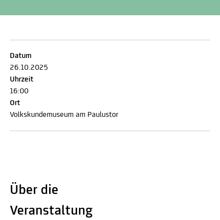
Datum
26.10.2025
Uhrzeit
16:00
Ort
Volkskundemuseum am Paulustor
Über die
Veranstaltung