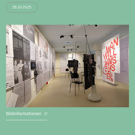
26.10.2025
Bildinformationen