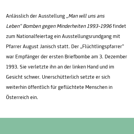
Anlässlich der Ausstellung
„Man will uns ans
Leben“ Bomben gegen Minderheiten 1993–1996
findet
zum Nationalfeiertag ein Ausstellungsrundgang mit
Pfarrer August Janisch statt. Der „Flüchtlingspfarrer“
war Empfänger der ersten Briefbombe am 3. Dezember
1993. Sie verletzte ihn an der linken Hand und im
Gesicht schwer. Unerschütterlich setzte er sich
weiterhin öffentlich für geflüchtete Menschen in
Österreich ein.