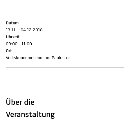
Datum
13.11. - 04.12.2018
Uhrzeit
09:00 - 11:00
Ort
Volkskundemuseum am Paulustor
Über die
Veranstaltung