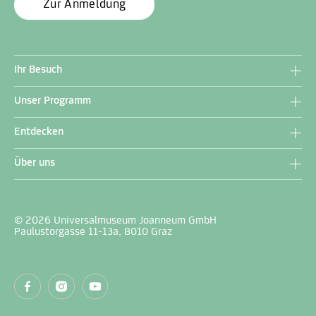
Zur Anmeldung
Ihr Besuch
Unser Programm
Entdecken
Über uns
© 2026 Universalmuseum Joanneum GmbH
Paulustorgasse 11-13a, 8010 Graz