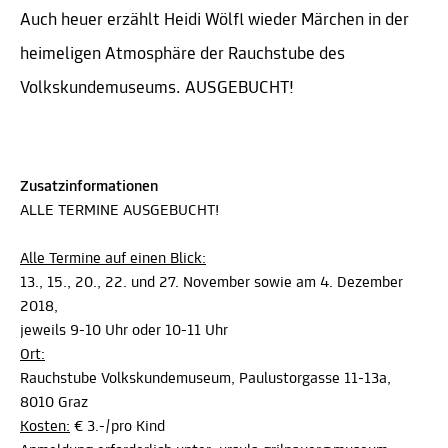
Auch heuer erzählt Heidi Wölfl wieder Märchen in der
heimeligen Atmosphäre der Rauchstube des
Volkskundemuseums. AUSGEBUCHT!
Zusatzinformationen
ALLE TERMINE AUSGEBUCHT!
Alle Termine auf einen Blick:
13., 15., 20., 22. und 27. November sowie am 4. Dezember
2018,
jeweils 9-10 Uhr oder 10-11 Uhr
Ort:
Rauchstube Volkskundemuseum, Paulustorgasse 11-13a,
8010 Graz
Kosten:
€ 3.-/pro Kind