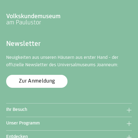
Newsletter
Neuigkeiten aus unseren Häusern aus erster Hand - der
offizielle Newsletter des Universalmuseums Joanneum:
Zur Anmeldung
Ihr Besuch
Unser Programm
Entdecken