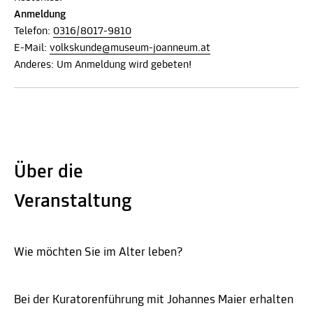
Anmeldung
Telefon:
0316/8017-9810
E-Mail:
volkskunde@museum-joanneum.at
Anderes: Um Anmeldung wird gebeten!
Über die
Veranstaltung
Wie möchten Sie im Alter leben?
Bei der Kuratorenführung mit Johannes Maier erhalten