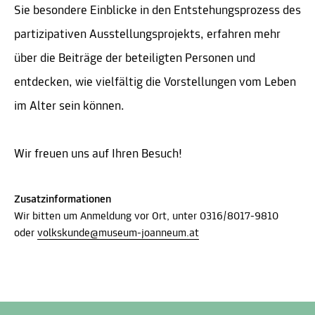
Sie besondere Einblicke in den Entstehungsprozess des
partizipativen Ausstellungsprojekts, erfahren mehr
über die Beiträge der beteiligten Personen und
entdecken, wie vielfältig die Vorstellungen vom Leben
im Alter sein können.
Wir freuen uns auf Ihren Besuch!
Zusatzinformationen
Wir bitten um Anmeldung vor Ort, unter 0316/8017-9810
oder
volkskunde@museum-joanneum.at