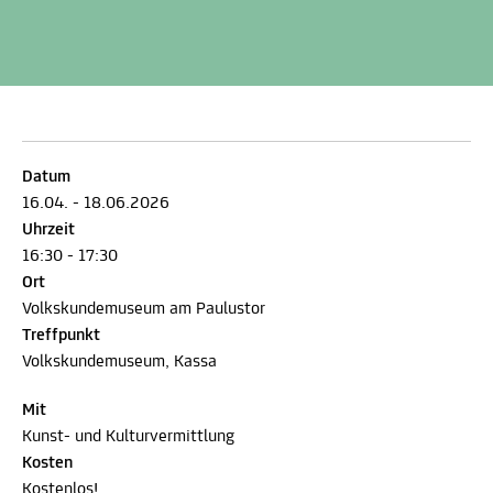
Datum
16.04. - 18.06.2026
Uhrzeit
16:30 - 17:30
Ort
Volkskundemuseum am Paulustor
Treffpunkt
Volkskundemuseum, Kassa
Mit
Kunst- und Kulturvermittlung
Kosten
Kostenlos!