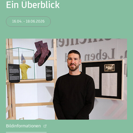
Ein Überblick
16.04. - 18.06.2026
Bildinformationen