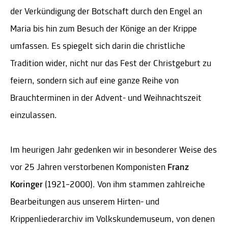
der Verkündigung der Botschaft durch den Engel an
Maria bis hin zum Besuch der Könige an der Krippe
umfassen. Es spiegelt sich darin die christliche
Tradition wider, nicht nur das Fest der Christgeburt zu
feiern, sondern sich auf eine ganze Reihe von
Brauchterminen in der Advent- und Weihnachtszeit
einzulassen.
Im heurigen Jahr gedenken wir in besonderer Weise des
vor 25 Jahren verstorbenen Komponisten
Franz
Koringer
(1921–2000). Von ihm stammen zahlreiche
Bearbeitungen aus unserem Hirten- und
Krippenliederarchiv im Volkskundemuseum, von denen