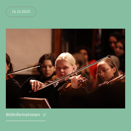
14.12.2025
Bildinformationen