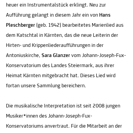
heuer ein Instrumentalstück erklingt. Neu zur
Aufführung gelangt in diesem Jahr ein von
Hans
Pleschberger
(geb. 1942) bearbeitetes Marienlied aus
dem Katschtal in Kärnten, das die neue Leiterin der
Hirten- und Krippenliederaufführungen in der
Antoniuskirche,
Sara Glanzer
vom Johann-Joseph-Fux-
Konservatorium des Landes Steiermark, aus ihrer
Heimat Kärnten mitgebracht hat. Dieses Lied wird
fortan unsere Sammlung bereichern.
Die musikalische Interpretation ist seit 2008 jungen
Musiker*innen des Johann-Joseph-Fux-
Konservatoriums anvertraut. Für die Mitarbeit an der