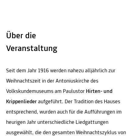
Über die
Veranstaltung
Seit dem Jahr 1916 werden nahezu alljährlich zur
Weihnachtszeit in der Antoniuskirche des
Volkskundemuseums am Paulustor
Hirten- und
Krippenlieder
aufgeführt. Der Tradition des Hauses
entsprechend, wurden auch für die Aufführungen im
heurigen Jahr unterschiedliche Liedgattungen
ausgewählt, die den gesamten Weihnachtszyklus von