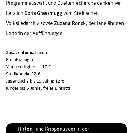
Programmauswahl und Quellenrecherche danken wir
herzlich
Doris Grassmugg
vom Steirischen
Volksliedarchiv sowie
Zuzana Ronck
, der langjährigen
Leiterin der Aufführungen.
Zusatzinformationen
Ermäßigung für:
Vereinsmitglieder: 17 €
Studierende: 12 €
Jugendliche bis 19 Jahre: 12 €
Kinder bis 6 Jahre: freier Eintritt!
Hirten- und Krippenlieder in der 