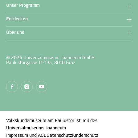
Unser Programm
Entdecken
Über uns
© 2026 Universalmuseum Joanneum GmbH
Paulustorgasse 11-13a, 8010 Graz
Volkskundemuseum am Paulustor ist Teil des
Universalmuseums Joanneum
Impressum und AGB
Datenschutz
Kinderschutz