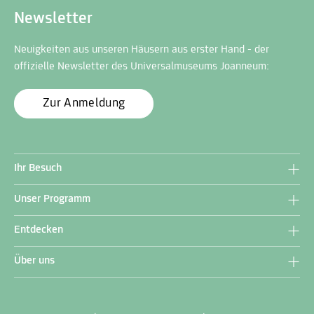
Newsletter
Neuigkeiten aus unseren Häusern aus erster Hand - der
offizielle Newsletter des Universalmuseums Joanneum:
Zur Anmeldung
Ihr Besuch
Unser Programm
Entdecken
Über uns