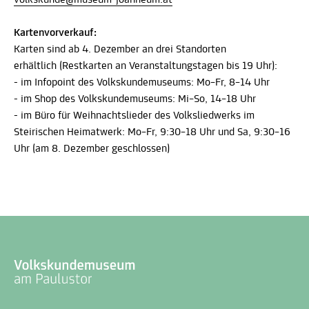
Kartenvorverkauf:
Karten sind ab 4. Dezember an drei Standorten
erhältlich (Restkarten an Veranstaltungstagen bis 19 Uhr):
- im Infopoint des Volkskundemuseums: Mo–Fr, 8–14 Uhr
- im Shop des Volkskundemuseums: Mi–So, 14–18 Uhr
- im Büro für Weihnachtslieder des Volksliedwerks im
Steirischen Heimatwerk: Mo–Fr, 9:30–18 Uhr und Sa, 9:30–16
Uhr (am 8. Dezember geschlossen)