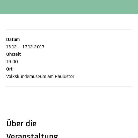
Datum
13.12. - 17.12.2017
Uhrzeit
19:00
Ort
Volkskundemuseum am Paulustor
Über die
Veranstaltung