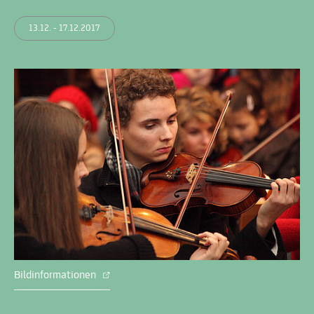
13.12. - 17.12.2017
Bildinformationen