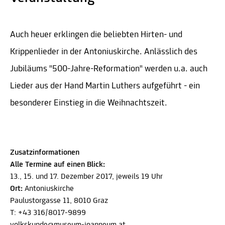
Auch heuer erklingen die beliebten Hirten- und
Krippenlieder in der Antoniuskirche. Anlässlich des
Jubiläums "500-Jahre-Reformation" werden u.a. auch
Lieder aus der Hand Martin Luthers aufgeführt - ein
besonderer Einstieg in die Weihnachtszeit.
Zusatzinformationen
Alle Termine auf einen Blick:
13., 15. und 17. Dezember 2017, jeweils 19 Uhr
Ort:
Antoniuskirche
Paulustorgasse 11, 8010 Graz
T: +43 316/8017-9899
volkskunde@museum-joanneum.at