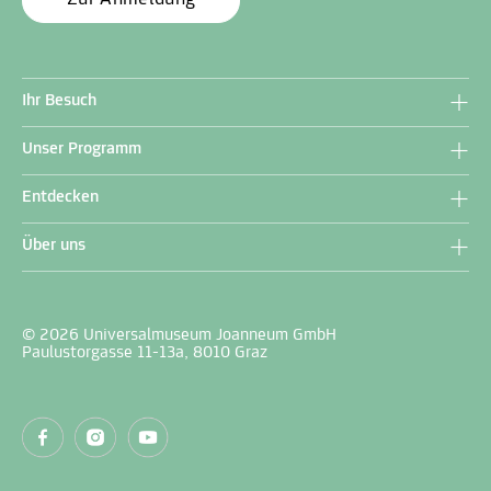
Ihr Besuch
Unser Programm
Entdecken
Über uns
© 2026 Universalmuseum Joanneum GmbH
Paulustorgasse 11-13a, 8010 Graz