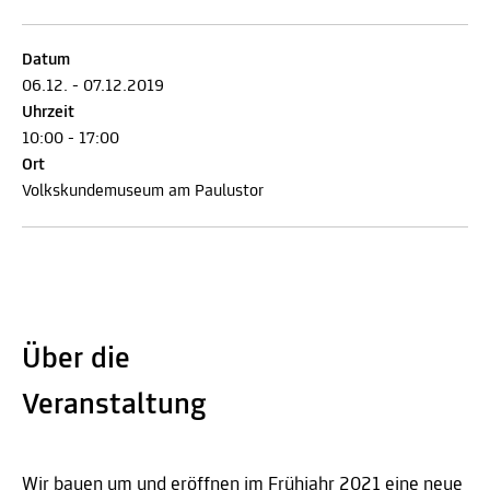
Datum
06.12. - 07.12.2019
Uhrzeit
10:00 - 17:00
Ort
Volkskundemuseum am Paulustor
Über die
Veranstaltung
Wir bauen um und eröffnen im Frühjahr 2021 eine neue