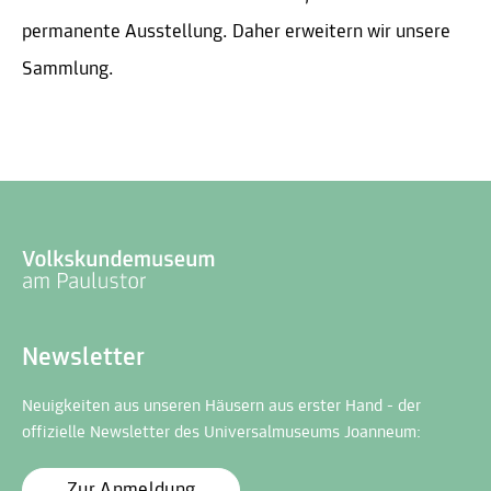
permanente Ausstellung. Daher erweitern wir unsere
Sammlung.
Newsletter
Neuigkeiten aus unseren Häusern aus erster Hand - der
offizielle Newsletter des Universalmuseums Joanneum:
Zur Anmeldung