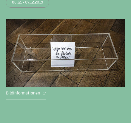
06.12. - 07.12.2019
Bildinformationen