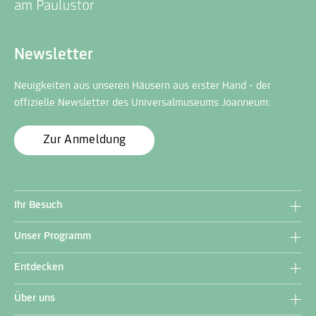
Newsletter
Neuigkeiten aus unseren Häusern aus erster Hand - der
offizielle Newsletter des Universalmuseums Joanneum:
Zur Anmeldung
Ihr Besuch
Unser Programm
Entdecken
Über uns