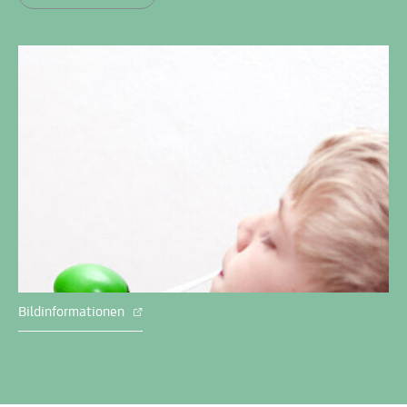
Bildinformationen