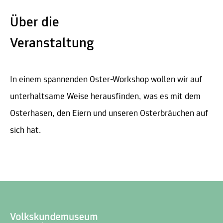
Über die
Veranstaltung
In einem spannenden Oster-Workshop wollen wir auf
unterhaltsame Weise herausfinden, was es mit dem
Osterhasen, den Eiern und unseren Osterbräuchen auf
sich hat.