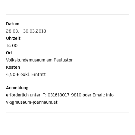
Datum
28.03. - 30.03.2018
Uhrzeit
14:00
Ort
Volkskundemuseum am Paulustor
Kosten
4,50 € exkl. Eintritt
Anmeldung
erforderlich unter: T: 0316/8017-9810 oder Email: info-
vk@museum-joanneum.at