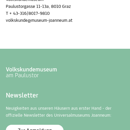
Paulustorgasse 11-13a, 8010 Graz
T + 43-316/8017-9810
volkskunde@museum-joanneum.at
Newsletter
Neuigkeiten aus unseren Häusern aus erster Hand - der
offizielle Newsletter des Universalmuseums Joanneum: