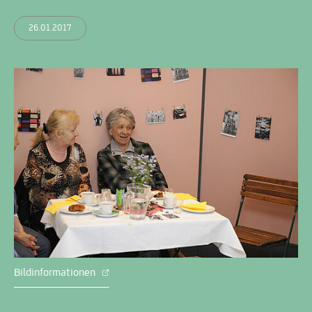
26.01.2017
Bildinformationen