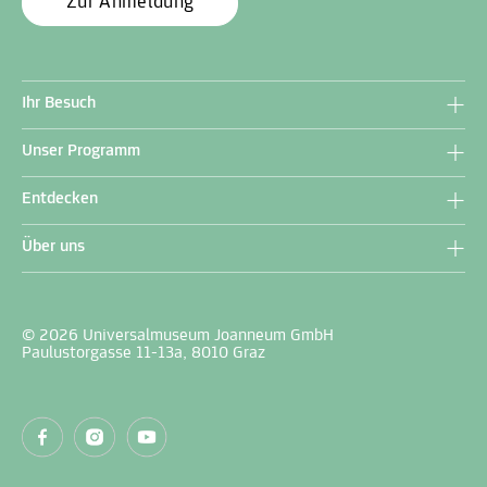
Zur Anmeldung
Ihr Besuch
Unser Programm
Entdecken
Über uns
© 2026 Universalmuseum Joanneum GmbH
Paulustorgasse 11-13a, 8010 Graz