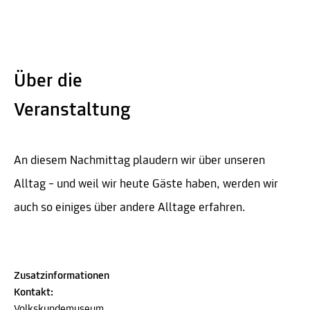
Über die
Veranstaltung
An diesem Nachmittag plaudern wir über unseren
Alltag – und weil wir heute Gäste haben, werden wir
auch so einiges über andere Alltage erfahren.
Zusatzinformationen
Kontakt:
Volkskundemuseum