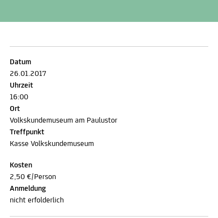
Datum
26.01.2017
Uhrzeit
16:00
Ort
Volkskundemuseum am Paulustor
Treffpunkt
Kasse Volkskundemuseum
Kosten
2,50 €/Person
Anmeldung
nicht erfolderlich