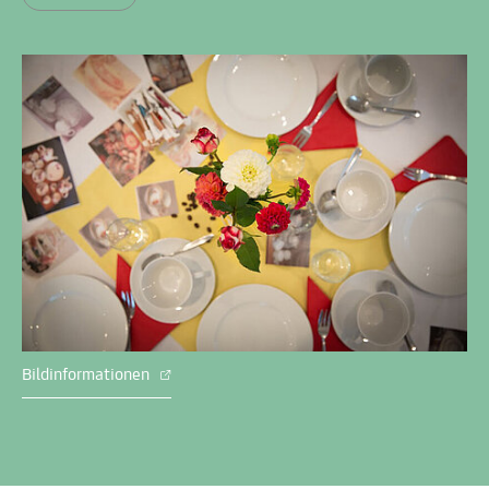
Bildinformationen