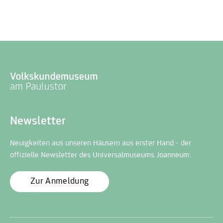
Newsletter
Neuigkeiten aus unseren Häusern aus erster Hand - der
offizielle Newsletter des Universalmuseums Joanneum:
Zur Anmeldung