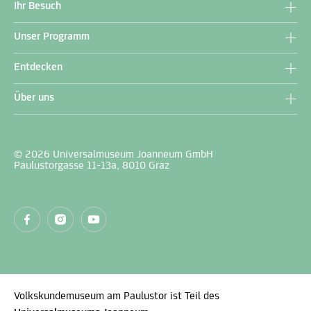
Ihr Besuch
Unser Programm
Entdecken
Über uns
© 2026 Universalmuseum Joanneum GmbH
Paulustorgasse 11-13a, 8010 Graz
Volkskundemuseum am Paulustor ist Teil des