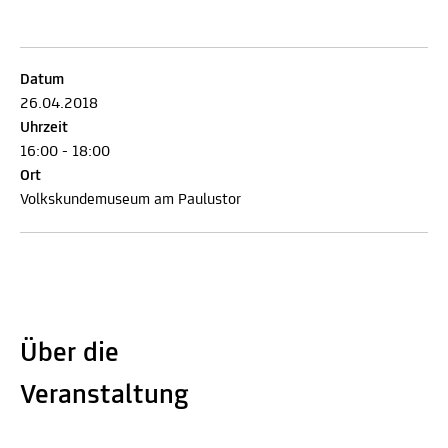
Datum
26.04.2018
Uhrzeit
16:00 - 18:00
Ort
Volkskundemuseum am Paulustor
Über die
Veranstaltung