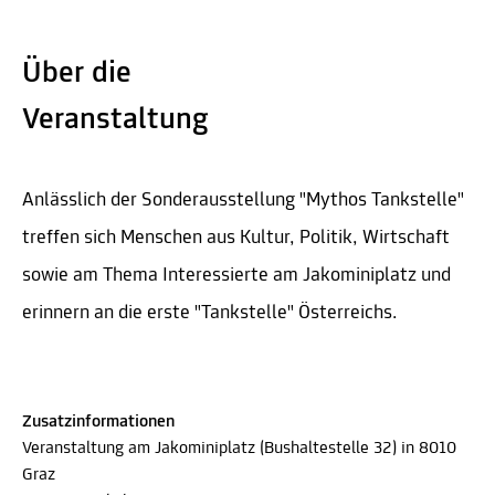
Über die
Veranstaltung
Anlässlich der Sonderausstellung "Mythos Tankstelle"
treffen sich Menschen aus Kultur, Politik, Wirtschaft
sowie am Thema Interessierte am Jakominiplatz und
erinnern an die erste "Tankstelle" Österreichs.
Zusatzinformationen
Veranstaltung am Jakominiplatz (Bushaltestelle 32) in 8010
Graz