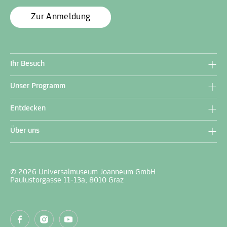
Zur Anmeldung
Ihr Besuch
Unser Programm
Entdecken
Über uns
© 2026 Universalmuseum Joanneum GmbH
Paulustorgasse 11-13a, 8010 Graz