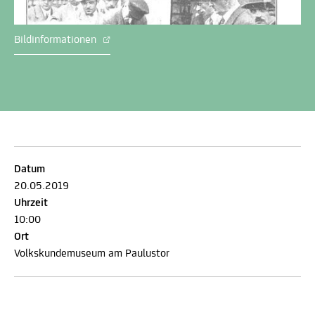
Bildinformationen
Datum
20.05.2019
Uhrzeit
10:00
Ort
Volkskundemuseum am Paulustor