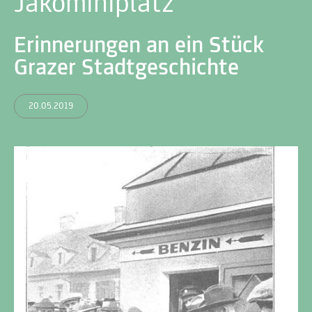
Jakominiplatz
Erinnerungen an ein Stück
Grazer Stadtgeschichte
20.05.2019