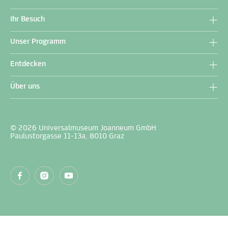
Ihr Besuch
Unser Programm
Entdecken
Über uns
© 2026 Universalmuseum Joanneum GmbH
Paulustorgasse 11-13a, 8010 Graz