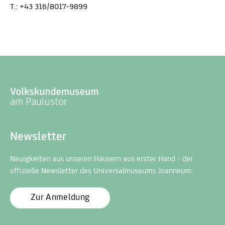
T.: +43 316/8017-9899
Newsletter
Neuigkeiten aus unseren Häusern aus erster Hand - der
offizielle Newsletter des Universalmuseums Joanneum:
Zur Anmeldung