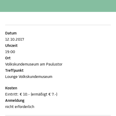
Datum
12.10.2017
Uhrzeit
19:00
Ort
Volkskundemuseum am Paulustor
Treffpunkt
Lounge Volkskundemuseum
Kosten
Eintritt: € 10.- (ermäßigt € 7.-)
Anmeldung
nicht erforderlich