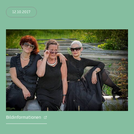
12.10.2017
Bildinformationen