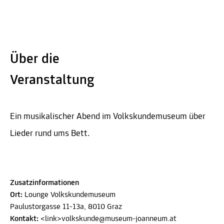
Über die
Veranstaltung
Ein musikalischer Abend im Volkskundemuseum über
Lieder rund ums Bett.
Zusatzinformationen
Ort:
Lounge Volkskundemuseum
Paulustorgasse 11-13a, 8010 Graz
Kontakt:
<link>volkskunde@museum-joanneum.at