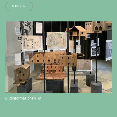
01.02.2025
Bildinformationen