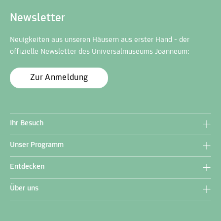
Newsletter
Neuigkeiten aus unseren Häusern aus erster Hand - der
offizielle Newsletter des Universalmuseums Joanneum:
Zur Anmeldung
Ihr Besuch
Unser Programm
Entdecken
Über uns