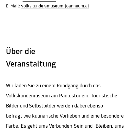
E-Mail:
volkskunde@museum-joanneum.at
Über die
Veranstaltung
Wir laden Sie zu einem Rundgang durch das
Volkskundemuseum am Paulustor ein. Touristische
Bilder und Selbstbilder werden dabei ebenso
befragt wie kulinarische Vorlieben und eine besondere
Farbe. Es geht ums Verbunden-Sein und -Bleiben, ums