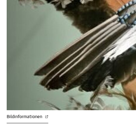
Bildinformationen