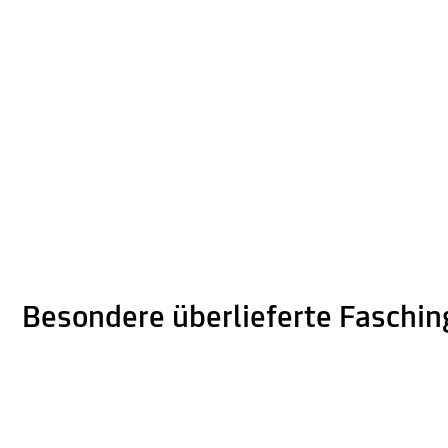
Besondere überlieferte Faschi