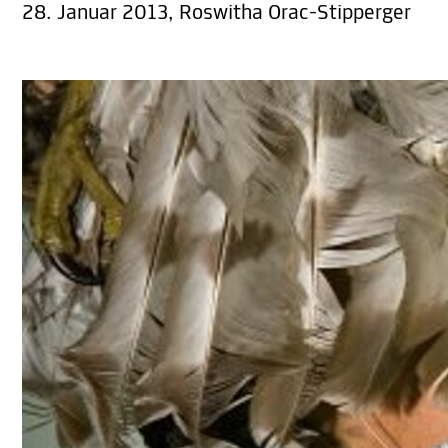
28. Januar 2013, Roswitha Orac-Stipperger