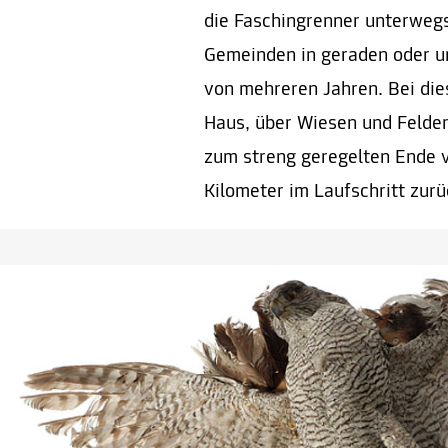
die Faschingrenner unterwegs
Gemeinden in geraden oder u
von mehreren Jahren. Bei di
Haus, über Wiesen und Felder
zum streng geregelten Ende 
Kilometer im Laufschritt zurü