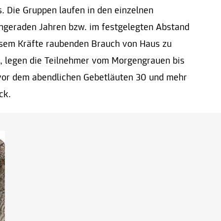
. Die Gruppen laufen in den einzelnen
ngeraden Jahren bzw. im festgelegten Abstand
esem Kräfte raubenden Brauch von Haus zu
, legen die Teilnehmer vom Morgengrauen bis
vor dem abendlichen Gebetläuten 30 und mehr
ck.