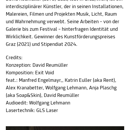
interdisziplinärer Künstler, der in seinen Installationen,
Malereien, Filmen und Projekten Musik, Licht, Raum
und Wahrnehmung verwebt. Seine Arbeiten – von der
Galerie bis zum Festival – hinterfragen Identität und
Wirklichkeit. Gewinner des Kunstförderungspreises
Graz (2021) und Stipendiat 2024.
Credits:
Konzeption: David Reumüller
Komposition: Exit Void
feat.: Manfred Engelmayr,, Katrin Euller (aka Rent),
Alex Kranabetter, Wolfgang Lehmann, Anja Plaschg
(aka Soap&Skin), David Reumüller
Audioedit: Wolfgang Lehmann
Lasertechnik: GLS Laser