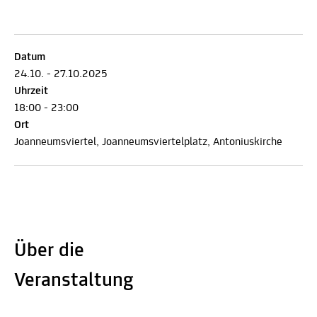
Datum
24.10. - 27.10.2025
Uhrzeit
18:00 - 23:00
Ort
Joanneumsviertel, Joanneumsviertelplatz, Antoniuskirche
Über die
Veranstaltung