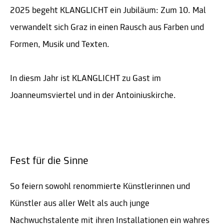
2025 begeht KLANGLICHT ein Jubiläum: Zum 10. Mal
verwandelt sich Graz in einen Rausch aus Farben und
Formen, Musik und Texten.
In diesm Jahr ist KLANGLICHT zu Gast im
Joanneumsviertel und in der Antoiniuskirche.
Fest für die Sinne
So feiern sowohl renommierte Künstlerinnen und
Künstler aus aller Welt als auch junge
Nachwuchstalente mit ihren Installationen ein wahres