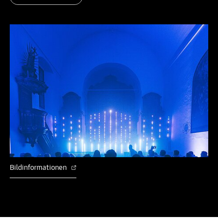
Bildinformationen