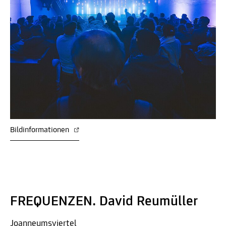
Bildinformationen
FREQUENZEN. David Reumüller
Joanneumsviertel