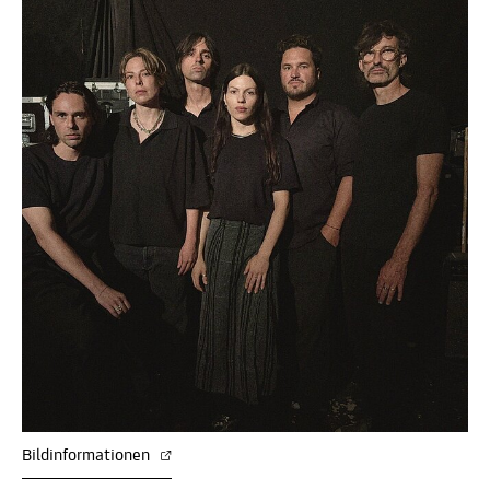
Bildinformationen