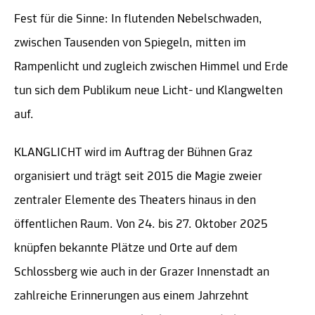
Fest für die Sinne: In flutenden Nebelschwaden,
zwischen Tausenden von Spiegeln, mitten im
Rampenlicht und zugleich zwischen Himmel und Erde
tun sich dem Publikum neue Licht- und Klangwelten
auf.
KLANGLICHT wird im Auftrag der Bühnen Graz
organisiert und trägt seit 2015 die Magie zweier
zentraler Elemente des Theaters hinaus in den
öffentlichen Raum. Von 24. bis 27. Oktober 2025
knüpfen bekannte Plätze und Orte auf dem
Schlossberg wie auch in der Grazer Innenstadt an
zahlreiche Erinnerungen aus einem Jahrzehnt