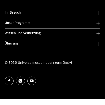
Ihr Besuch
Unser Programm
Wissen und Vernetzung
Über uns
© 2026 Universalmuseum Joanneum GmbH