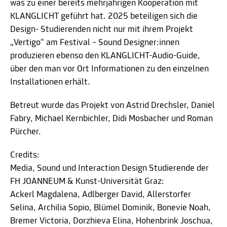
was zu einer bereits mehrjährigen Kooperation mit
KLANGLICHT geführt hat. 2025 beteiligen sich die
Design- Studierenden nicht nur mit ihrem Projekt
„Vertigo“ am Festival – Sound Designer:innen
produzieren ebenso den KLANGLICHT-Audio-Guide,
über den man vor Ort Informationen zu den einzelnen
Installationen erhält.
Betreut wurde das Projekt von Astrid Drechsler, Daniel
Fabry, Michael Kernbichler, Didi Mosbacher und Roman
Pürcher.
Credits:
Media, Sound und Interaction Design Studierende der
FH JOANNEUM & Kunst-Universität Graz:
Ackerl Magdalena, Adlberger David, Allerstorfer
Selina, Archilia Sopio, Blümel Dominik, Bonevie Noah,
Bremer Victoria, Dorzhieva Elina, Hohenbrink Joschua,