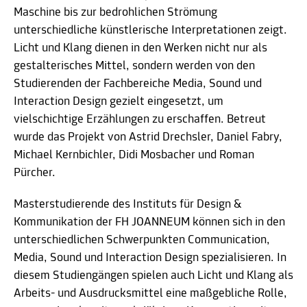
Maschine bis zur bedrohlichen Strömung
unterschiedliche künstlerische Interpretationen zeigt.
Licht und Klang dienen in den Werken nicht nur als
gestalterisches Mittel, sondern werden von den
Studierenden der Fachbereiche Media, Sound und
Interaction Design gezielt eingesetzt, um
vielschichtige Erzählungen zu erschaffen. Betreut
wurde das Projekt von Astrid Drechsler, Daniel Fabry,
Michael Kernbichler, Didi Mosbacher und Roman
Pürcher.
Masterstudierende des Instituts für Design &
Kommunikation der FH JOANNEUM können sich in den
unterschiedlichen Schwerpunkten Communication,
Media, Sound und Interaction Design spezialisieren. In
diesem Studiengängen spielen auch Licht und Klang als
Arbeits- und Ausdrucksmittel eine maßgebliche Rolle,