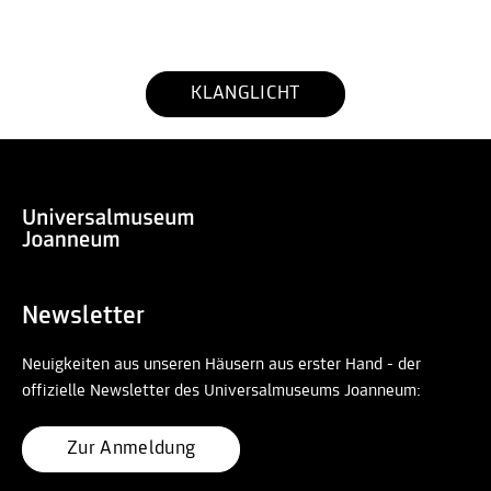
KLANGLICHT
Newsletter
Neuigkeiten aus unseren Häusern aus erster Hand - der
offizielle Newsletter des Universalmuseums Joanneum:
Zur Anmeldung