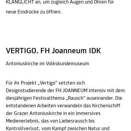
KLANGLICHT an, um zugleich Augen und Ohren für
neue Eindrücke zu öffnen.
VERTIGO. FH Joanneum IDK
Antoniuskirche im Volkskundemuseum
Für ihr Projekt „Vertigo“ setzten sich
Designstudierende der FH JOANNEUM intensiv mit dem
diesjährigen Festivalthema „Rausch“ auseinander. Die
entstandenen Arbeiten verwandeln das Kirchenschiff
der Grazer Antoniuskirche in ein immersives
Medienerlebnis, das von Liebesrausch bis
Kontrollverlust, vom Kampf zwischen Natur und