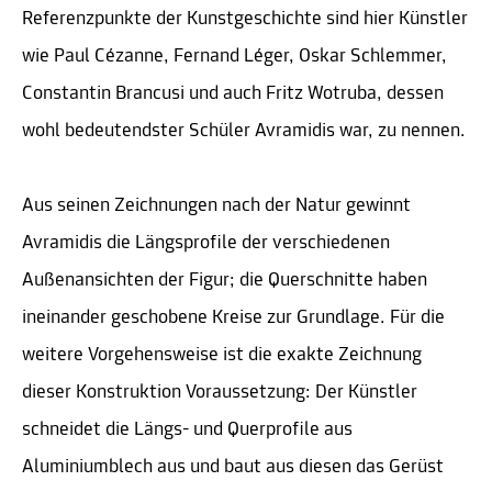
Referenzpunkte der Kunstgeschichte sind hier Künstler
wie Paul Cézanne, Fernand Léger, Oskar Schlemmer,
Constantin Brancusi und auch Fritz Wotruba, dessen
wohl bedeutendster Schüler Avramidis war, zu nennen.
Aus seinen Zeichnungen nach der Natur gewinnt
Avramidis die Längsprofile der verschiedenen
Außenansichten der Figur; die Querschnitte haben
ineinander geschobene Kreise zur Grundlage. Für die
weitere Vorgehensweise ist die exakte Zeichnung
dieser Konstruktion Voraussetzung: Der Künstler
schneidet die Längs- und Querprofile aus
Aluminiumblech aus und baut aus diesen das Gerüst