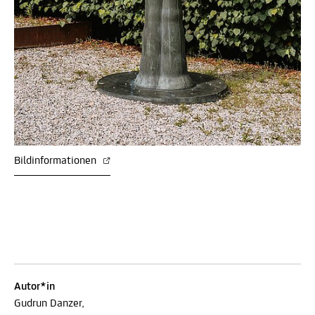
Bildinformationen
Autor*in
Gudrun Danzer,