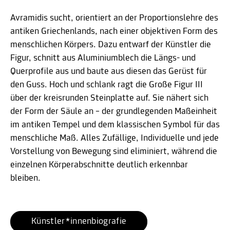
Avramidis sucht, orientiert an der Proportionslehre des
antiken Griechenlands, nach einer objektiven Form des
menschlichen Körpers. Dazu entwarf der Künstler die
Figur, schnitt aus Aluminiumblech die Längs- und
Querprofile aus und baute aus diesen das Gerüst für
den Guss. Hoch und schlank ragt die Große Figur III
über der kreisrunden Steinplatte auf. Sie nähert sich
der Form der Säule an – der grundlegenden Maßeinheit
im antiken Tempel und dem klassischen Symbol für das
menschliche Maß. Alles Zufällige, Individuelle und jede
Vorstellung von Bewegung sind eliminiert, während die
einzelnen Körperabschnitte deutlich erkennbar
bleiben.
Künstler*innenbiografie