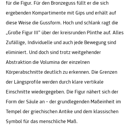
für die Figur. Für den Bronzeguss füllt er die sich
ergebenden Kompartimente mit Gips und erhält auf
diese Weise die Gussform. Hoch und schlank ragt die
„Große Figur III“ über der kreisrunden Plinthe auf. Alles
Zufällige, Individuelle und auch jede Bewegung sind
eliminiert. Und doch sind trotz weitgehender
Abstraktion die Volumina der einzelnen
Körperabschnitte deutlich zu erkennen. Die Grenzen
der Längsprofile werden durch klare vertikale
Einschnitte wiedergegeben. Die Figur nähert sich der
Form der Säule an – der grundlegenden Maßeinheit im
Tempel der griechischen Antike und dem klassischen
Symbol für das menschliche Maß.