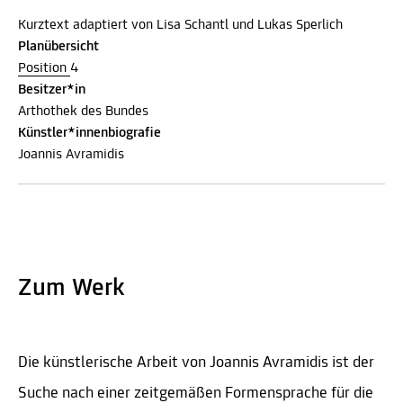
Kurztext adaptiert von Lisa Schantl und Lukas Sperlich
Planübersicht
Position
4
Besitzer*in
Arthothek des Bundes
Künstler*innenbiografie
Joannis Avramidis
Zum Werk
Die künstlerische Arbeit von Joannis Avramidis ist der
Suche nach einer zeitgemäßen Formensprache für die