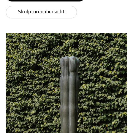
Skulpturenübersicht