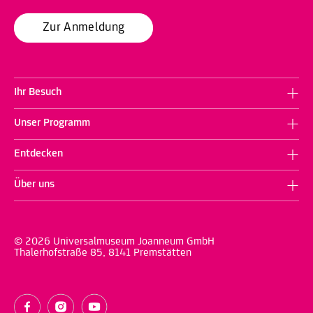
Zur Anmeldung
Ihr Besuch
Unser Programm
Entdecken
Über uns
© 2026 Universalmuseum Joanneum GmbH
Thalerhofstraße 85, 8141 Premstätten