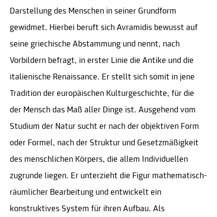
Darstellung des Menschen in seiner Grundform
gewidmet. Hierbei beruft sich Avramidis bewusst auf
seine griechische Abstammung und nennt, nach
Vorbildern befragt, in erster Linie die Antike und die
italienische Renaissance. Er stellt sich somit in jene
Tradition der europäischen Kulturgeschichte, für die
der Mensch das Maß aller Dinge ist. Ausgehend vom
Studium der Natur sucht er nach der objektiven Form
oder Formel, nach der Struktur und Gesetzmäßigkeit
des menschlichen Körpers, die allem Individuellen
zugrunde liegen. Er unterzieht die Figur mathematisch-
räumlicher Bearbeitung und entwickelt ein
konstruktives System für ihren Aufbau. Als