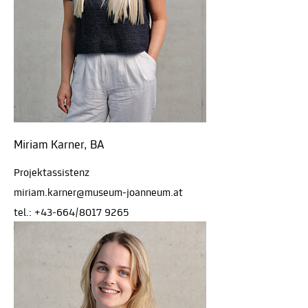
Miriam Karner, BA
Projektassistenz
miriam.karner@museum-joanneum.at
tel.: +43-664/8017 9265