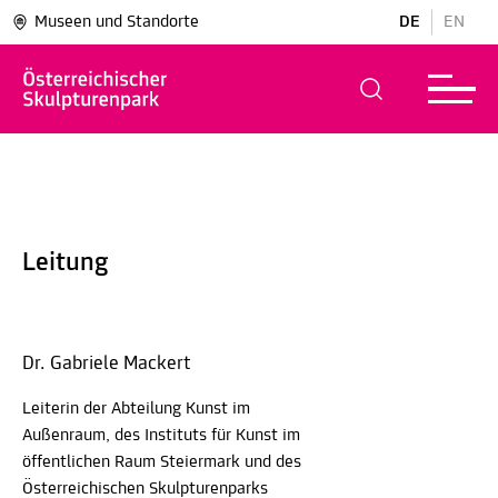
Museen und Standorte
DE
EN
Leitung
Dr. Gabriele Mackert
Leiterin der Abteilung Kunst im
Außenraum, des Instituts für Kunst im
öffentlichen Raum Steiermark und des
Österreichischen Skulpturenparks