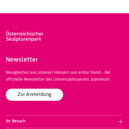
Newsletter
Neuigkeiten aus unseren Häusern aus erster Hand - der
offizielle Newsletter des Universalmuseums Joanneum:
Zur Anmeldung
Ihr Besuch