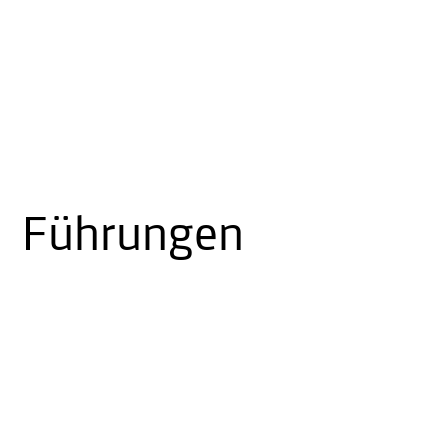
Führungen