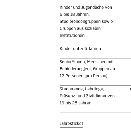
Kinder und Jugendliche von
6 bis 18 Jahren,
Studierendengruppen sowie
Gruppen aus sozialen
Institutionen
Kinder unter 6 Jahren
Senior*innen, Menschen mit
Behinderung(en), Gruppen ab
12 Personen (pro Person)
Studierende, Lehrlinge,
Präsenz- und Zivildiener von
19 bis 25 Jahren
Jahresticket