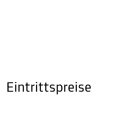
Eintrittspreise