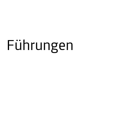
Führungen