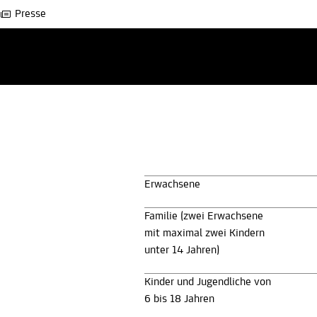
Presse
Erwachsene
Familie (zwei Erwachsene
mit maximal zwei Kindern
unter 14 Jahren)
Kinder und Jugendliche von
6 bis 18 Jahren