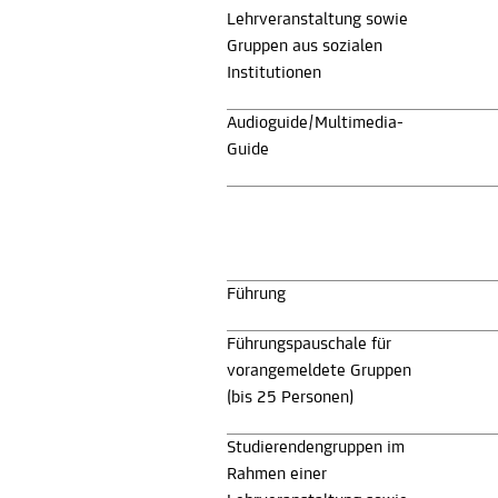
Lehrveranstaltung sowie
Gruppen aus sozialen
Institutionen
Audioguide/Multimedia-
Guide
Führung
Führungspauschale für
vorangemeldete Gruppen
(bis 25 Personen)
Studierendengruppen im
Rahmen einer