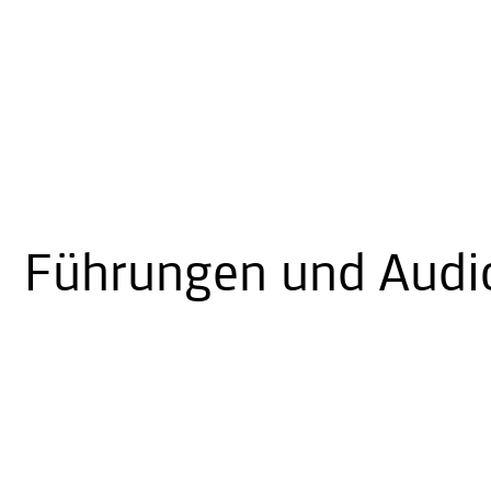
Führungen und Audi