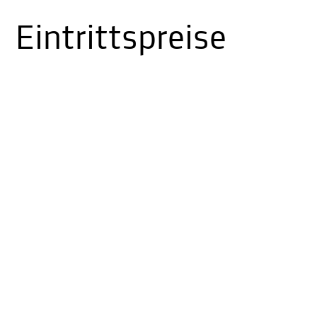
Eintrittspreise