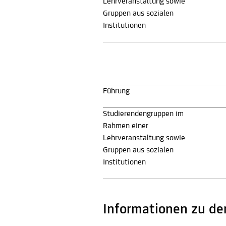
Lehrveranstaltung sowie
Gruppen aus sozialen
Institutionen
Führung
Studierendengruppen im
Rahmen einer
Lehrveranstaltung sowie
Gruppen aus sozialen
Institutionen
Informationen zu de