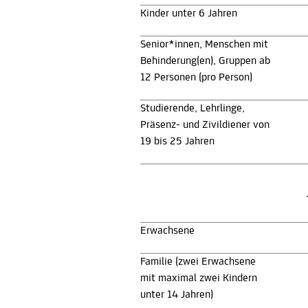
Kinder unter 6 Jahren
Senior*innen, Menschen mit
Behinderung(en), Gruppen ab
12 Personen (pro Person)
Studierende, Lehrlinge,
Präsenz- und Zivildiener von
19 bis 25 Jahren
Erwachsene
Familie (zwei Erwachsene
mit maximal zwei Kindern
unter 14 Jahren)