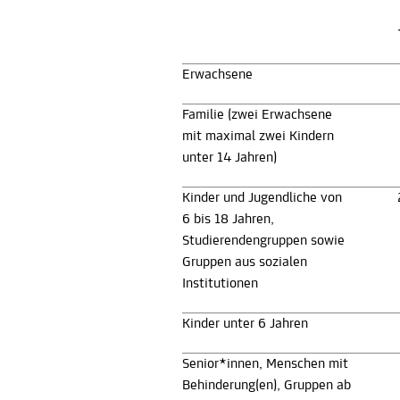
Erwachsene
Familie (zwei Erwachsene
mit maximal zwei Kindern
unter 14 Jahren)
Kinder und Jugendliche von
6 bis 18 Jahren,
Studierendengruppen sowie
Gruppen aus sozialen
Institutionen
Kinder unter 6 Jahren
Senior*innen, Menschen mit
Behinderung(en), Gruppen ab