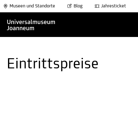
Museen und Standorte
Blog
Jahresticket
Eintrittspreise