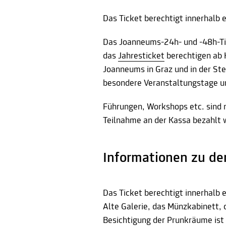
Das Ticket berechtigt innerhalb 
Das Joanneums-24h- und -48h-Ti
das
Jahresticket
berechtigen ab K
Joanneums in Graz und in der S
besondere Veranstaltungstage un
Führungen, Workshops etc. sind n
Teilnahme an der Kassa bezahlt 
Informationen zu de
Das Ticket berechtigt innerhalb 
Alte Galerie, das Münzkabinett,
Besichtigung der Prunkräume ist