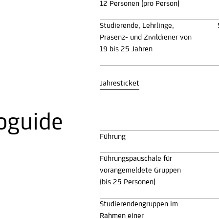
12 Personen (pro Person)
Studierende, Lehrlinge,
Präsenz- und Zivildiener von
19 bis 25 Jahren
Jahresticket
oguide
Führung
Führungspauschale für
vorangemeldete Gruppen
(bis 25 Personen)
Studierendengruppen im
Rahmen einer