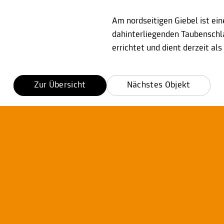
Am nordseitigen Giebel ist ei
dahinterliegenden Taubenschl
errichtet und dient derzeit als
Zur Übersicht
Nächstes Objekt