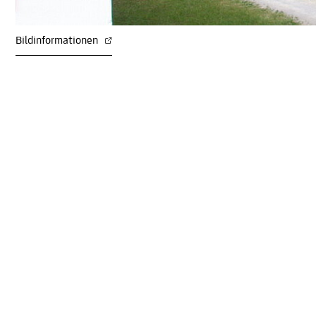
Bildinformationen