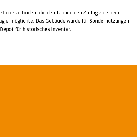
ne Luke zu finden, die den Tauben den Zuflug zu einem
ag ermöglichte. Das Gebäude wurde für Sondernutzungen
 Depot für historisches Inventar.