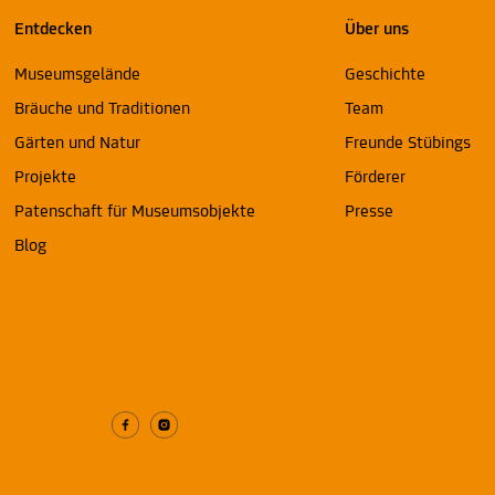
Entdecken
Über uns
Museumsgelände
Geschichte
Bräuche und Traditionen
Team
Gärten und Natur
Freunde Stübings
Projekte
Förderer
Patenschaft für Museumsobjekte
Presse
Blog