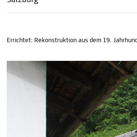
Salzburg
Errichtet: Rekonstruktion aus dem 19. Jahrhun