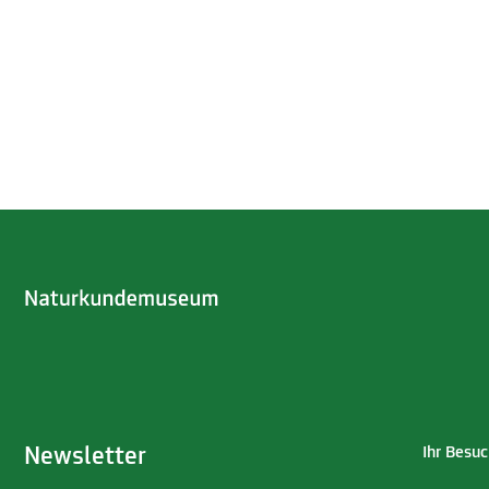
Newsletter
Ihr Besuc