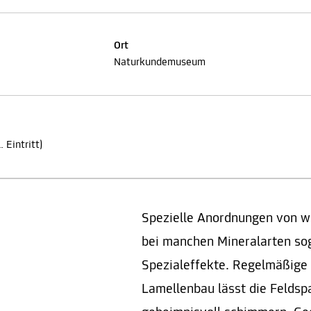
Ort
Naturkundemuseum
 Eintritt)
Spezielle Anordnungen von wi
bei manchen Mineralarten so
Spezialeffekte. Regelmäßige 
Lamellenbau lässt die Feldsp