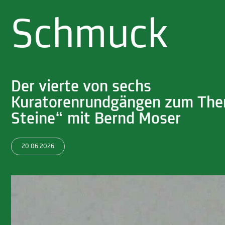
Schmuck
Der vierte von sechs
Kuratorenrundgängen zum Th
Steine“ mit Bernd Moser
20.06.2026