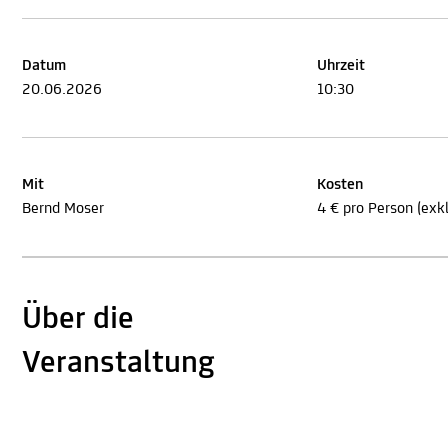
Datum
Uhrzeit
20.06.2026
10:30
Mit
Kosten
Bernd Moser
4 € pro Person (exkl.
Über die
Veranstaltung