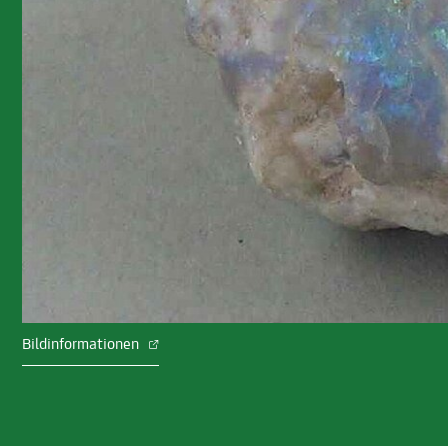
Bildinformationen