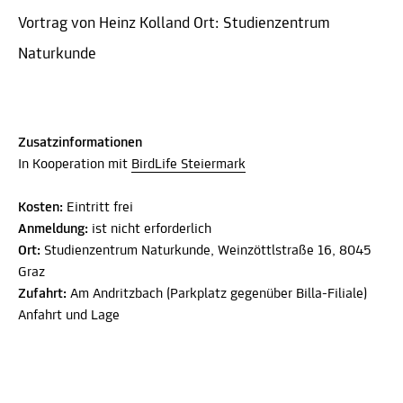
Vortrag von Heinz Kolland Ort: Studienzentrum
Naturkunde
Zusatzinformationen
In Kooperation mit
BirdLife Steiermark
Kosten:
Eintritt frei
Anmeldung:
ist nicht erforderlich
Ort:
Studienzentrum Naturkunde, Weinzöttlstraße 16, 8045
Graz
Zufahrt:
Am Andritzbach (Parkplatz gegenüber Billa-Filiale)
Anfahrt und Lage