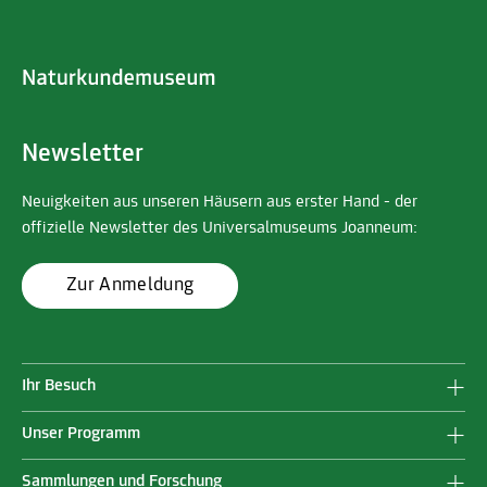
Newsletter
Neuigkeiten aus unseren Häusern aus erster Hand - der
offizielle Newsletter des Universalmuseums Joanneum:
Zur Anmeldung
Ihr Besuch
Unser Programm
Sammlungen und Forschung