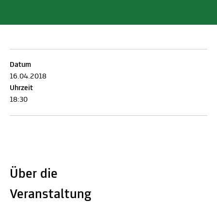
Datum
16.04.2018
Uhrzeit
18:30
Über die
Veranstaltung