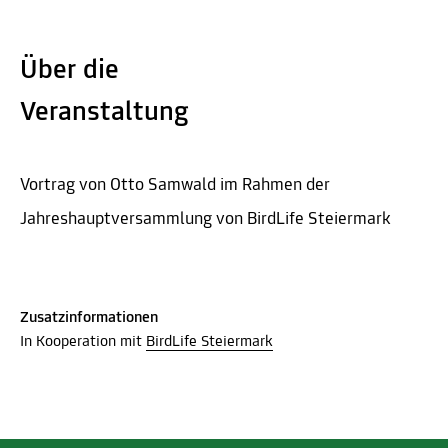
Über die
Veranstaltung
Vortrag von Otto Samwald im Rahmen der
Jahreshauptversammlung von BirdLife Steiermark
Zusatzinformationen
In Kooperation mit
BirdLife Steiermark