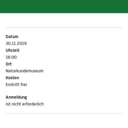
Datum
30.11.2019
Uhrzeit
16:00
Ort
Naturkundemuseum
Kosten
Eintritt frei
Anmeldung
ist nicht erforderlich