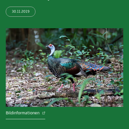
30.11.2019
Bildinformationen