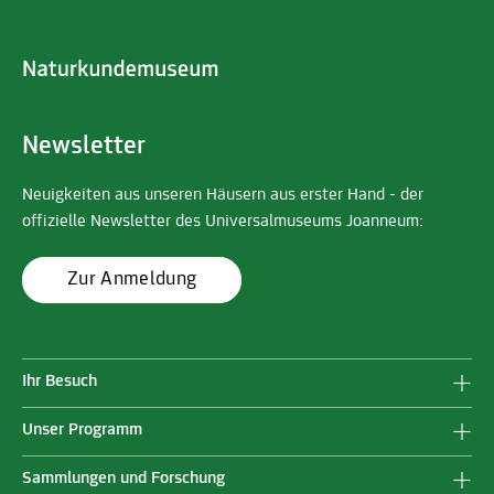
Newsletter
Neuigkeiten aus unseren Häusern aus erster Hand - der
offizielle Newsletter des Universalmuseums Joanneum:
Zur Anmeldung
Ihr Besuch
Unser Programm
Sammlungen und Forschung