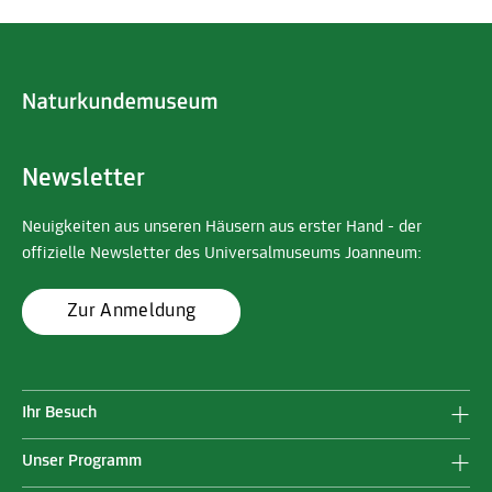
Newsletter
Neuigkeiten aus unseren Häusern aus erster Hand - der
offizielle Newsletter des Universalmuseums Joanneum:
Zur Anmeldung
Ihr Besuch
Unser Programm