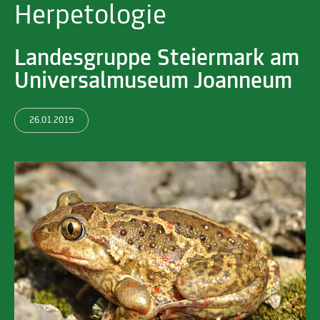
Herpetologie
Landesgruppe Steiermark am
Universalmuseum Joanneum
26.01.2019