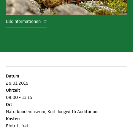
Bildinformationen
Datum
26.01.2019
Uhrzeit
09:00 - 13:15
Ort
Naturkundemuseum, Kurt Jungwirth Auditorium
Kosten
Eintritt frei