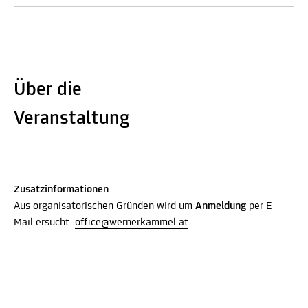
Über die
Veranstaltung
Zusatzinformationen
Aus organisatorischen Gründen wird um
Anmeldung
per E-
Mail ersucht:
office@wernerkammel.at