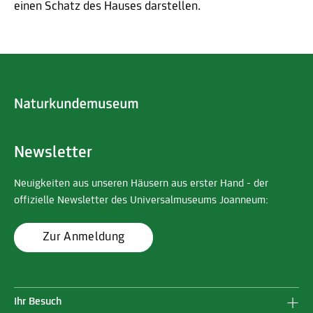
einen Schatz des Hauses darstellen.
Newsletter
Neuigkeiten aus unseren Häusern aus erster Hand - der
offizielle Newsletter des Universalmuseums Joanneum:
Zur Anmeldung
Ihr Besuch