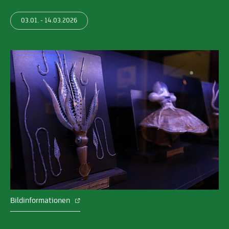
03.01. - 14.03.2026
Bildinformationen