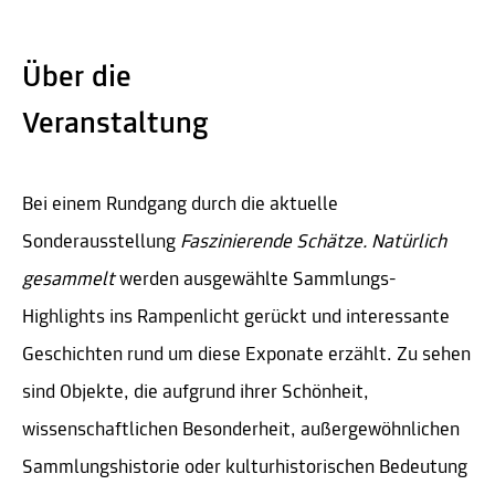
Über die
Veranstaltung
Bei einem Rundgang durch die aktuelle
Sonderausstellung
Faszinierende Schätze. Natürlich
gesammelt
werden ausgewählte Sammlungs-
Highlights ins Rampenlicht gerückt und interessante
Geschichten rund um diese Exponate erzählt. Zu sehen
sind Objekte, die aufgrund ihrer Schönheit,
wissenschaftlichen Besonderheit, außergewöhnlichen
Sammlungshistorie oder kulturhistorischen Bedeutung