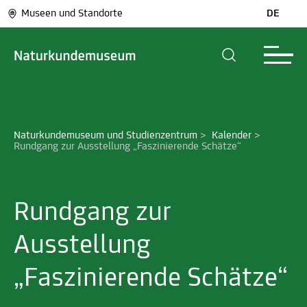
Museen und Standorte
DE
Naturkundemuseum und Studienzentrum
>
Kalender
>
Rundgang zur Ausstellung „Faszinierende Schätze“
Rundgang zur
Ausstellung
„Faszinierende Schätze“