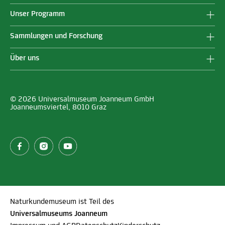
Unser Programm
Sammlungen und Forschung
Über uns
© 2026 Universalmuseum Joanneum GmbH
Joanneumsviertel, 8010 Graz
Naturkundemuseum ist Teil des
Universalmuseums Joanneum