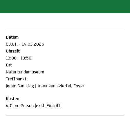
Datum
03.01. - 14.03.2026
Uhrzeit
13:00 - 13:50
Ort
Naturkundemuseum
Treffpunkt
jeden Samstag | Joanneumsviertel, Foyer
Kosten
4 € pro Person (exkl. Eintritt)