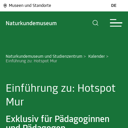
Museen und Standorte
DE
Naturkundemuseum und Studienzentrum
>
Kalender
>
Einführung zu: Hotspot Mur
Einführung zu: Hotspot
Mur
Exklusiv für Pädagoginnen