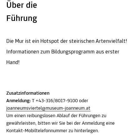
Über die
Führung
Die Mur ist ein Hotspot der steirischen Artenvielfalt!
Informationen zum Bildungsprogramm aus erster
Hand!
Zusatzinformationen
Anmeldung:
T +43-316/8017-9100 oder
joanneumsviertel@museum-joanneum.at
Um einen reibungslosen Ablauf der Führungen zu
gewährleisten, bitten wir Sie bei der Anmeldung eine
Kontakt-Mobiltelefonnummer zu hinterlegen.