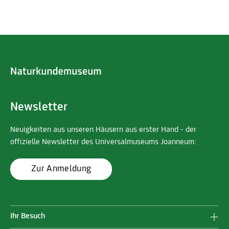
Newsletter
Neuigkeiten aus unseren Häusern aus erster Hand - der
offizielle Newsletter des Universalmuseums Joanneum:
Zur Anmeldung
Ihr Besuch