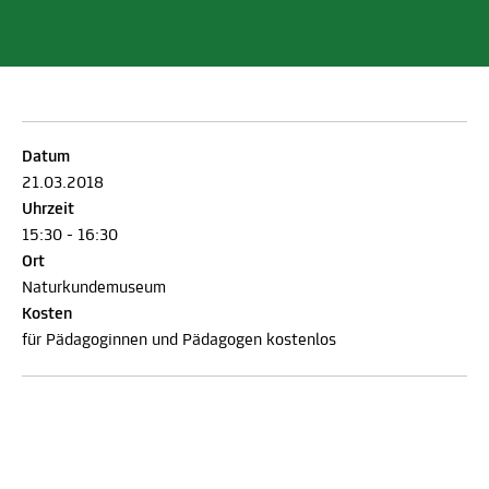
Datum
21.03.2018
Uhrzeit
15:30 - 16:30
Ort
Naturkundemuseum
Kosten
für Pädagoginnen und Pädagogen kostenlos