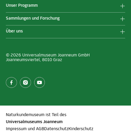
Unser Programm
Sammlungen und Forschung
Über uns
© 2026 Universalmuseum Joanneum GmbH
Joanneumsviertel, 8010 Graz
Naturkundemuseum ist Teil des
Universalmuseums Joanneum
Impressum und AGB
Datenschutz
Kinderschutz