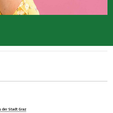
 der Stadt Graz