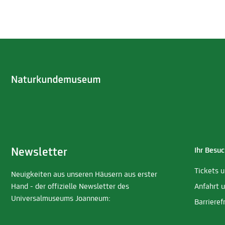
Newsletter
Ihr Besuc
Tickets 
Neuigkeiten aus unseren Häusern aus erster
Hand - der offizielle Newsletter des
Anfahrt 
Universalmuseums Joanneum:
Barrieref