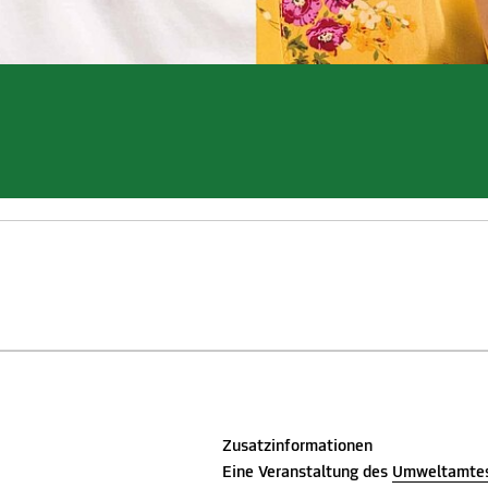
Zusatzinformationen
Eine Veranstaltung des
Umweltamtes