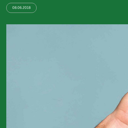
08.06.2018