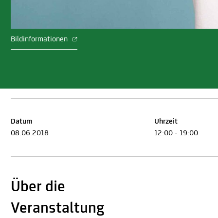
Bildinformationen
Datum
Uhrzeit
08.06.2018
12:00 - 19:00
Über die
Veranstaltung