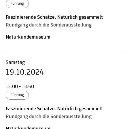
Führung
Faszinierende Schätze. Natürlich gesammelt
Rundgang durch die Sonderausstellung
Naturkundemuseum
Samstag
19.10.2024
13:00 - 13:50
Führung
Faszinierende Schätze. Natürlich gesammelt
Rundgang durch die Sonderausstellung
Naturkundemuseum