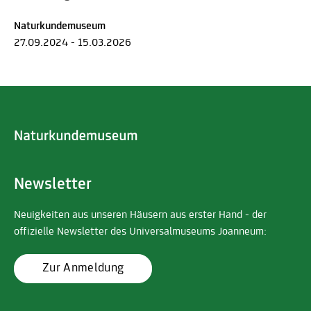
Naturkundemuseum
27.09.2024 - 15.03.2026
Newsletter
Neuigkeiten aus unseren Häusern aus erster Hand - der
offizielle Newsletter des Universalmuseums Joanneum:
Zur Anmeldung