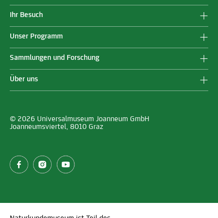
Ihr Besuch
Unser Programm
Sammlungen und Forschung
Über uns
© 2026 Universalmuseum Joanneum GmbH
Joanneumsviertel, 8010 Graz