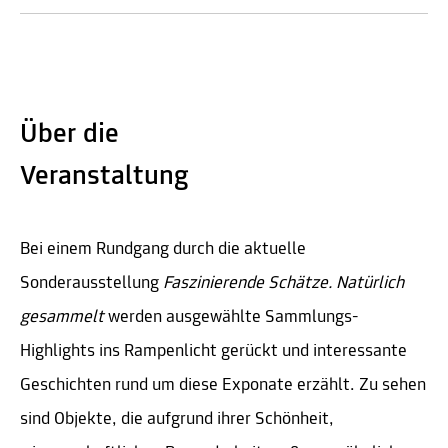
Über die
Veranstaltung
Bei einem Rundgang durch die aktuelle
Sonderausstellung
Faszinierende Schätze. Natürlich
gesammelt
werden ausgewählte Sammlungs-
Highlights ins Rampenlicht gerückt und interessante
Geschichten rund um diese Exponate erzählt. Zu sehen
sind Objekte, die aufgrund ihrer Schönheit,