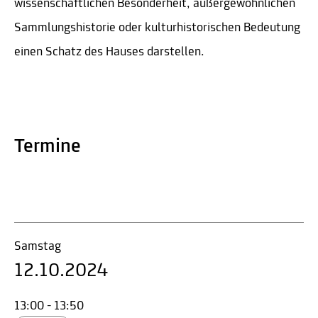
wissenschaftlichen Besonderheit, außergewöhnlichen
Sammlungshistorie oder kulturhistorischen Bedeutung
einen Schatz des Hauses darstellen.
Termine
Samstag
12.10.2024
13:00 - 13:50