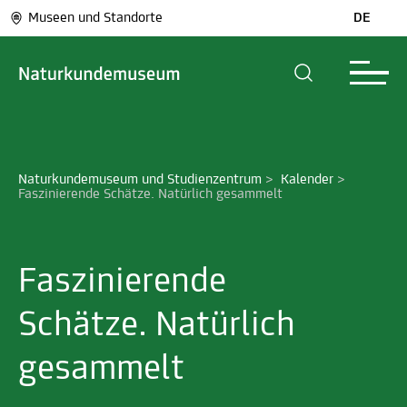
Museen und Standorte
DE
Naturkundemuseum und Studienzentrum
>
Kalender
>
Faszinierende Schätze. Natürlich gesammelt
Faszinierende
Schätze. Natürlich
gesammelt