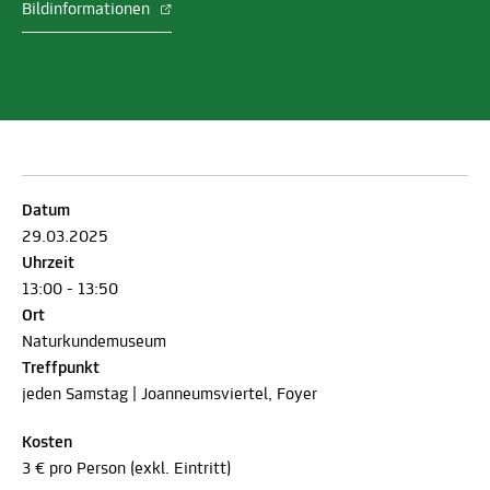
Bildinformationen
Datum
29.03.2025
Uhrzeit
13:00 - 13:50
Ort
Naturkundemuseum
Treffpunkt
jeden Samstag | Joanneumsviertel, Foyer
Kosten
3 € pro Person (exkl. Eintritt)