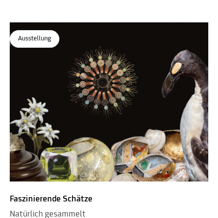
Ausstellung
Faszinierende Schätze
Natürlich gesammelt