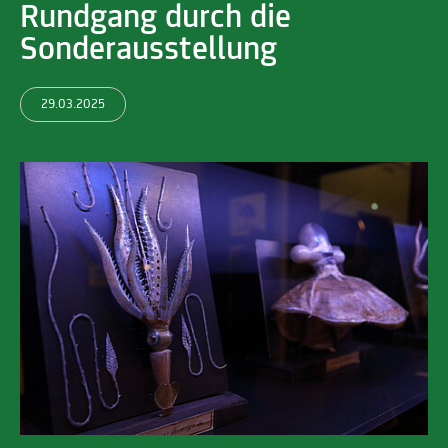
Rundgang durch die
Sonderausstellung
29.03.2025