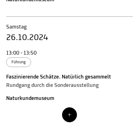
Samstag
26.10.2024
13:00 - 13:50
Führung
Faszinierende Schätze. Natürlich gesammelt
Rundgang durch die Sonderausstellung
Naturkundemuseum