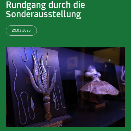
Rundgang durch die
Sonderausstellung
29.03.2025