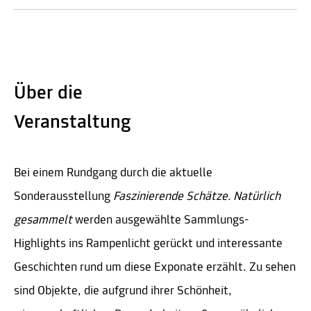
Über die
Veranstaltung
Bei einem Rundgang durch die aktuelle
Sonderausstellung
Faszinierende Schätze. Natürlich
gesammelt
werden ausgewählte Sammlungs-
Highlights ins Rampenlicht gerückt und interessante
Geschichten rund um diese Exponate erzählt. Zu sehen
sind Objekte, die aufgrund ihrer Schönheit,