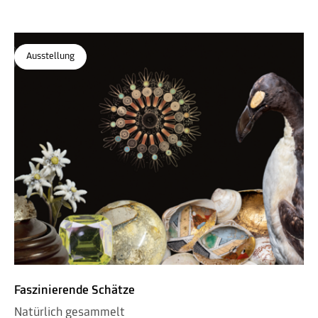
Ausstellung
Faszinierende Schätze
Natürlich gesammelt