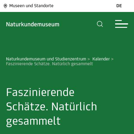
Museen und Standorte
DE
Naturkundemuseum und Studienzentrum
>
Kalender
>
Faszinierende Schätze. Natürlich gesammelt
Faszinierende
Schätze. Natürlich
gesammelt