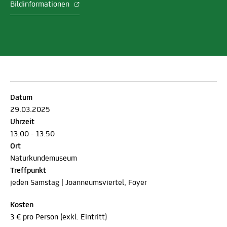
Bildinformationen
Datum
29.03.2025
Uhrzeit
13:00 - 13:50
Ort
Naturkundemuseum
Treffpunkt
jeden Samstag | Joanneumsviertel, Foyer
Kosten
3 € pro Person (exkl. Eintritt)