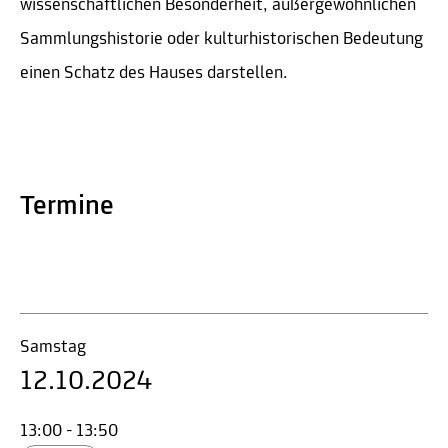
wissenschaftlichen Besonderheit, außergewöhnlichen
Sammlungshistorie oder kulturhistorischen Bedeutung
einen Schatz des Hauses darstellen.
Termine
Samstag
12.10.2024
13:00 - 13:50