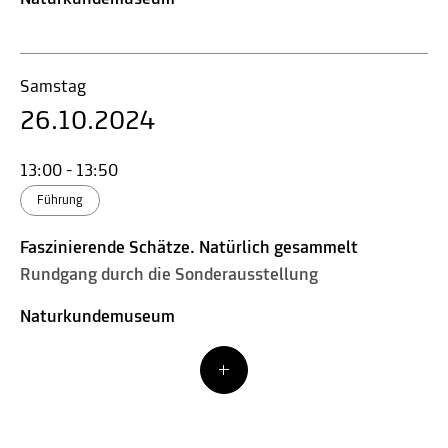
Samstag
26.10.2024
13:00 - 13:50
Führung
Faszinierende Schätze. Natürlich gesammelt
Rundgang durch die Sonderausstellung
Naturkundemuseum