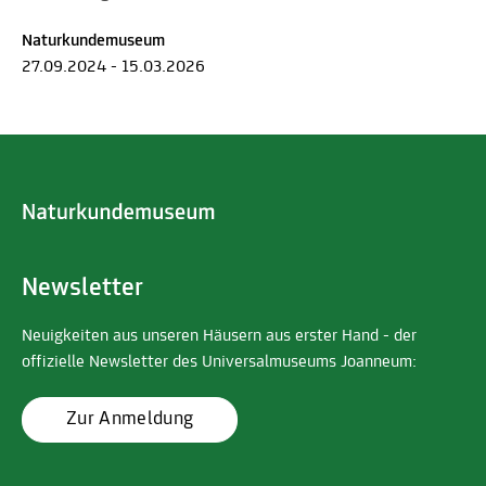
Naturkundemuseum
27.09.2024 - 15.03.2026
Newsletter
Neuigkeiten aus unseren Häusern aus erster Hand - der
offizielle Newsletter des Universalmuseums Joanneum:
Zur Anmeldung