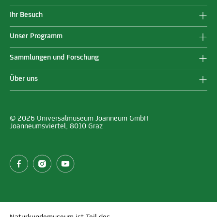
Ihr Besuch
Unser Programm
Sammlungen und Forschung
Über uns
© 2026 Universalmuseum Joanneum GmbH
Joanneumsviertel, 8010 Graz