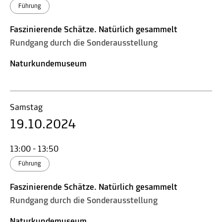
Führung
Faszinierende Schätze. Natürlich gesammelt
Rundgang durch die Sonderausstellung
Naturkundemuseum
Samstag
19.10.2024
13:00 - 13:50
Führung
Faszinierende Schätze. Natürlich gesammelt
Rundgang durch die Sonderausstellung
Naturkundemuseum