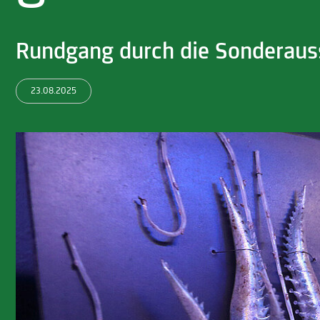
Rundgang durch die Sonderaus
23.08.2025