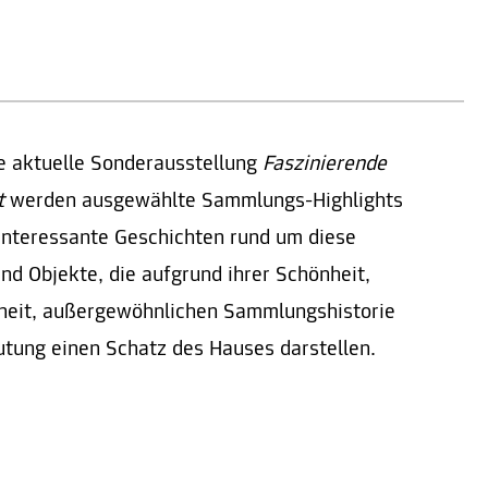
e aktuelle Sonderausstellung
Faszinierende
t
werden ausgewählte Sammlungs-Highlights
interessante Geschichten rund um diese
nd Objekte, die aufgrund ihrer Schönheit,
heit, außergewöhnlichen Sammlungshistorie
utung einen Schatz des Hauses darstellen.