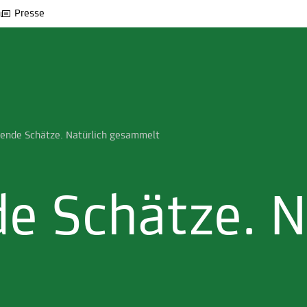
Presse
rende Schätze. Natürlich gesammelt
de Schätze. N