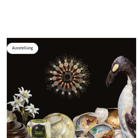
Ausstellung