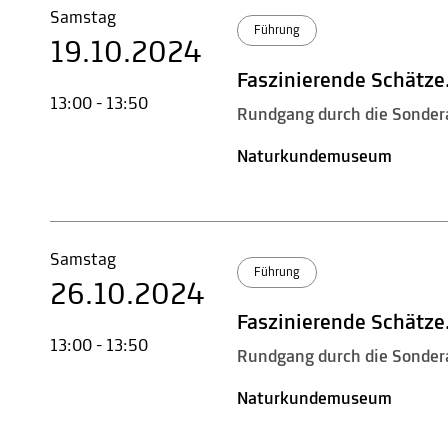
Samstag
Führung
19.10.2024
Faszinierende Schätze
13:00 - 13:50
Rundgang durch die Sonder
Naturkundemuseum
Samstag
Führung
26.10.2024
Faszinierende Schätze
13:00 - 13:50
Rundgang durch die Sonder
Naturkundemuseum