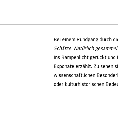
Bei einem Rundgang durch di
Schätze. Natürlich gesammel
ins Rampenlicht gerückt und 
Exponate erzählt. Zu sehen si
wissenschaftlichen Besonder
oder kulturhistorischen Bede