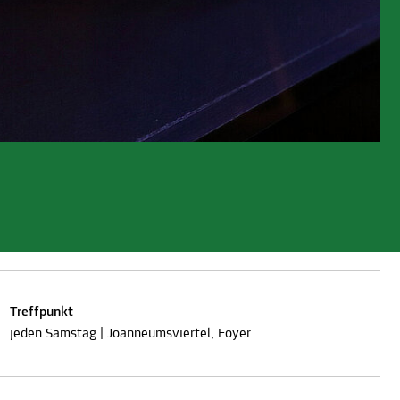
Treffpunkt
jeden Samstag | Joanneumsviertel, Foyer