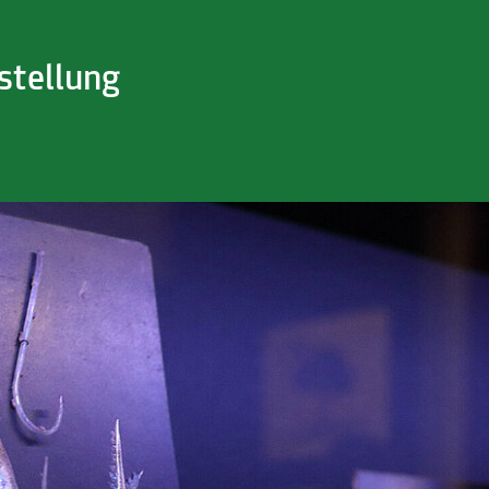
stellung