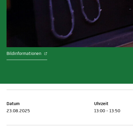
Bildinformationen
Datum
Uhrzeit
23.08.2025
13:00 - 13:50