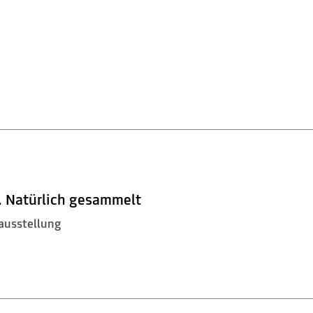
. Natürlich gesammelt
ausstellung