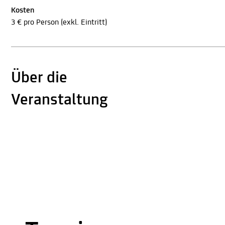
Kosten
3 € pro Person (exkl. Eintritt)
Über die
Veranstaltung