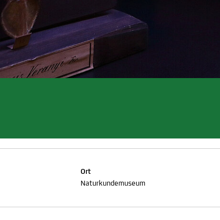
Ort
Naturkundemuseum