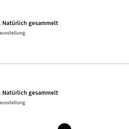
. Natürlich gesammelt
ausstellung
. Natürlich gesammelt
ausstellung