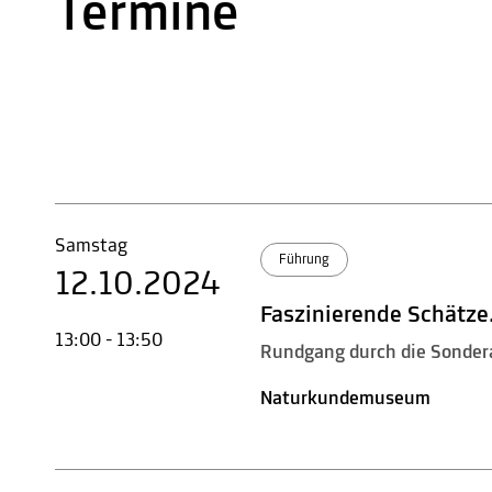
Termine
Samstag
Führung
12.10.2024
Faszinierende Schätze
13:00 - 13:50
Rundgang durch die Sonder
Naturkundemuseum