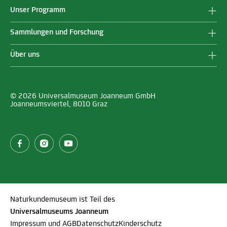
Unser Programm
Sammlungen und Forschung
Über uns
© 2026 Universalmuseum Joanneum GmbH
Joanneumsviertel, 8010 Graz
Naturkundemuseum ist Teil des
Universalmuseums Joanneum
Impressum und AGB
Datenschutz
Kinderschutz