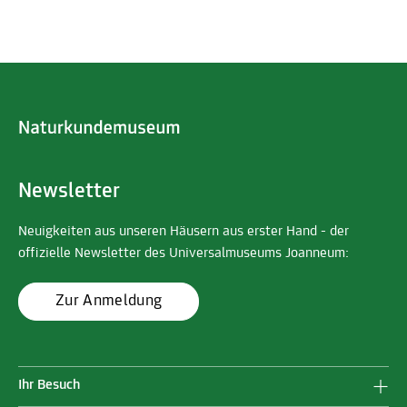
Newsletter
Neuigkeiten aus unseren Häusern aus erster Hand - der
offizielle Newsletter des Universalmuseums Joanneum:
Zur Anmeldung
Ihr Besuch