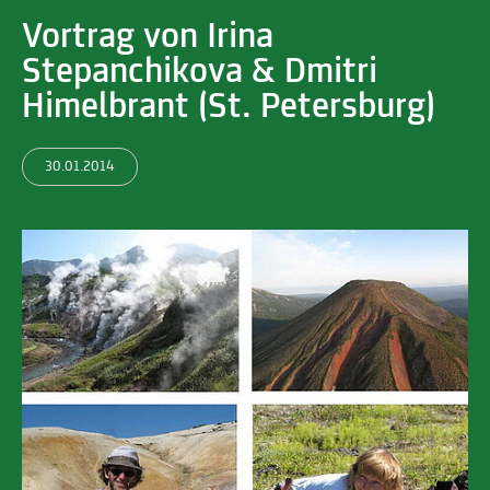
Vortrag von Irina
Stepanchikova & Dmitri
Himelbrant (St. Petersburg)
30.01.2014