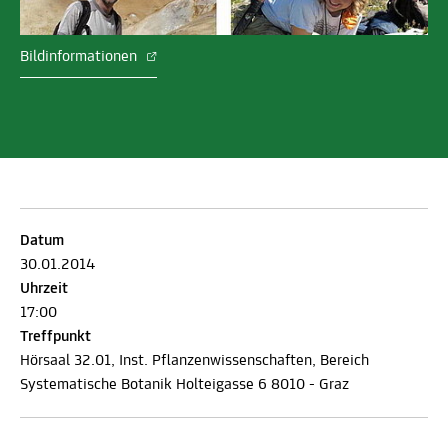
Bildinformationen
Datum
30.01.2014
Uhrzeit
17:00
Treffpunkt
Hörsaal 32.01, Inst. Pflanzenwissenschaften, Bereich
Systematische Botanik Holteigasse 6 8010 - Graz