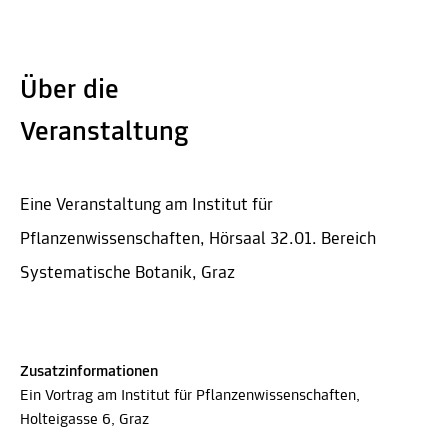
Über die
Veranstaltung
Eine Veranstaltung am Institut für
Pflanzenwissenschaften, Hörsaal 32.01. Bereich
Systematische Botanik, Graz
Zusatzinformationen
Ein Vortrag am Institut für Pflanzenwissenschaften,
Holteigasse 6, Graz