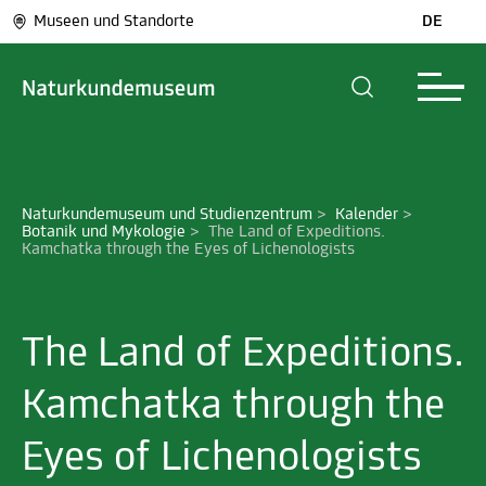
Museen und Standorte
DE
Naturkundemuseum und Studienzentrum
>
Kalender
>
Botanik und Mykologie
>
The Land of Expeditions. 
Kamchatka through the Eyes of Lichenologists
The Land of Expeditions.
Kamchatka through the
Eyes of Lichenologists