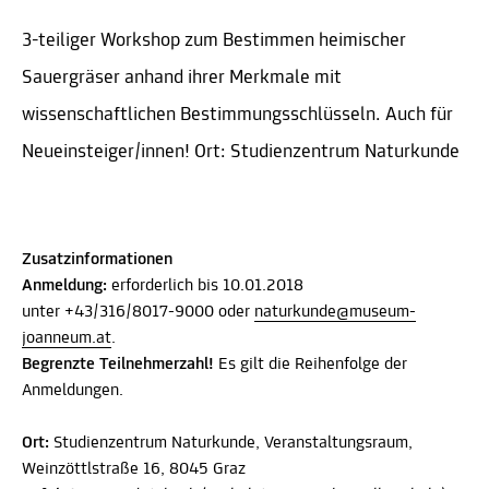
3-teiliger Workshop zum Bestimmen heimischer
Sauergräser anhand ihrer Merkmale mit
wissenschaftlichen Bestimmungsschlüsseln. Auch für
Neueinsteiger/innen! Ort: Studienzentrum Naturkunde
Zusatzinformationen
Anmeldung:
erforderlich bis 10.01.2018
unter +43/316/8017-9000 oder
naturkunde@museum-
joanneum.at
.
Begrenzte Teilnehmerzahl!
Es gilt die Reihenfolge der
Anmeldungen.
Ort:
Studienzentrum Naturkunde, Veranstaltungsraum,
Weinzöttlstraße 16, 8045 Graz