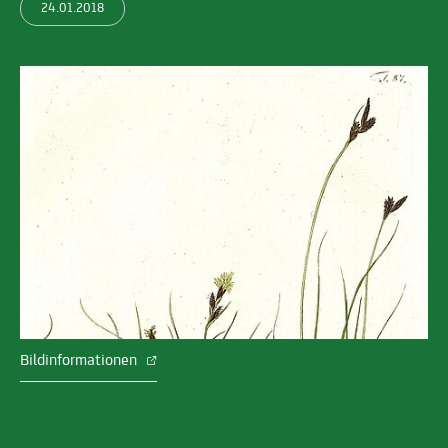
24.01.2018
Bildinformationen