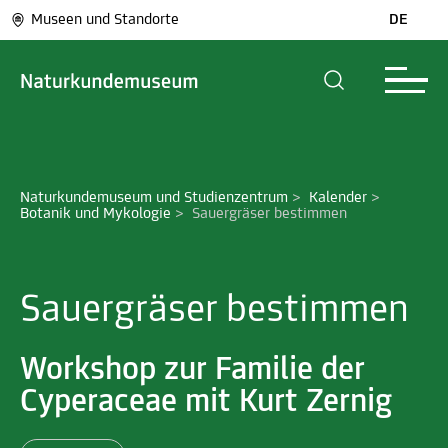
Museen und Standorte
DE
Naturkundemuseum und Studienzentrum
>
Kalender
>
Botanik und Mykologie
>
Sauergräser bestimmen
Sauergräser bestimmen
Workshop zur Familie der
Cyperaceae mit Kurt Zernig