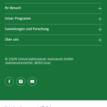
Ihr Besuch
Unser Programm
Sammlungen und Forschung
Über uns
© 2026 Universalmuseum Joanneum GmbH
Joanneumsviertel, 8010 Graz