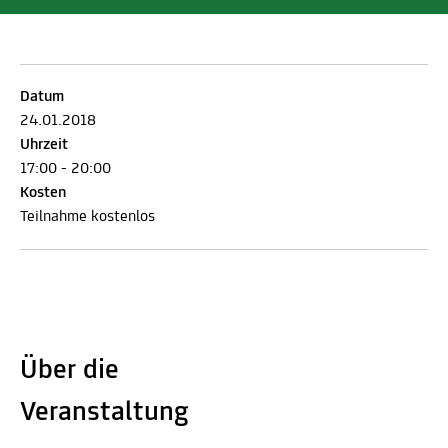
Datum
24.01.2018
Uhrzeit
17:00 - 20:00
Kosten
Teilnahme kostenlos
Über die
Veranstaltung