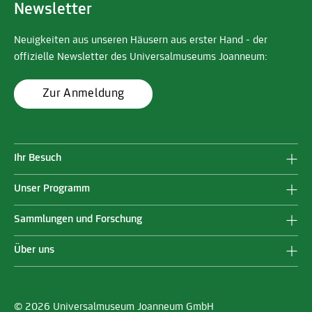
Newsletter
Neuigkeiten aus unseren Häusern aus erster Hand - der
offizielle Newsletter des Universalmuseums Joanneum:
Zur Anmeldung
Ihr Besuch
Unser Programm
Sammlungen und Forschung
Über uns
© 2026 Universalmuseum Joanneum GmbH