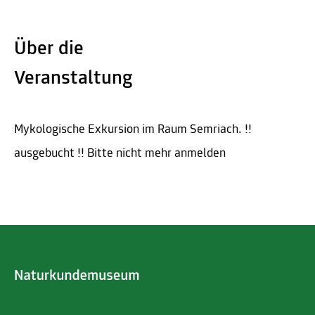
Über die
Veranstaltung
Mykologische Exkursion im Raum Semriach. !!
ausgebucht !! Bitte nicht mehr anmelden