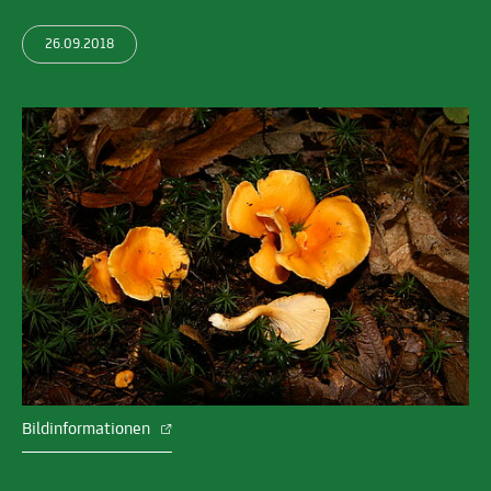
26.09.2018
Bildinformationen