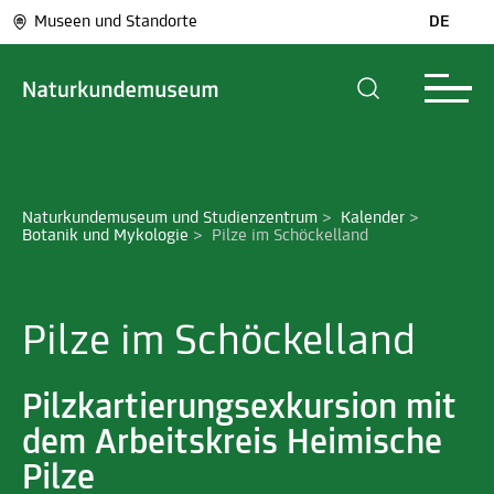
Museen und Standorte
DE
Naturkundemuseum und Studienzentrum
>
Kalender
>
Botanik und Mykologie
>
Pilze im Schöckelland
Pilze im Schöckelland
Pilzkartierungsexkursion mit
dem Arbeitskreis Heimische
Pilze