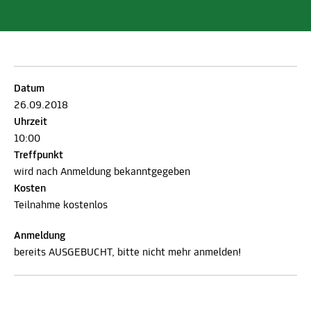
Datum
26.09.2018
Uhrzeit
10:00
Treffpunkt
wird nach Anmeldung bekanntgegeben
Kosten
Teilnahme kostenlos
Anmeldung
bereits AUSGEBUCHT, bitte nicht mehr anmelden!