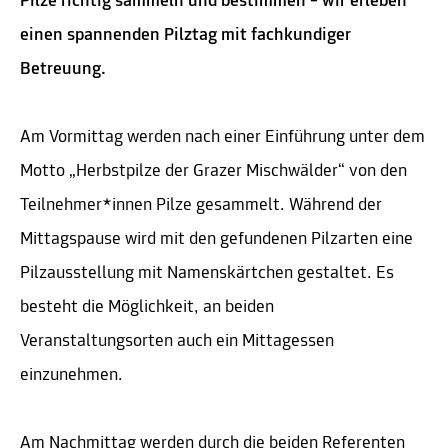
Pilze richtig sammeln und bestimmen
–
wir erleben
einen spannenden Pilztag mit fachkundiger
Betreuung.
Am Vormittag werden nach einer Einführung unter dem
Motto „Herbstpilze der Grazer Mischwälder“ von den
Teilnehmer*innen Pilze gesammelt. Während der
Mittagspause wird mit den gefundenen Pilzarten eine
Pilzausstellung mit Namenskärtchen gestaltet. Es
besteht die Möglichkeit, an beiden
Veranstaltungsorten auch ein Mittagessen
einzunehmen.
Am Nachmittag werden durch die beiden Referenten