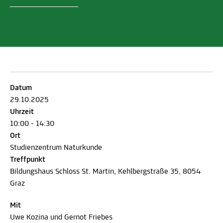
Datum
29.10.2025
Uhrzeit
10:00 - 14:30
Ort
Studienzentrum Naturkunde
Treffpunkt
Bildungshaus Schloss St. Martin, Kehlbergstraße 35, 8054
Graz
Mit
Uwe Kozina und Gernot Friebes