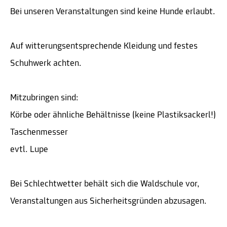
Bei unseren Veranstaltungen sind keine Hunde erlaubt.
Auf witterungsentsprechende Kleidung und festes
Schuhwerk achten.
Mitzubringen sind:
Körbe oder ähnliche Behältnisse (keine Plastiksackerl!)
Taschenmesser
evtl. Lupe
Bei Schlechtwetter behält sich die Waldschule vor,
Veranstaltungen aus Sicherheitsgründen abzusagen.