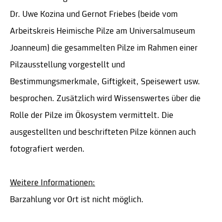
Dr. Uwe Kozina und Gernot Friebes (beide vom
Arbeitskreis Heimische Pilze am Universalmuseum
Joanneum) die gesammelten Pilze im Rahmen einer
Pilzausstellung vorgestellt und
Bestimmungsmerkmale, Giftigkeit, Speisewert usw.
besprochen. Zusätzlich wird Wissenswertes über die
Rolle der Pilze im Ökosystem vermittelt. Die
ausgestellten und beschrifteten Pilze können auch
fotografiert werden.
Weitere Informationen:
Barzahlung vor Ort ist nicht möglich.