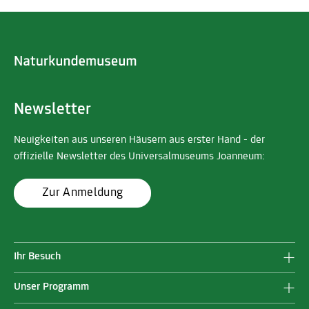
Newsletter
Neuigkeiten aus unseren Häusern aus erster Hand - der
offizielle Newsletter des Universalmuseums Joanneum:
Zur Anmeldung
Ihr Besuch
Unser Programm