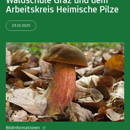
Waldschule Graz und dem
Arbeitskreis Heimische Pilze
29.10.2025
Bildinformationen